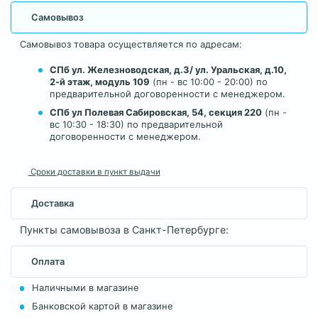
Самовывоз
Самовывоз товара осуществляется по адресам:
СПб ул. Железноводская, д.3/ ул. Уральская, д.10,
2-й этаж, модуль 109
(пн - вс 10:00 - 20:00) по
предварительной договоренности с менеджером.
СПб ул Полевая Сабировская, 54, секция 220
(пн -
вс 10:30 - 18:30) по предварительной
договоренности с менеджером.
Сроки доставки в пункт выдачи
Доставка
Пункты самовывоза в Санкт-Петербурге:
Оплата
Наличными в магазине
Банковской картой в магазине