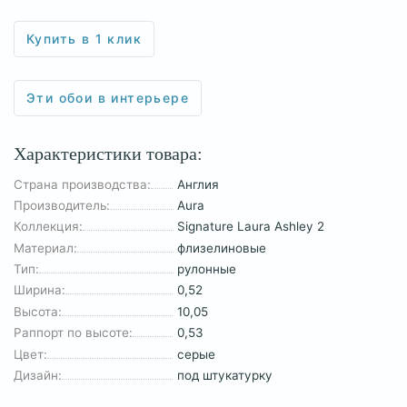
Купить в 1 клик
Эти обои в интерьере
Характеристики товара:
Страна производства:
Англия
Производитель:
Aura
Коллекция:
Signature Laura Ashley 2
Материал:
флизелиновые
Тип:
рулонные
Ширина:
0,52
Высота:
10,05
Раппорт по высоте:
0,53
Цвет:
серые
Дизайн:
под штукатурку