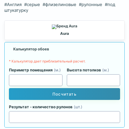
#Англия
#серые
#флизелиновые
#рулонные
#под
штукатурку
Aura
Калькулятор обоев
* Калькулятор дает приблизительный расчет.
Периметр помещения
(м.)
Высота потолков
(м.)
Посчитать
Результат - количество рулонов
(шт.)