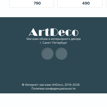
790
490
Магазин обоев и интерьерного декора
г. Санкт-Петербург
Карта сайта
© Интернет-магазин ArtDeco, 2016-2026
Политика конфиденциальности