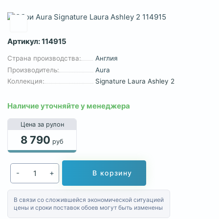
Артикул:
114915
Страна производства:
Англия
Производитель:
Aura
Коллекция:
Signature Laura Ashley 2
Наличие уточняйте у менеджера
Цена за рулон
8 790
руб
-
+
В корзину
В связи со сложившейся экономической ситуацией
цены и сроки поставок обоев могут быть изменены