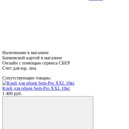
Наличными в магазине
Банковской картой в магазине
Онлайн с помощью сервиса СБЕР
Счет для юр. лиц
Сопутствующие товары:
Клей для обоев Sem-Pro XXL 10кг
1 400
руб.