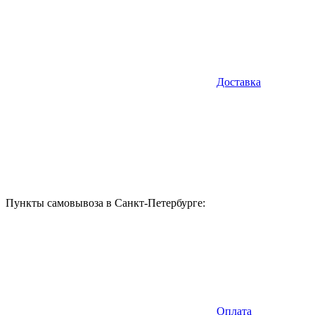
Доставка
Пункты самовывоза в Санкт-Петербурге:
Оплата