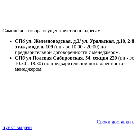
Самовывоз товара осуществляется по адресам:
СПб ул. Железноводская, д.3/ ул. Уральская, д.10, 2-й
этаж, модуль 109
(пн - вс 10:00 - 20:00) по
предварительной договоренности с менеджером.
СПб ул Полевая Сабировская, 54, секция 220
(пн - вс
10:30 - 18:30) по предварительной договоренности с
менеджером.
Сроки доставки в
пункт выдачи