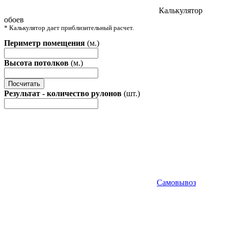
Калькулятор
обоев
* Калькулятор дает приблизительный расчет.
Периметр помещения
(м.)
Высота потолков
(м.)
Посчитать
Результат - количество рулонов
(шт.)
Самовывоз