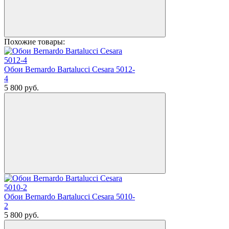
Похожие товары:
Обои Bernardo Bartalucci Cesara 5012-
4
5 800
руб.
Обои Bernardo Bartalucci Cesara 5010-
2
5 800
руб.