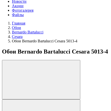
Новости
Акции
Фотогалерея
Файлы
Главная
Обои
Bernardo Bartalucci
Cesara
Обои Bernardo Bartalucci Cesara 5013-4
Обои Bernardo Bartalucci Cesara 5013-4