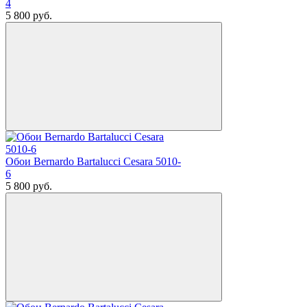
4
5 800
руб.
Обои Bernardo Bartalucci Cesara 5010-
6
5 800
руб.