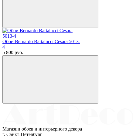
Обои Bernardo Bartalucci Cesara 5013-
4
5 800
руб.
Магазин обоев и интерьерного декора
г. Санкт-Петербург