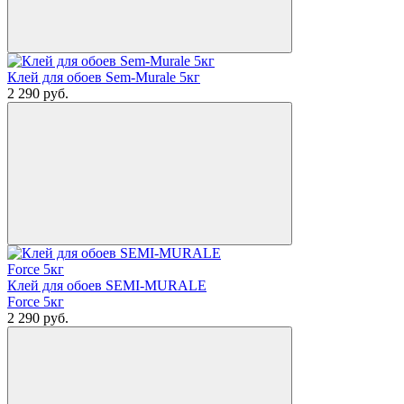
Клей для обоев Sem-Murale 5кг
2 290
руб.
Клей для обоев SEMI-MURALE
Force 5кг
2 290
руб.