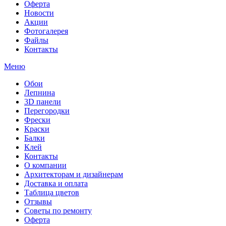
Оферта
Новости
Акции
Фотогалерея
Файлы
Контакты
Меню
Обои
Лепнина
3D панели
Перегородки
Фрески
Краски
Балки
Клей
Контакты
О компании
Архитекторам и дизайнерам
Доставка и оплата
Таблица цветов
Отзывы
Советы по ремонту
Оферта