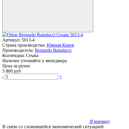
Артикул:
5013-4
Страна производства:
Южная Корея
Производитель:
Bernardo Bartalucci
Коллекция:
Cesara
Наличие уточняйте у менеджера
Цена за рулон
5 800
руб
-
+
В корзину
В связи со сложившейся экономической ситуацией