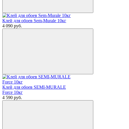
Клей для обоев Sem-Murale 10кг
4 090
руб.
Клей для обоев SEMI-MURALE
Force 10кг
4 590
руб.