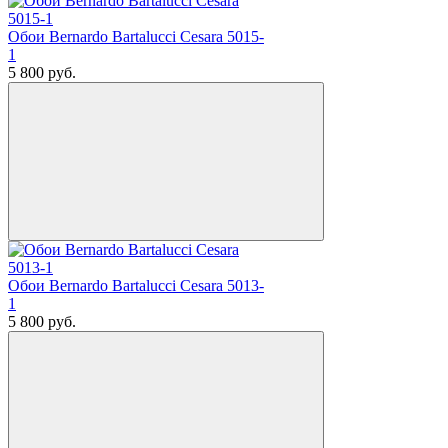
Обои Bernardo Bartalucci Cesara 5015-
1
5 800
руб.
Обои Bernardo Bartalucci Cesara 5013-
1
5 800
руб.