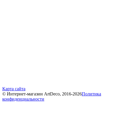
Карта сайта
© Интернет-магазин ArtDeco, 2016-2026
Политика
конфиденциальности