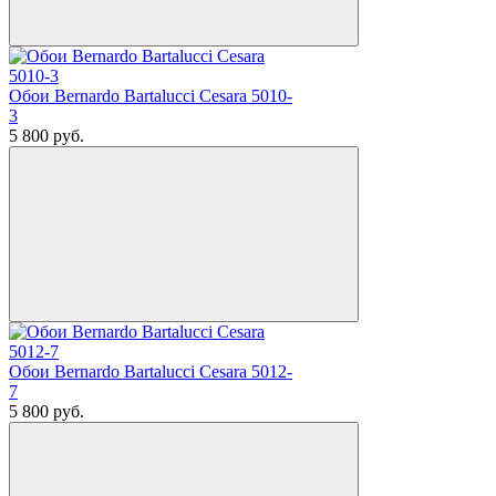
Обои Bernardo Bartalucci Cesara 5010-
3
5 800
руб.
Обои Bernardo Bartalucci Cesara 5012-
7
5 800
руб.