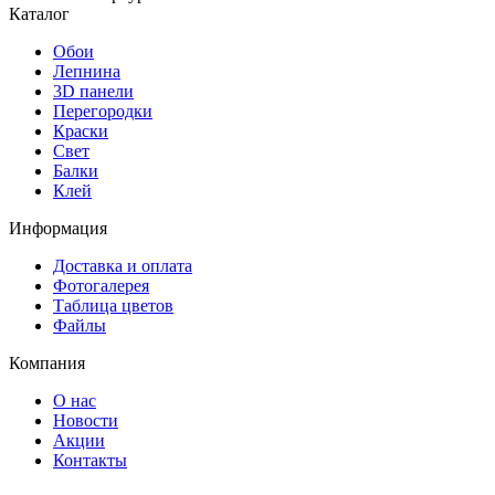
Каталог
Обои
Лепнина
3D панели
Перегородки
Краски
Свет
Балки
Клей
Информация
Доставка и оплата
Фотогалерея
Таблица цветов
Файлы
Компания
О нас
Новости
Акции
Контакты