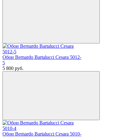
Обои Bernardo Bartalucci Cesara 5012-
5
5 800
руб.
Обои Bernardo Bartalucci Cesara 5010-