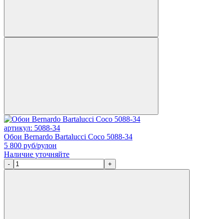
артикул: 5088-34
Обои Bernardo Bartalucci Coco 5088-34
5 800
руб/рулон
Наличие уточняйте
-
+