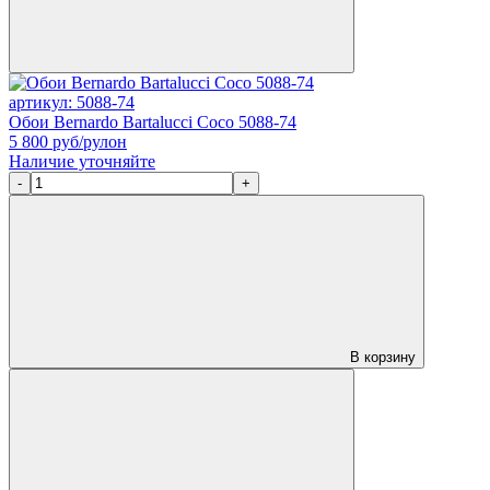
артикул: 5088-74
Обои Bernardo Bartalucci Coco 5088-74
5 800
руб/рулон
Наличие уточняйте
-
+
В корзину