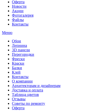
Оферта
Новости
Акции
Фотогалерея
Файлы
Контакты
Меню
Обои
Лепнина
3D панели
Перегородки
Фрески
Краски
Балки
Клей
Контакты
О компании
Архитекторам и дизайнерам
Доставка и оплата
Таблица цветов
Отзывы
Советы по ремонту
Оферта