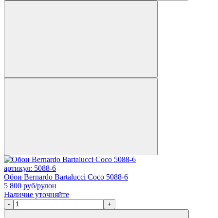
артикул: 5088-6
Обои Bernardo Bartalucci Coco 5088-6
5 800
руб/рулон
Наличие уточняйте
-
+