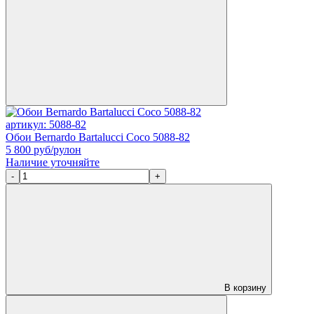
артикул: 5088-82
Обои Bernardo Bartalucci Coco 5088-82
5 800
руб/рулон
Наличие уточняйте
-
+
В корзину