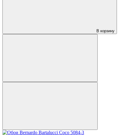
В корзину