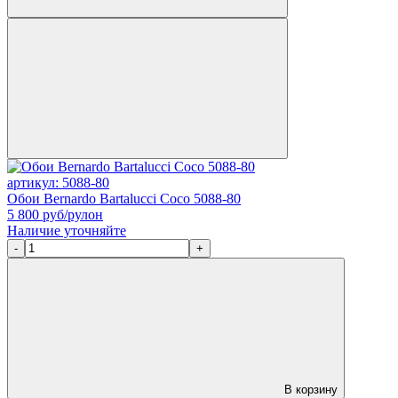
артикул: 5088-80
Обои Bernardo Bartalucci Coco 5088-80
5 800
руб/рулон
Наличие уточняйте
-
+
В корзину