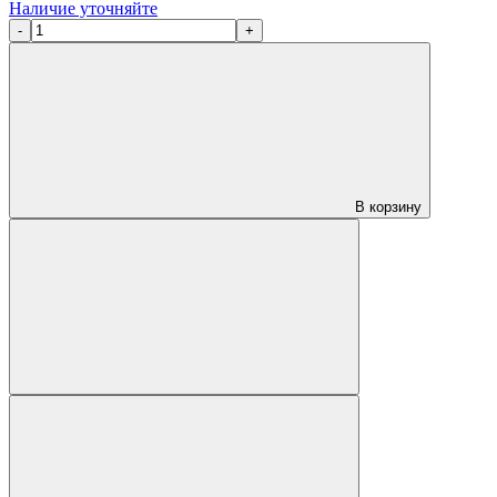
Наличие уточняйте
-
+
В корзину