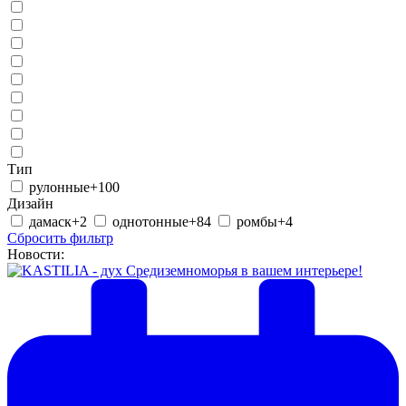
Тип
рулонные
+100
Дизайн
дамаск
+2
однотонные
+84
ромбы
+4
Сбросить фильтр
Новости: