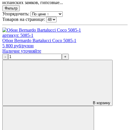
испанских замков, гипсовые...
Фильтр
Упорядочить:
Товаров на странице:
артикул: 5085-1
Обои Bernardo Bartalucci Coco 5085-1
5 800
руб/рулон
Наличие уточняйте
-
+
В корзину