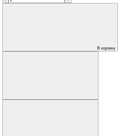
В корзину