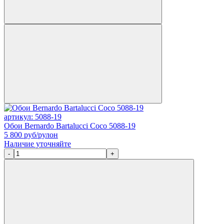
артикул: 5088-19
Обои Bernardo Bartalucci Coco 5088-19
5 800
руб/рулон
Наличие уточняйте
-
+