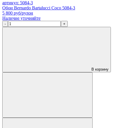
артикул: 5084-3
Обои Bernardo Bartalucci Coco 5084-3
5 800
руб/рулон
Наличие уточняйте
-
+
В корзину