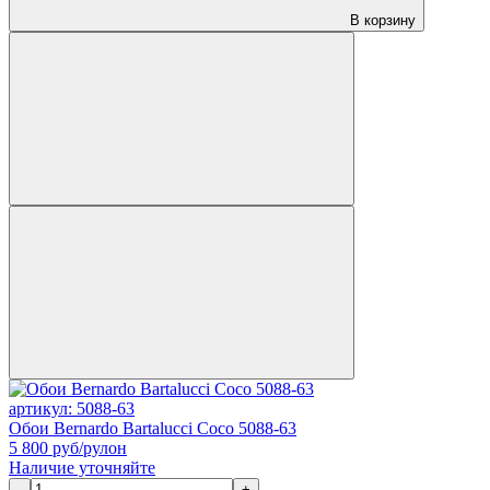
В корзину
артикул: 5088-63
Обои Bernardo Bartalucci Coco 5088-63
5 800
руб/рулон
Наличие уточняйте
-
+