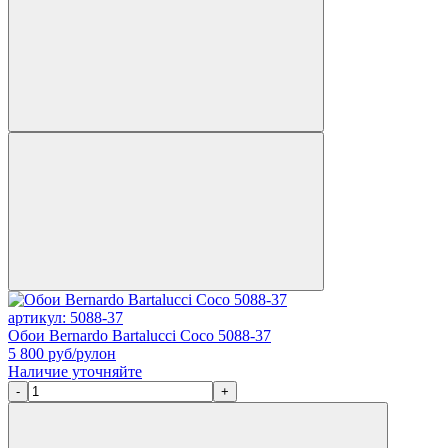
артикул: 5088-37
Обои Bernardo Bartalucci Coco 5088-37
5 800
руб/рулон
Наличие уточняйте
-
+