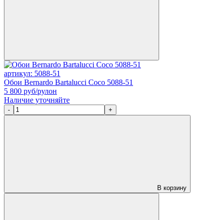
артикул: 5088-51
Обои Bernardo Bartalucci Coco 5088-51
5 800
руб/рулон
Наличие уточняйте
-
+
В корзину