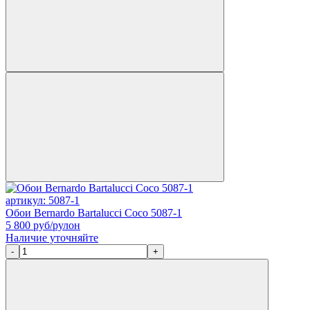
артикул: 5087-1
Обои Bernardo Bartalucci Coco 5087-1
5 800
руб/рулон
Наличие уточняйте
-
+