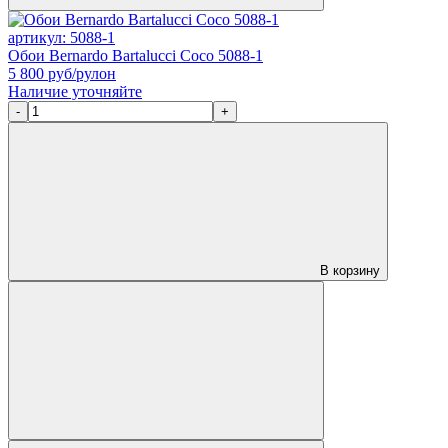
артикул: 5088-1
Обои Bernardo Bartalucci Coco 5088-1
5 800
руб/рулон
Наличие уточняйте
-
+
В корзину