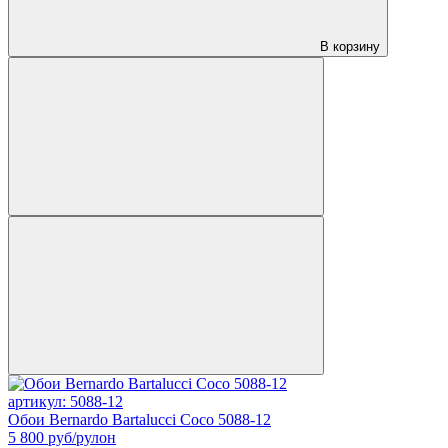
В корзину
артикул: 5088-12
Обои Bernardo Bartalucci Coco 5088-12
5 800
руб/рулон