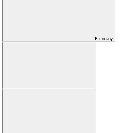
В корзину