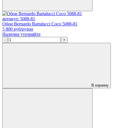
артикул: 5088-81
Обои Bernardo Bartalucci Coco 5088-81
5 800
руб/рулон
Наличие уточняйте
-
+
В корзину