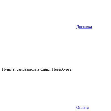
Доставка
Пункты самовывоза в Санкт-Петербурге:
Оплата