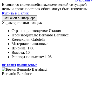
В корзину
В связи со сложившейся экономической ситуацией
цены и сроки поставок обоев могут быть изменены
Купить в 1 клик
Эти обои в интерьере
Характеристики товара:
Страна производства:
Италия
Производитель:
Bernardo Bartalucci
Коллекция:
Gabriella
Материал:
виниловые
Ширина:
1.06
Высота:
10
Раппорт по высоте:
1.06
#Италия
#виниловые
Bernardo Bartalucci