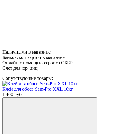
Наличными в магазине
Банковской картой в магазине
Онлайн с помощью сервиса СБЕР
Счет для юр. лиц
Сопутствующие товары:
Клей для обоев Sem-Pro XXL 10кг
1 400
руб.