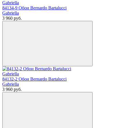
84134-9 Обои Bernardo Bartalucci
Gabriella
3 960
руб.
84132-2 Обои Bernardo Bartalucci
Gabriella
3 960
руб.