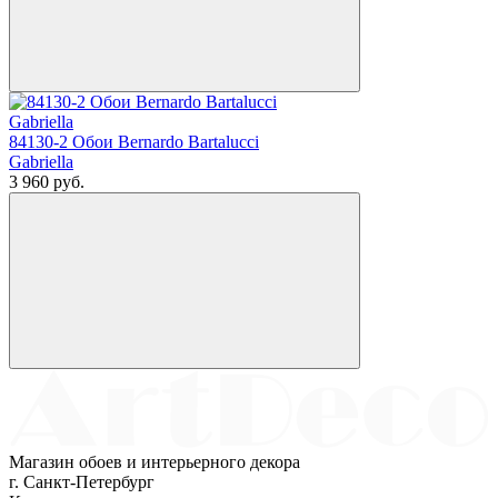
84130-2 Обои Bernardo Bartalucci
Gabriella
3 960
руб.
Магазин обоев и интерьерного декора
г. Санкт-Петербург