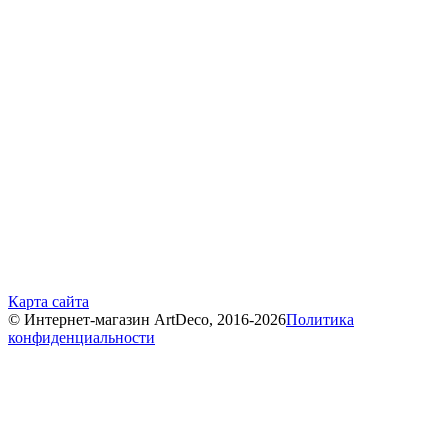
Карта сайта
© Интернет-магазин ArtDeco, 2016-2026
Политика
конфиденциальности