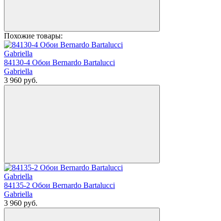
Похожие товары:
84130-4 Обои Bernardo Bartalucci
Gabriella
3 960
руб.
84135-2 Обои Bernardo Bartalucci
Gabriella
3 960
руб.