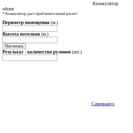
Калькулятор
обоев
* Калькулятор дает приблизительный расчет.
Периметр помещения
(м.)
Высота потолков
(м.)
Посчитать
Результат - количество рулонов
(шт.)
Самовывоз