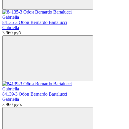
84135-3 Обои Bernardo Bartalucci
Gabriella
3 960
руб.
84139-3 Обои Bernardo Bartalucci
Gabriella
3 960
руб.