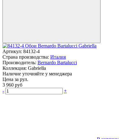
Артикул:
84132-4
Страна производства:
Италия
Производитель:
Bernardo Bartalucci
Коллекция:
Gabriella
Наличие уточняйте у менеджера
Цена за рул.
3 960
руб
-
+