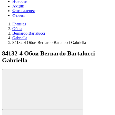
Новости
Акции
Фотогалерея
Файлы
Главная
Обои
Bernardo Bartalucci
Gabriella
84132-4 Обои Bernardo Bartalucci Gabriella
84132-4 Обои Bernardo Bartalucci
Gabriella