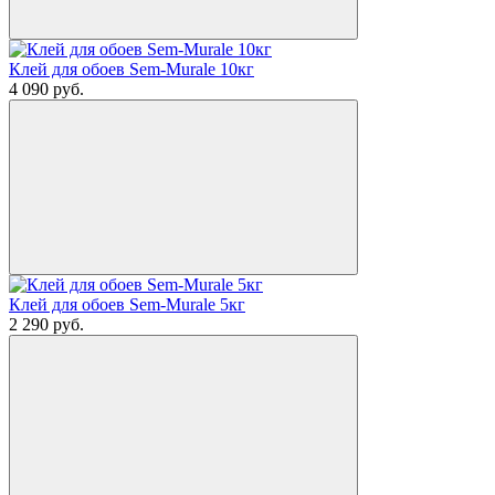
Клей для обоев Sem-Murale 10кг
4 090
руб.
Клей для обоев Sem-Murale 5кг
2 290
руб.