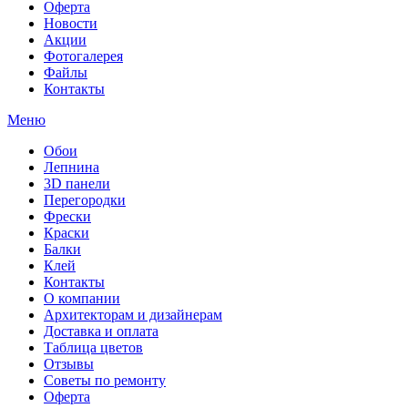
Оферта
Новости
Акции
Фотогалерея
Файлы
Контакты
Меню
Обои
Лепнина
3D панели
Перегородки
Фрески
Краски
Балки
Клей
Контакты
О компании
Архитекторам и дизайнерам
Доставка и оплата
Таблица цветов
Отзывы
Советы по ремонту
Оферта