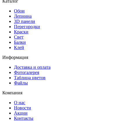
Каталог
Обои
Лепнина
3D панели
Перегородки
Краски
Свет
Балки
Клей
Информация
Доставка и оплата
Фотогалерея
Таблица цветов
Файлы
Компания
О нас
Новости
Акции
Контакты