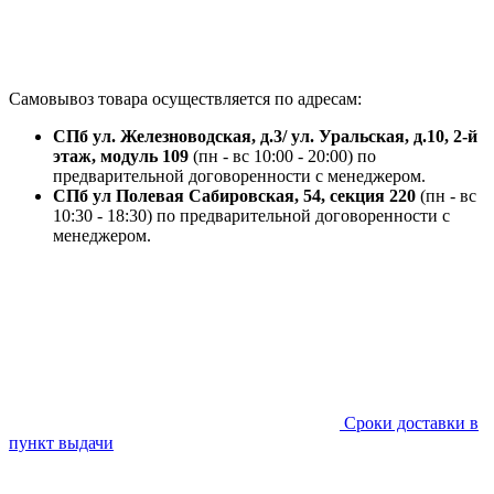
Самовывоз товара осуществляется по адресам:
СПб ул. Железноводская, д.3/ ул. Уральская, д.10, 2-й
этаж, модуль 109
(пн - вс 10:00 - 20:00) по
предварительной договоренности с менеджером.
СПб ул Полевая Сабировская, 54, секция 220
(пн - вс
10:30 - 18:30) по предварительной договоренности с
менеджером.
Сроки доставки в
пункт выдачи