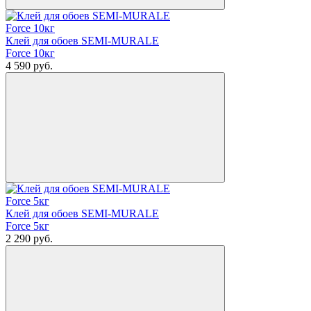
Клей для обоев SEMI-MURALE
Force 10кг
4 590
руб.
Клей для обоев SEMI-MURALE
Force 5кг
2 290
руб.