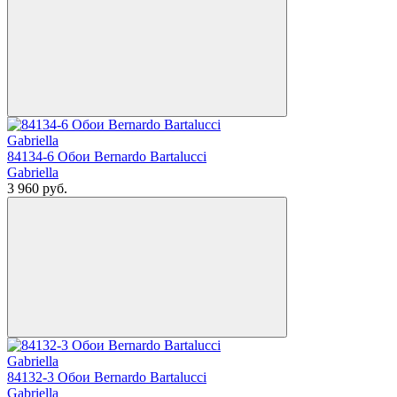
84134-6 Обои Bernardo Bartalucci
Gabriella
3 960
руб.
84132-3 Обои Bernardo Bartalucci
Gabriella