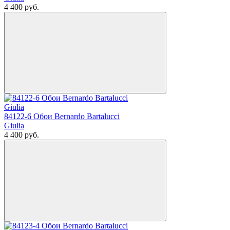
4 400
руб.
84122-6 Обои Bernardo Bartalucci
Giulia
4 400
руб.