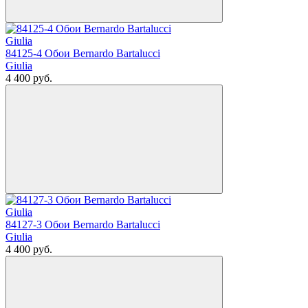
84125-4 Обои Bernardo Bartalucci
Giulia
4 400
руб.
84127-3 Обои Bernardo Bartalucci
Giulia
4 400
руб.