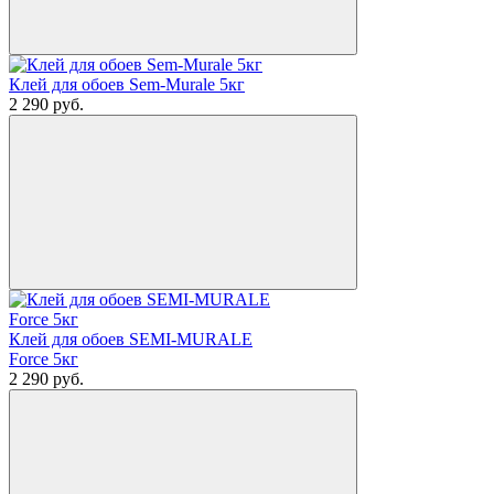
Клей для обоев Sem-Murale 5кг
2 290
руб.
Клей для обоев SEMI-MURALE
Force 5кг
2 290
руб.