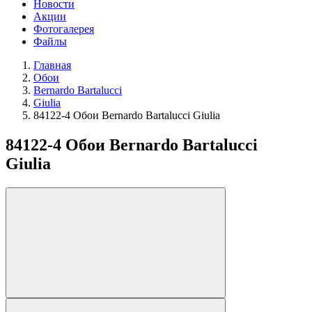
Новости
Акции
Фотогалерея
Файлы
Главная
Обои
Bernardo Bartalucci
Giulia
84122-4 Обои Bernardo Bartalucci Giulia
84122-4 Обои Bernardo Bartalucci
Giulia