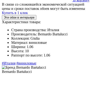
В корзину
В связи со сложившейся экономической ситуацией
цены и сроки поставок обоев могут быть изменены
Купить в 1 клик
Эти обои в интерьере
Характеристики товара:
Страна производства:
Италия
Производитель:
Bernardo Bartalucci
Коллекция:
Giulia
Материал:
виниловые
Ширина:
1.06
Высота:
10
Раппорт по высоте:
1.06
#Италия
#виниловые
Bernardo Bartalucci