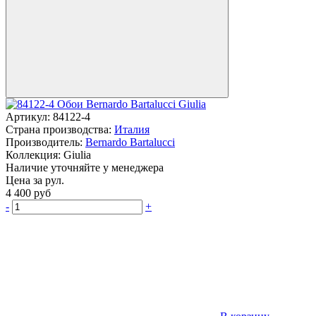
Артикул:
84122-4
Страна производства:
Италия
Производитель:
Bernardo Bartalucci
Коллекция:
Giulia
Наличие уточняйте у менеджера
Цена за рул.
4 400
руб
-
+