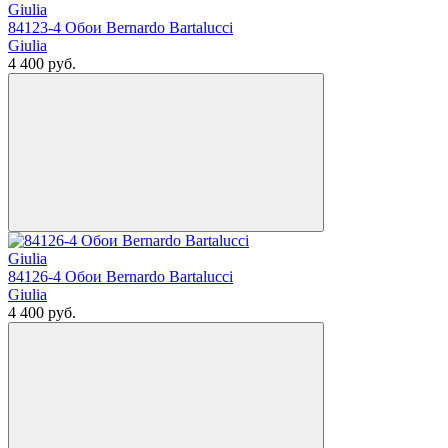
84123-4 Обои Bernardo Bartalucci
Giulia
4 400
руб.
84126-4 Обои Bernardo Bartalucci
Giulia
4 400
руб.