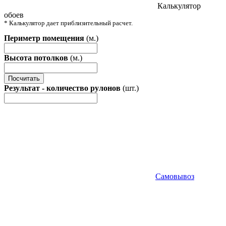
Калькулятор
обоев
* Калькулятор дает приблизительный расчет.
Периметр помещения
(м.)
Высота потолков
(м.)
Посчитать
Результат - количество рулонов
(шт.)
Самовывоз