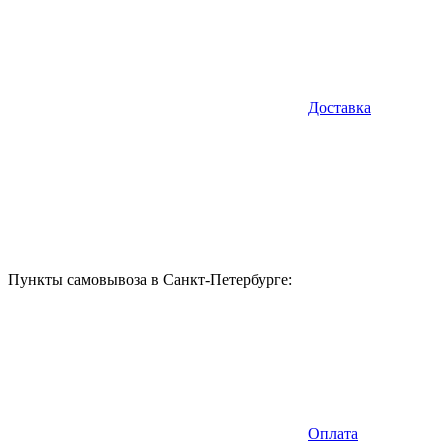
Доставка
Пункты самовывоза в Санкт-Петербурге:
Оплата