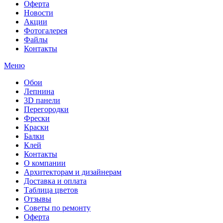
Оферта
Новости
Акции
Фотогалерея
Файлы
Контакты
Меню
Обои
Лепнина
3D панели
Перегородки
Фрески
Краски
Балки
Клей
Контакты
О компании
Архитекторам и дизайнерам
Доставка и оплата
Таблица цветов
Отзывы
Советы по ремонту
Оферта