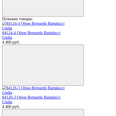
Похожие товары:
84124-4 Обои Bernardo Bartalucci
Giulia
4 400
руб.
84126-3 Обои Bernardo Bartalucci
Giulia
4 400
руб.