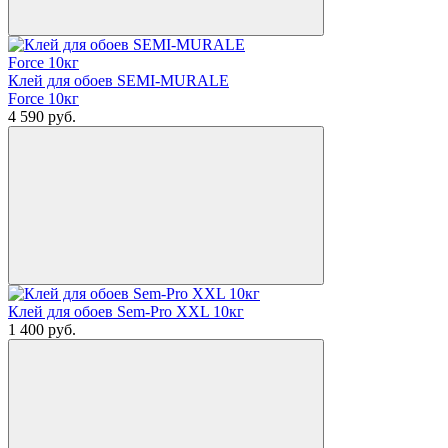
Клей для обоев SEMI-MURALE
Force 10кг
4 590
руб.
Клей для обоев Sem-Pro XXL 10кг
1 400
руб.