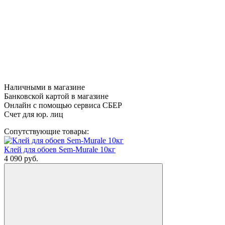
Наличными в магазине
Банковской картой в магазине
Онлайн с помощью сервиса СБЕР
Счет для юр. лиц
Сопутствующие товары:
Клей для обоев Sem-Murale 10кг
4 090
руб.