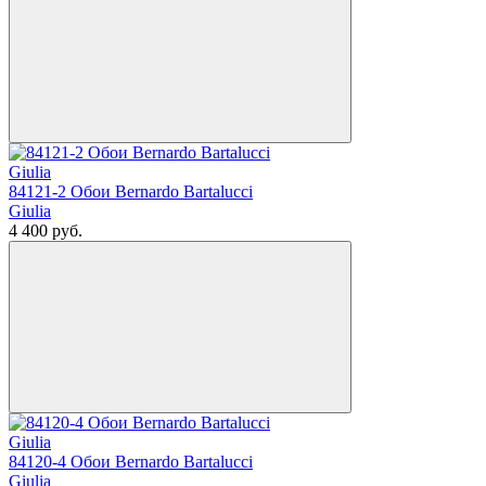
84121-2 Обои Bernardo Bartalucci
Giulia
4 400
руб.
84120-4 Обои Bernardo Bartalucci
Giulia