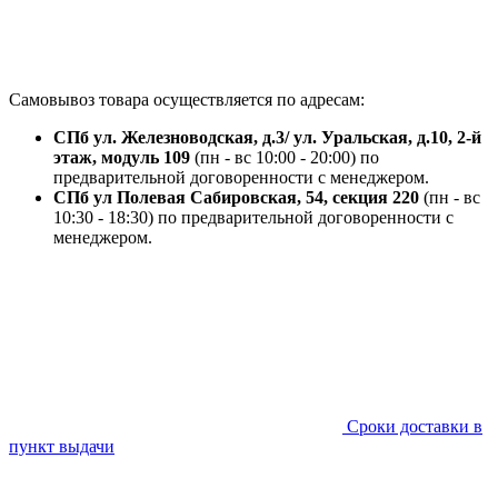
Самовывоз товара осуществляется по адресам:
СПб ул. Железноводская, д.3/ ул. Уральская, д.10, 2-й
этаж, модуль 109
(пн - вс 10:00 - 20:00) по
предварительной договоренности с менеджером.
СПб ул Полевая Сабировская, 54, секция 220
(пн - вс
10:30 - 18:30) по предварительной договоренности с
менеджером.
Сроки доставки в
пункт выдачи