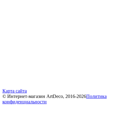
Карта сайта
© Интернет-магазин ArtDeco, 2016-2026
Политика
конфиденциальности