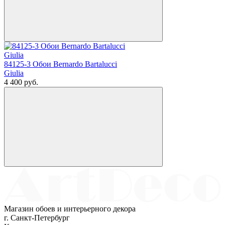
84125-3 Обои Bernardo Bartalucci
Giulia
4 400
руб.
Магазин обоев и интерьерного декора
г. Санкт-Петербург