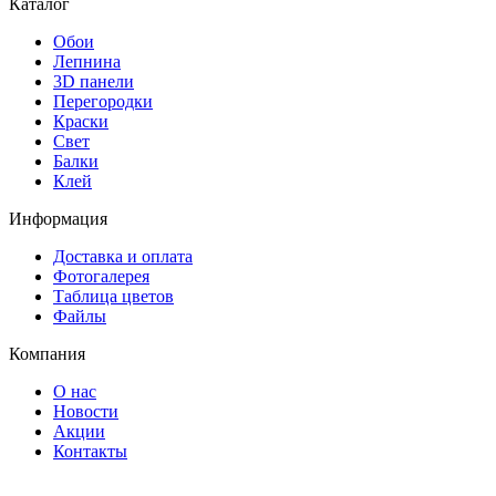
Каталог
Обои
Лепнина
3D панели
Перегородки
Краски
Свет
Балки
Клей
Информация
Доставка и оплата
Фотогалерея
Таблица цветов
Файлы
Компания
О нас
Новости
Акции
Контакты