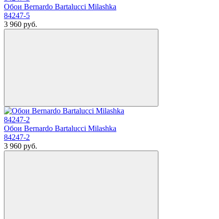
Обои Bernardo Bartalucci Milashka
84247-5
3 960
руб.
Обои Bernardo Bartalucci Milashka
84247-2
3 960
руб.