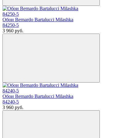
Обои Bernardo Bartalucci Milashka
84250-5
3 960
руб.
Обои Bernardo Bartalucci Milashka
84240-5
3 960
руб.