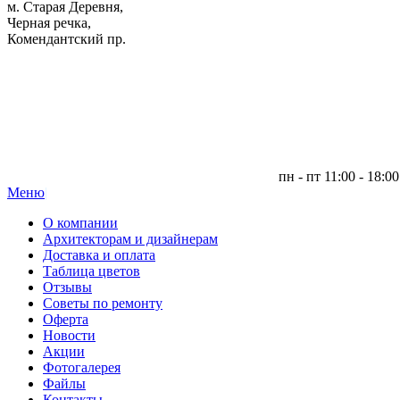
м. Старая Деревня,
Черная речка,
Комендантский пр.
пн - пт 11:00 - 18:00
Меню
|
О компании
Архитекторам и дизайнерам
Доставка и оплата
Таблица цветов
Отзывы
Советы по ремонту
Оферта
Новости
Акции
Фотогалерея
Файлы
Контакты