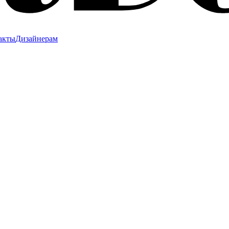
акты
Дизайнерам