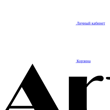
Личный кабинет
Корзина