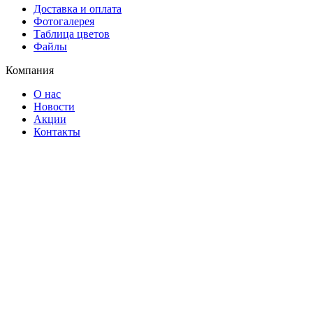
Доставка и оплата
Фотогалерея
Таблица цветов
Файлы
Компания
О нас
Новости
Акции
Контакты