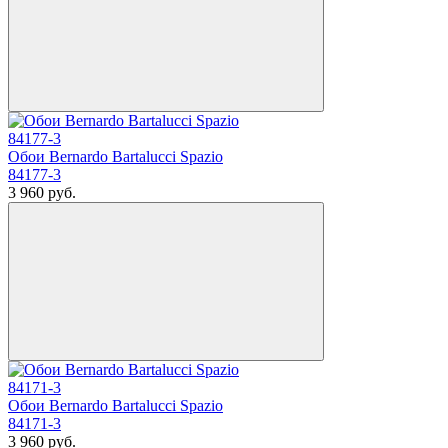
Обои Bernardo Bartalucci Spazio
84177-3
3 960
руб.
Обои Bernardo Bartalucci Spazio
84171-3
3 960
руб.