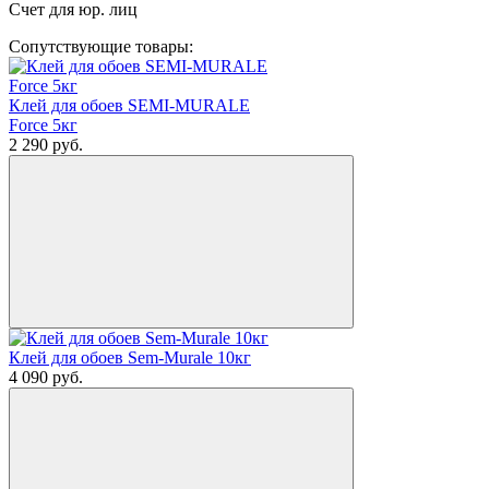
Счет для юр. лиц
Сопутствующие товары:
Клей для обоев SEMI-MURALE
Force 5кг
2 290
руб.
Клей для обоев Sem-Murale 10кг
4 090
руб.