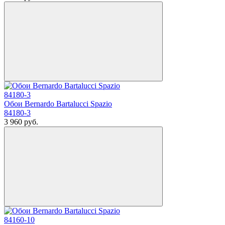
Обои Bernardo Bartalucci Spazio
84180-3
3 960
руб.