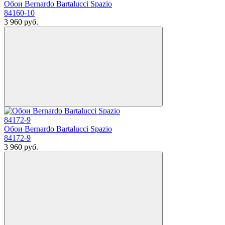
Обои Bernardo Bartalucci Spazio
84160-10
3 960
руб.
Обои Bernardo Bartalucci Spazio
84172-9
3 960
руб.