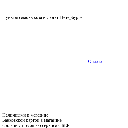
Пункты самовывоза в Санкт-Петербурге:
Оплата
Наличными в магазине
Банковской картой в магазине
Онлайн с помощью сервиса СБЕР