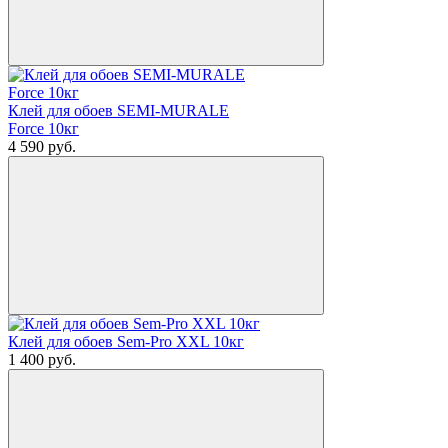
Клей для обоев SEMI-MURALE
Force 10кг
4 590
руб.
Клей для обоев Sem-Pro XXL 10кг
1 400
руб.