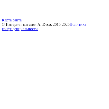
Карта сайта
© Интернет-магазин ArtDeco, 2016-2026
Политика
конфиденциальности