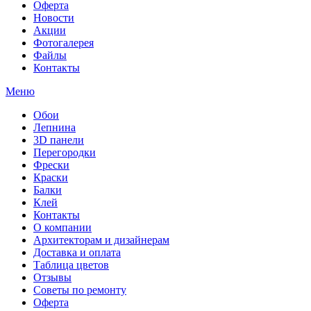
Оферта
Новости
Акции
Фотогалерея
Файлы
Контакты
Меню
Обои
Лепнина
3D панели
Перегородки
Фрески
Краски
Балки
Клей
Контакты
О компании
Архитекторам и дизайнерам
Доставка и оплата
Таблица цветов
Отзывы
Советы по ремонту
Оферта