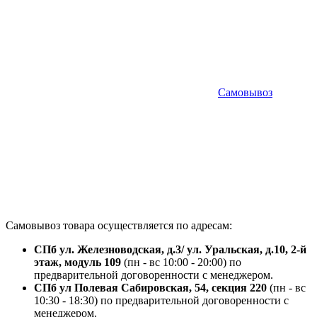
Самовывоз
Самовывоз товара осуществляется по адресам:
СПб ул. Железноводская, д.3/ ул. Уральская, д.10, 2-й
этаж, модуль 109
(пн - вс 10:00 - 20:00) по
предварительной договоренности с менеджером.
СПб ул Полевая Сабировская, 54, секция 220
(пн - вс
10:30 - 18:30) по предварительной договоренности с
менеджером.