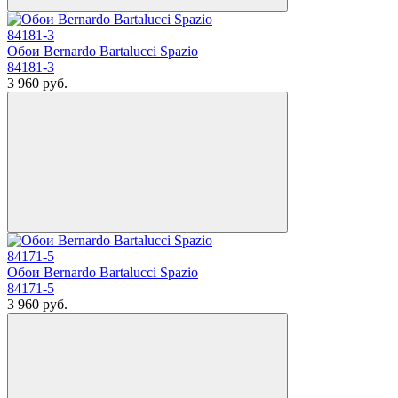
Обои Bernardo Bartalucci Spazio
84181-3
3 960
руб.
Обои Bernardo Bartalucci Spazio
84171-5
3 960
руб.