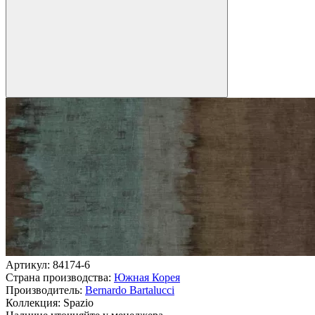
Артикул:
84174-6
Страна производства:
Южная Корея
Производитель:
Bernardo Bartalucci
Коллекция:
Spazio