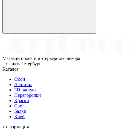
Магазин обоев и интерьерного декора
г. Санкт-Петербург
Каталог
Обои
Лепнина
3D панели
Перегородки
Краски
Свет
Балки
Клей
Информация