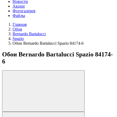
Новости
Акции
Фотогалерея
Файлы
Главная
Обои
Bernardo Bartalucci
Spazio
Обои Bernardo Bartalucci Spazio 84174-6
Обои Bernardo Bartalucci Spazio 84174-
6