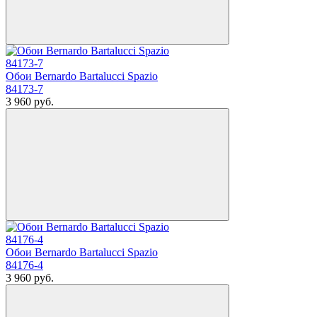
Обои Bernardo Bartalucci Spazio
84173-7
3 960
руб.
Обои Bernardo Bartalucci Spazio
84176-4
3 960
руб.