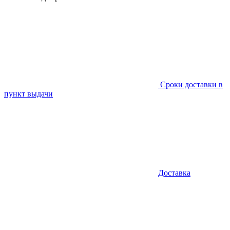
Сроки доставки в
пункт выдачи
Доставка