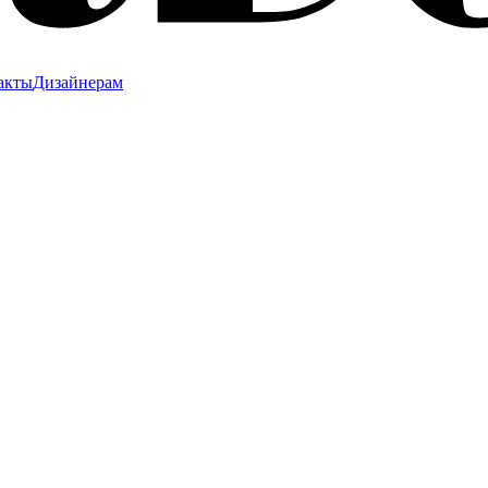
акты
Дизайнерам