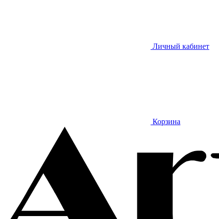
Личный кабинет
Корзина