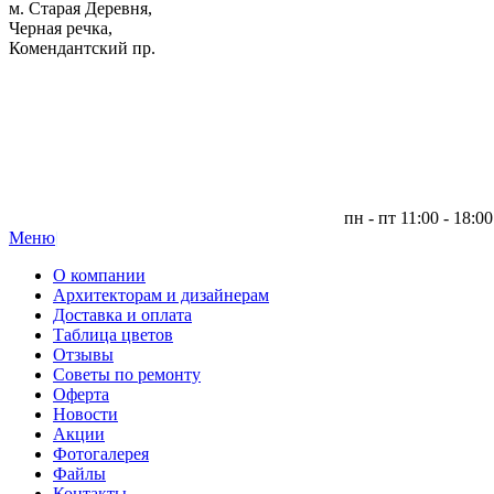
м. Старая Деревня,
Черная речка,
Комендантский пр.
пн - пт 11:00 - 18:00
Меню
|
О компании
Архитекторам и дизайнерам
Доставка и оплата
Таблица цветов
Отзывы
Советы по ремонту
Оферта
Новости
Акции
Фотогалерея
Файлы
Контакты