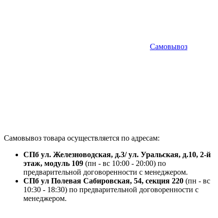
Самовывоз
Самовывоз товара осуществляется по адресам:
СПб ул. Железноводская, д.3/ ул. Уральская, д.10, 2-й
этаж, модуль 109
(пн - вс 10:00 - 20:00) по
предварительной договоренности с менеджером.
СПб ул Полевая Сабировская, 54, секция 220
(пн - вс
10:30 - 18:30) по предварительной договоренности с
менеджером.