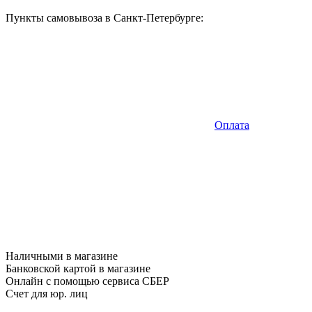
Пункты самовывоза в Санкт-Петербурге:
Оплата
Наличными в магазине
Банковской картой в магазине
Онлайн с помощью сервиса СБЕР
Счет для юр. лиц