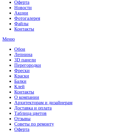
Оферта
Новости
Акции
Фотогалерея
Файлы
Контакты
Меню
Обои
Лепнина
3D панели
Перегородки
Фрески
Краски
Балки
Клей
Контакты
О компании
Архитекторам и дизайнерам
Доставка и оплата
Таблица цветов
Отзывы
Советы по ремонту
Оферта