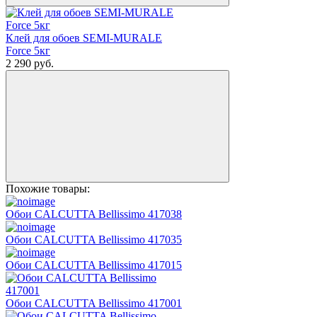
Клей для обоев SEMI-MURALE
Force 5кг
2 290
руб.
Похожие товары:
Обои CALCUTTA Bellissimo 417038
Обои CALCUTTA Bellissimo 417035
Обои CALCUTTA Bellissimo 417015
Обои CALCUTTA Bellissimo 417001