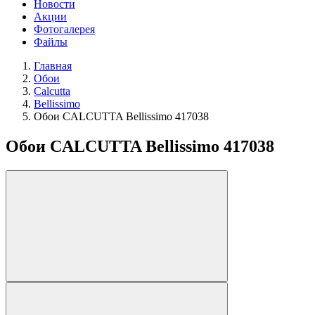
Новости
Акции
Фотогалерея
Файлы
Главная
Обои
Calcutta
Bellissimo
Обои CALCUTTA Bellissimo 417038
Обои CALCUTTA Bellissimo 417038