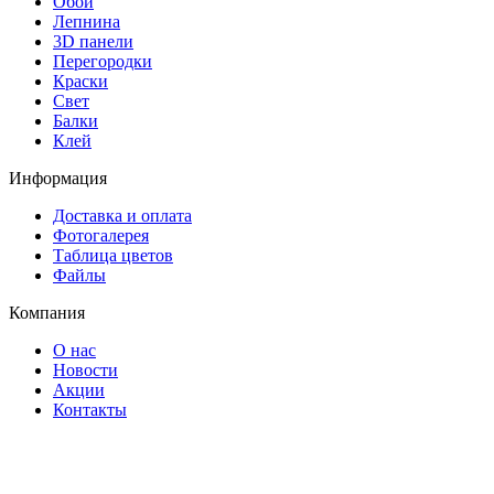
Обои
Лепнина
3D панели
Перегородки
Краски
Свет
Балки
Клей
Информация
Доставка и оплата
Фотогалерея
Таблица цветов
Файлы
Компания
О нас
Новости
Акции
Контакты