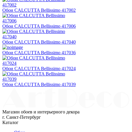
Обои CALCUTTA Bellissimo 417002
Обои CALCUTTA Bellissimo 417006
Обои CALCUTTA Bellissimo 417040
Обои CALCUTTA Bellissimo 417036
Обои CALCUTTA Bellissimo 417024
Обои CALCUTTA Bellissimo 417039
Магазин обоев и интерьерного декора
г. Санкт-Петербург
Каталог