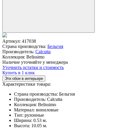
Артикул:
417038
Страна производства:
Бельгия
Производитель:
Calcutta
Коллекция:
Belissimo
Наличие уточняйте у менеджера
Уточнить остатки и стоимость
Купить в 1 клик
Эти обои в интерьере
Характеристики товара:
Страна производства:
Бельгия
Производитель:
Calcutta
Коллекция:
Belissimo
Материал:
виниловые
Тип:
рулонные
Ширина:
0.53 м.
Высота:
10.05 м.