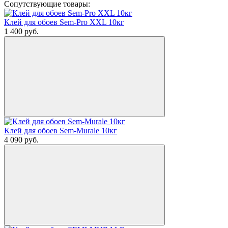
Сопутствующие товары:
Клей для обоев Sem-Pro XXL 10кг
1 400
руб.
Клей для обоев Sem-Murale 10кг
4 090
руб.