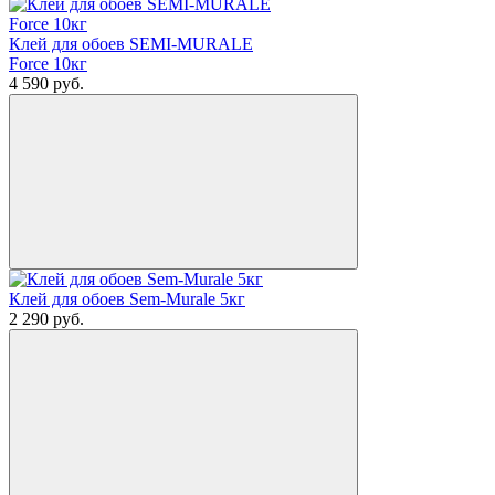
Клей для обоев SEMI-MURALE
Force 10кг
4 590
руб.
Клей для обоев Sem-Murale 5кг
2 290
руб.