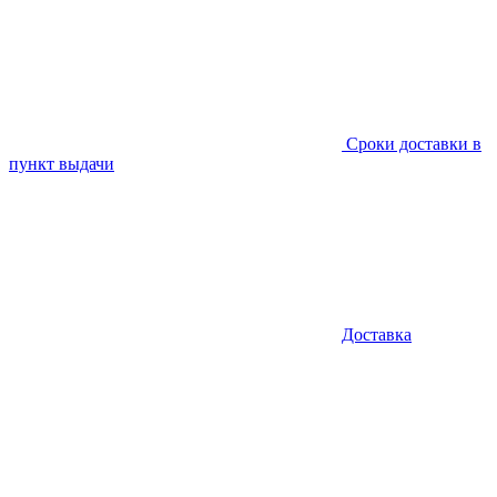
Сроки доставки в
пункт выдачи
Доставка