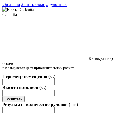
#Бельгия
#виниловые
#рулонные
Calcutta
Калькулятор
обоев
* Калькулятор дает приблизительный расчет.
Периметр помещения
(м.)
Высота потолков
(м.)
Посчитать
Результат - количество рулонов
(шт.)