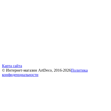
Карта сайта
© Интернет-магазин ArtDeco, 2016-2026
Политика
конфиденциальности