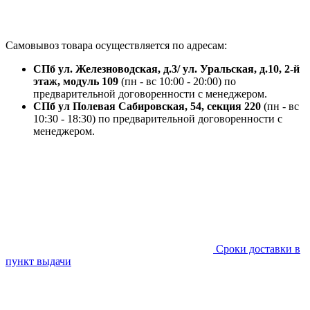
Самовывоз товара осуществляется по адресам:
СПб ул. Железноводская, д.3/ ул. Уральская, д.10, 2-й
этаж, модуль 109
(пн - вс 10:00 - 20:00) по
предварительной договоренности с менеджером.
СПб ул Полевая Сабировская, 54, секция 220
(пн - вс
10:30 - 18:30) по предварительной договоренности с
менеджером.
Сроки доставки в
пункт выдачи