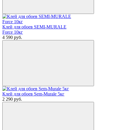
Клей для обоев SEMI-MURALE
Force 10кг
4 590
руб.
Клей для обоев Sem-Murale 5кг
2 290
руб.