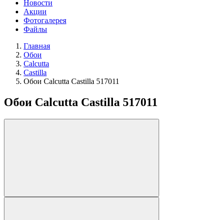
Новости
Акции
Фотогалерея
Файлы
Главная
Обои
Calcutta
Castilla
Обои Calcutta Castilla 517011
Обои Calcutta Castilla 517011