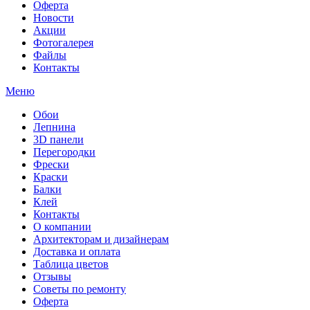
Оферта
Новости
Акции
Фотогалерея
Файлы
Контакты
Меню
Обои
Лепнина
3D панели
Перегородки
Фрески
Краски
Балки
Клей
Контакты
О компании
Архитекторам и дизайнерам
Доставка и оплата
Таблица цветов
Отзывы
Советы по ремонту
Оферта