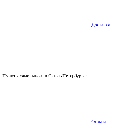
Доставка
Пункты самовывоза в Санкт-Петербурге:
Оплата