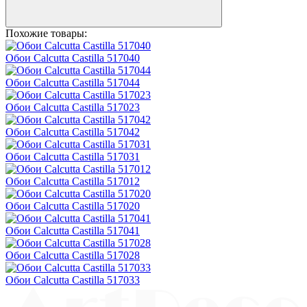
Похожие товары:
Обои Calcutta Castilla 517040
Обои Calcutta Castilla 517044
Обои Calcutta Castilla 517023
Обои Calcutta Castilla 517042
Обои Calcutta Castilla 517031
Обои Calcutta Castilla 517012
Обои Calcutta Castilla 517020
Обои Calcutta Castilla 517041
Обои Calcutta Castilla 517028
Обои Calcutta Castilla 517033