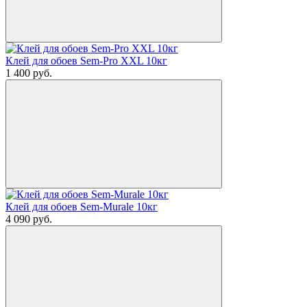
Клей для обоев Sem-Pro XXL 10кг
1 400
руб.
Клей для обоев Sem-Murale 10кг
4 090
руб.