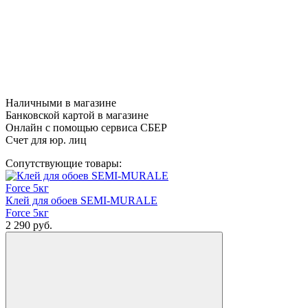
Наличными в магазине
Банковской картой в магазине
Онлайн с помощью сервиса СБЕР
Счет для юр. лиц
Сопутствующие товары:
Клей для обоев SEMI-MURALE
Force 5кг
2 290
руб.