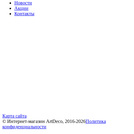
Новости
Акции
Контакты
Карта сайта
© Интернет-магазин ArtDeco, 2016-2026
Политика
конфиденциальности