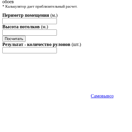
обоев
* Калькулятор дает приблизительный расчет.
Периметр помещения
(м.)
Высота потолков
(м.)
Посчитать
Результат - количество рулонов
(шт.)
Самовывоз