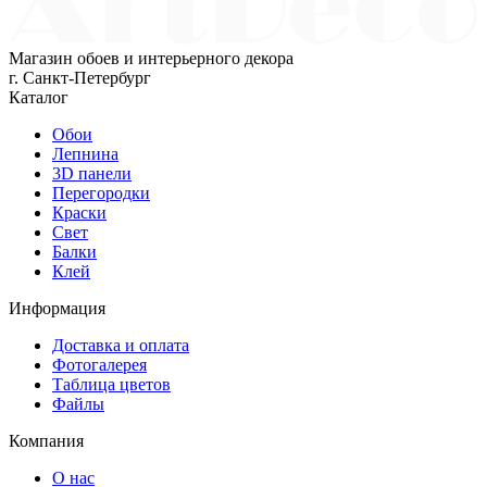
Магазин обоев и интерьерного декора
г. Санкт-Петербург
Каталог
Обои
Лепнина
3D панели
Перегородки
Краски
Свет
Балки
Клей
Информация
Доставка и оплата
Фотогалерея
Таблица цветов
Файлы
Компания
О нас