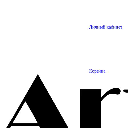
Личный кабинет
Корзина