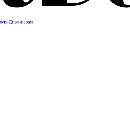
акты
Дизайнерам