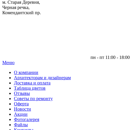
м. Старая Деревня,
Черная речка,
Комендантский пр.
пн - пт 11:00 - 18:00
Меню
|
О компании
Архитекторам и дизайнерам
Доставка и оплата
Таблица цветов
Отзывы
Советы по ремонту
Оферта
Новости
Акции
Фотогалерея
Файлы
Контакты