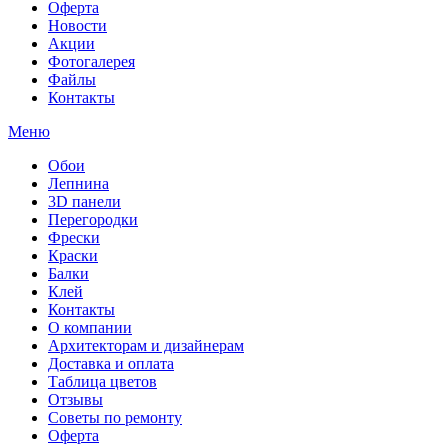
Оферта
Новости
Акции
Фотогалерея
Файлы
Контакты
Меню
Обои
Лепнина
3D панели
Перегородки
Фрески
Краски
Балки
Клей
Контакты
О компании
Архитекторам и дизайнерам
Доставка и оплата
Таблица цветов
Отзывы
Советы по ремонту
Оферта