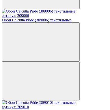
артикул: 309006
Обои Calcutta Pride (309006) текстильные
артикул: 309010