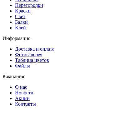
Перегородки
Краски
Свет
Балки
Клей
Информация
Доставка и оплата
Фотогалерея
Таблица цветов
Файлы
Компания
О нас
Новости
Акции
Контакты