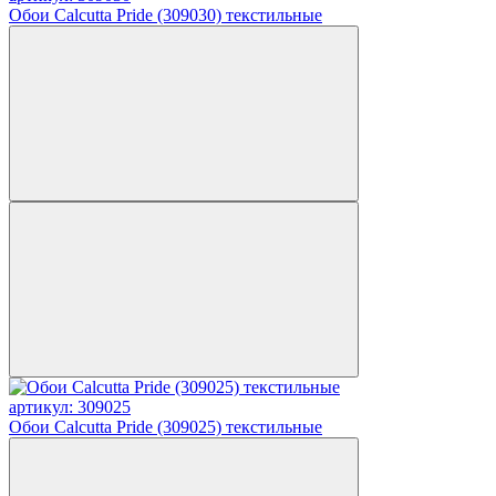
Обои Calcutta Pride (309030) текстильные
артикул: 309025
Обои Calcutta Pride (309025) текстильные