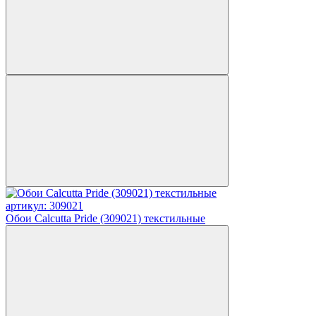
артикул: 309021
Обои Calcutta Pride (309021) текстильные