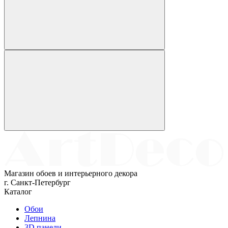
Магазин обоев и интерьерного декора
г. Санкт-Петербург
Каталог
Обои
Лепнина
3D панели