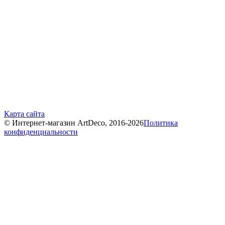
Карта сайта
© Интернет-магазин ArtDeco, 2016-2026
Политика
конфиденциальности