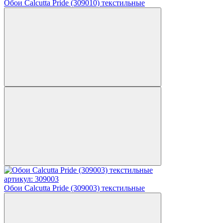
Обои Calcutta Pride (309010) текстильные
артикул: 309003
Обои Calcutta Pride (309003) текстильные