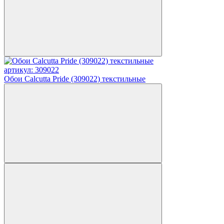
артикул: 309022
Обои Calcutta Pride (309022) текстильные