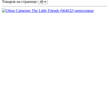
Товаров на странице: