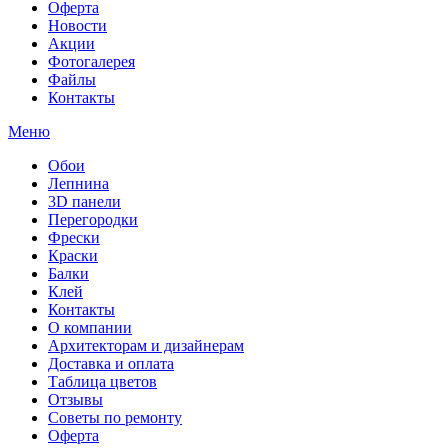
Оферта
Новости
Акции
Фотогалерея
Файлы
Контакты
Меню
Обои
Лепнина
3D панели
Перегородки
Фрески
Краски
Балки
Клей
Контакты
О компании
Архитекторам и дизайнерам
Доставка и оплата
Таблица цветов
Отзывы
Советы по ремонту
Оферта