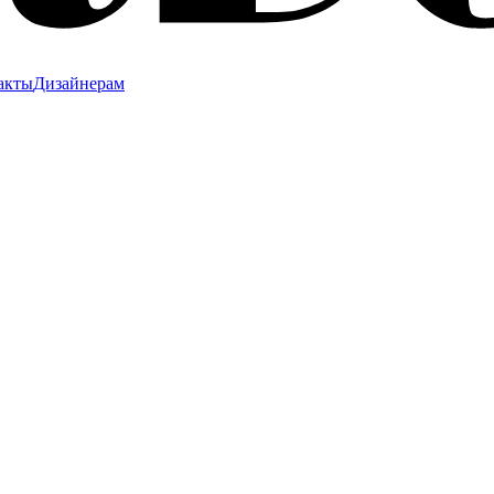
акты
Дизайнерам