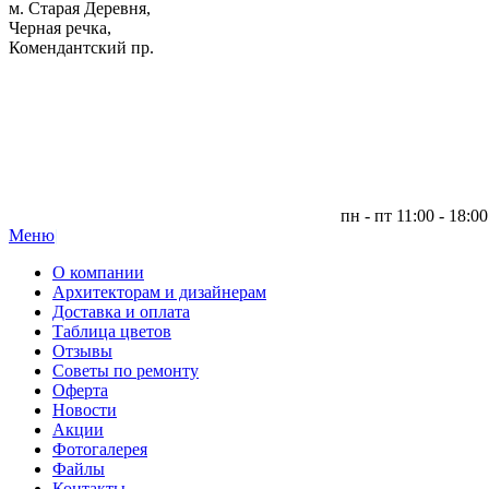
м. Старая Деревня,
Черная речка,
Комендантский пр.
пн - пт 11:00 - 18:00
Меню
|
О компании
Архитекторам и дизайнерам
Доставка и оплата
Таблица цветов
Отзывы
Советы по ремонту
Оферта
Новости
Акции
Фотогалерея
Файлы
Контакты