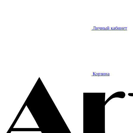
Личный кабинет
Корзина