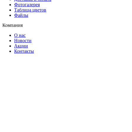
Фотогалерея
Таблица цветов
Файлы
Компания
О нас
Новости
Акции
Контакты