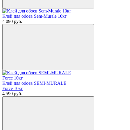
Клей для обоев Sem-Murale 10кг
4 090
руб.
Клей для обоев SEMI-MURALE
Force 10кг
4 590
руб.