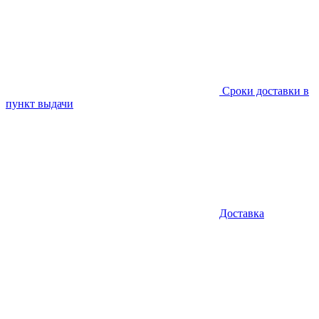
Сроки доставки в
пункт выдачи
Доставка