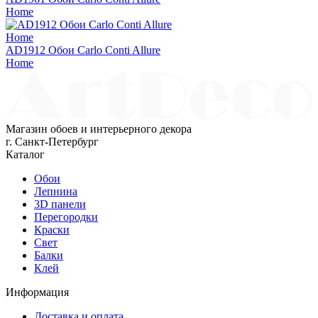
Home
AD1912 Обои Carlo Conti Allure
Home
Магазин обоев и интерьерного декора
г. Санкт-Петербург
Каталог
Обои
Лепнина
3D панели
Перегородки
Краски
Свет
Балки
Клей
Информация
Доставка и оплата