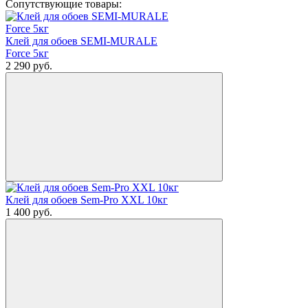
Сопутствующие товары:
Клей для обоев SEMI-MURALE
Force 5кг
2 290
руб.
Клей для обоев Sem-Pro XXL 10кг
1 400
руб.