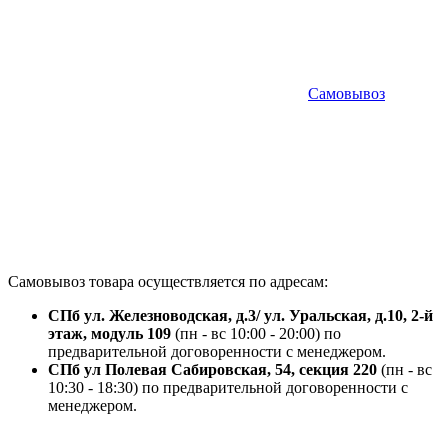
Самовывоз
Самовывоз товара осуществляется по адресам:
СПб ул. Железноводская, д.3/ ул. Уральская, д.10, 2-й
этаж, модуль 109
(пн - вс 10:00 - 20:00) по
предварительной договоренности с менеджером.
СПб ул Полевая Сабировская, 54, секция 220
(пн - вс
10:30 - 18:30) по предварительной договоренности с
менеджером.