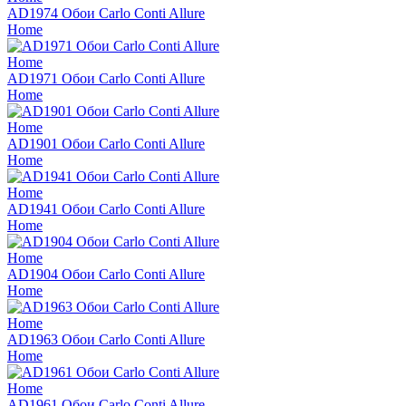
AD1974 Обои Carlo Conti Allure
Home
AD1971 Обои Carlo Conti Allure
Home
AD1901 Обои Carlo Conti Allure
Home
AD1941 Обои Carlo Conti Allure
Home
AD1904 Обои Carlo Conti Allure
Home
AD1963 Обои Carlo Conti Allure
Home
AD1961 Обои Carlo Conti Allure