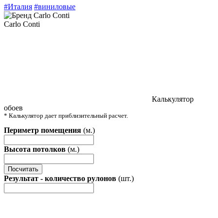
#Италия
#виниловые
Carlo Conti
Калькулятор
обоев
* Калькулятор дает приблизительный расчет.
Периметр помещения
(м.)
Высота потолков
(м.)
Посчитать
Результат - количество рулонов
(шт.)