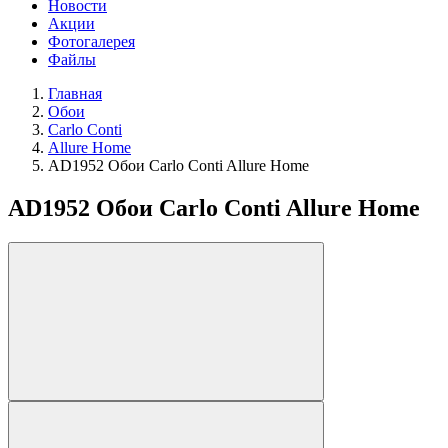
Новости
Акции
Фотогалерея
Файлы
Главная
Обои
Carlo Conti
Allure Home
AD1952 Обои Carlo Conti Allure Home
AD1952 Обои Carlo Conti Allure Home