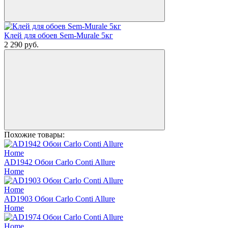
Клей для обоев Sem-Murale 5кг
2 290
руб.
Похожие товары:
AD1942 Обои Carlo Conti Allure
Home
AD1903 Обои Carlo Conti Allure
Home