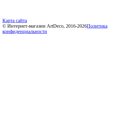
Карта сайта
© Интернет-магазин ArtDeco, 2016-2026
Политика
конфиденциальности