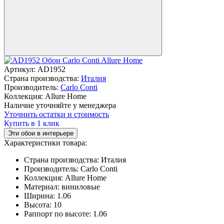
Артикул:
AD1952
Страна производства:
Италия
Производитель:
Carlo Conti
Коллекция:
Allure Home
Наличие уточняйте у менеджера
Уточнить остатки и стоимость
Купить в 1 клик
Эти обои в интерьере
Характеристики товара:
Страна производства:
Италия
Производитель:
Carlo Conti
Коллекция:
Allure Home
Материал:
виниловые
Ширина:
1.06
Высота:
10
Раппорт по высоте:
1.06