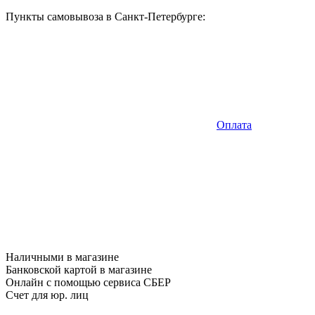
Пункты самовывоза в Санкт-Петербурге:
Оплата
Наличными в магазине
Банковской картой в магазине
Онлайн с помощью сервиса СБЕР
Счет для юр. лиц