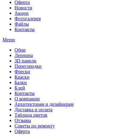
Оферта
Новости
Акции
Фотогалерея
Файлы
Контакты
Меню
Обои
Лепнина
3D панели
Перегородки
Фрески
Краски
Балки
Клей
Контакты
О компании
Архитекторам и дизайнерам
Доставка и оплата
Таблица цветов
Отзывы
Советы по ремонту
Оферта