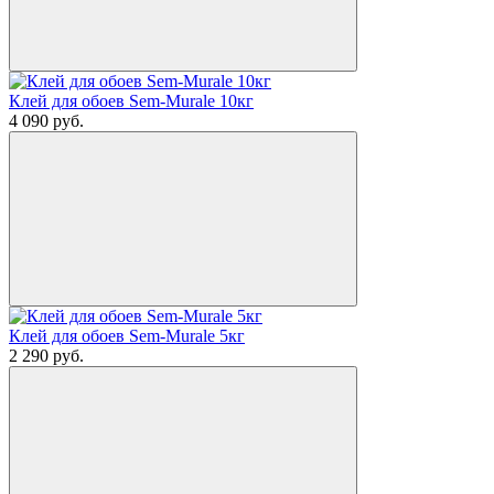
Клей для обоев Sem-Murale 10кг
4 090
руб.
Клей для обоев Sem-Murale 5кг
2 290
руб.