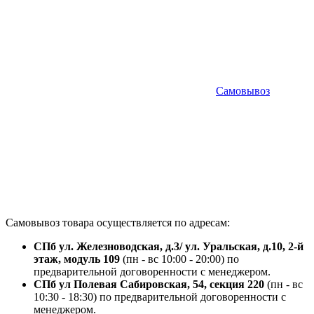
Самовывоз
Самовывоз товара осуществляется по адресам:
СПб ул. Железноводская, д.3/ ул. Уральская, д.10, 2-й
этаж, модуль 109
(пн - вс 10:00 - 20:00) по
предварительной договоренности с менеджером.
СПб ул Полевая Сабировская, 54, секция 220
(пн - вс
10:30 - 18:30) по предварительной договоренности с
менеджером.