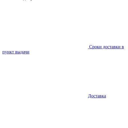
Сроки доставки в
пункт выдачи
Доставка