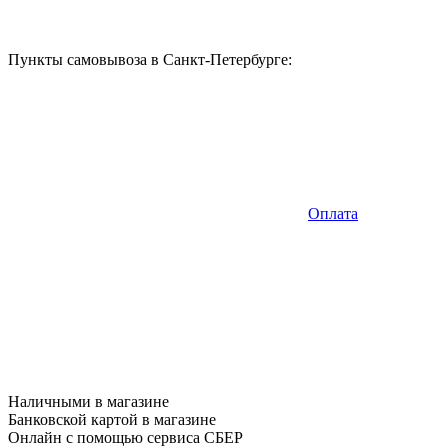
Пункты самовывоза в Санкт-Петербурге:
Оплата
Наличными в магазине
Банковской картой в магазине
Онлайн с помощью сервиса СБЕР