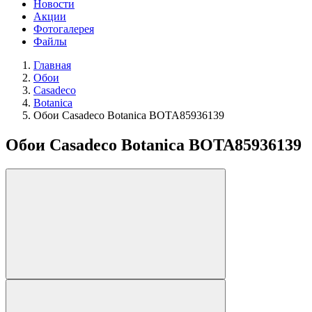
Новости
Акции
Фотогалерея
Файлы
Главная
Обои
Casadeco
Botanica
Обои Casadeco Botanica BOTA85936139
Обои Casadeco Botanica BOTA85936139