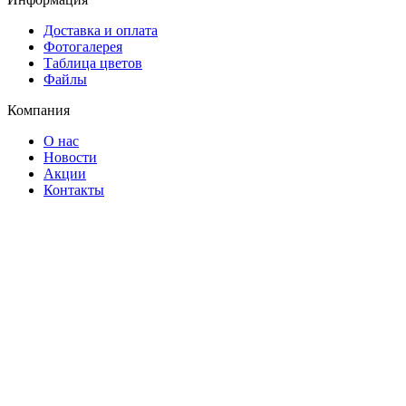
Доставка и оплата
Фотогалерея
Таблица цветов
Файлы
Компания
О нас
Новости
Акции
Контакты