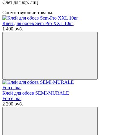
Счет для юр. лиц
Сопутствующие товары:
Клей для обоев Sem-Pro XXL 10кг
1 400
руб.
Клей для обоев SEMI-MURALE
Force 5кг
2 290
руб.