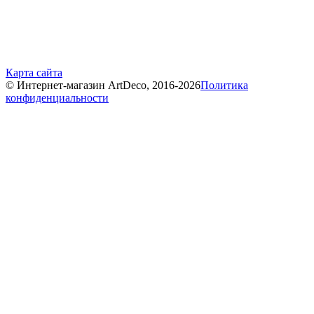
Карта сайта
© Интернет-магазин ArtDeco, 2016-2026
Политика
конфиденциальности