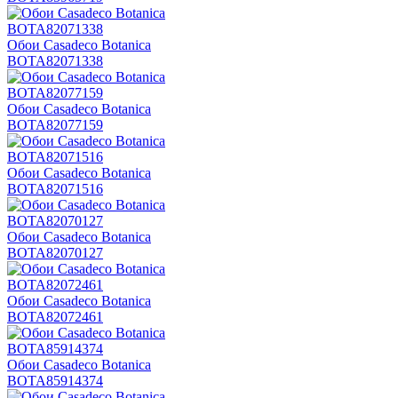
Обои Casadeco Botanica
BOTA82071338
Обои Casadeco Botanica
BOTA82077159
Обои Casadeco Botanica
BOTA82071516
Обои Casadeco Botanica
BOTA82070127
Обои Casadeco Botanica
BOTA82072461
Обои Casadeco Botanica
BOTA85914374