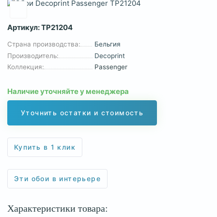
Артикул:
TP21204
Страна производства:
Бельгия
Производитель:
Decoprint
Коллекция:
Passenger
Наличие уточняйте у менеджера
Уточнить остатки и стоимость
Купить в 1 клик
Эти обои в интерьере
Характеристики товара: