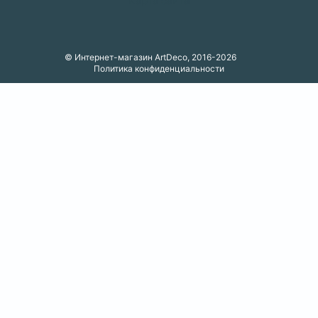
Карта сайта
© Интернет-магазин ArtDeco, 2016-2026
Политика конфиденциальности