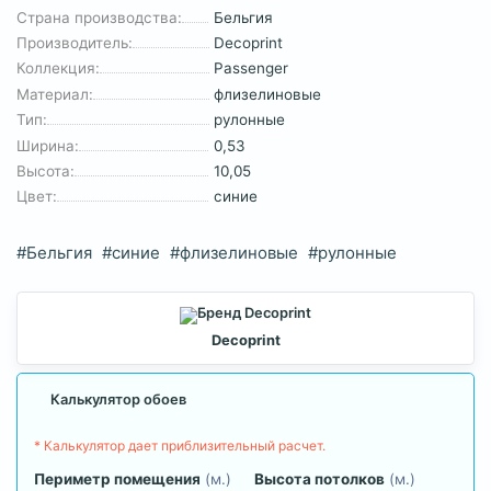
Страна производства:
Бельгия
Производитель:
Decoprint
Коллекция:
Passenger
Материал:
флизелиновые
Тип:
рулонные
Ширина:
0,53
Высота:
10,05
Цвет:
синие
#Бельгия
#синие
#флизелиновые
#рулонные
Decoprint
Калькулятор обоев
* Калькулятор дает приблизительный расчет.
Периметр помещения
(м.)
Высота потолков
(м.)