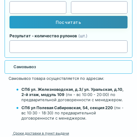
Посчитать
Результат - количество рулонов
(шт.)
Самовывоз
Самовывоз товара осуществляется по адресам:
СПб ул. Железноводская, д.3/ ул. Уральская, д.10,
2-й этаж, модуль 109
(пн - вс 10:00 - 20:00) по
предварительной договоренности с менеджером.
СПб ул Полевая Сабировская, 54, секция 220
(пн -
вс 10:30 - 18:30) по предварительной
договоренности с менеджером.
Сроки доставки в пункт выдачи