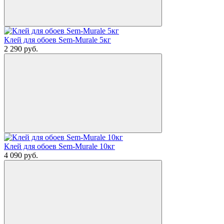
Клей для обоев Sem-Murale 5кг
2 290
руб.
Клей для обоев Sem-Murale 10кг
4 090
руб.