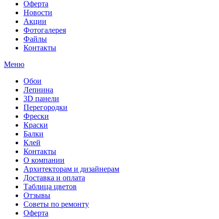
Оферта
Новости
Акции
Фотогалерея
Файлы
Контакты
Меню
Обои
Лепнина
3D панели
Перегородки
Фрески
Краски
Балки
Клей
Контакты
О компании
Архитекторам и дизайнерам
Доставка и оплата
Таблица цветов
Отзывы
Советы по ремонту
Оферта