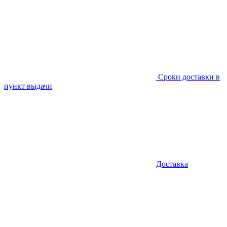
Сроки доставки в
пункт выдачи
Доставка