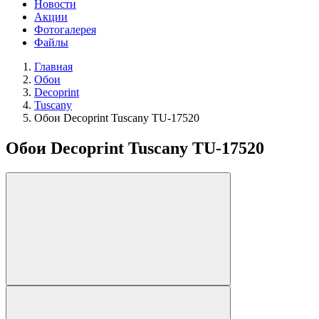
Новости
Акции
Фотогалерея
Файлы
Главная
Обои
Decoprint
Tuscany
Обои Decoprint Tuscany TU-17520
Обои Decoprint Tuscany TU-17520