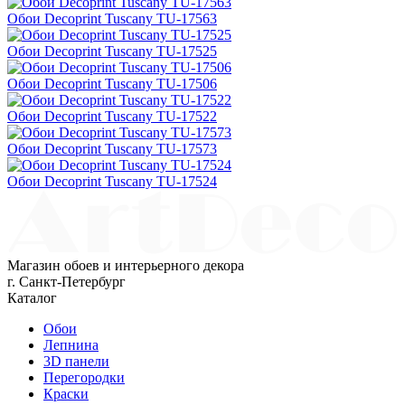
Обои Decoprint Tuscany TU-17563
Обои Decoprint Tuscany TU-17525
Обои Decoprint Tuscany TU-17506
Обои Decoprint Tuscany TU-17522
Обои Decoprint Tuscany TU-17573
Обои Decoprint Tuscany TU-17524
Магазин обоев и интерьерного декора
г. Санкт-Петербург
Каталог
Обои
Лепнина
3D панели
Перегородки
Краски