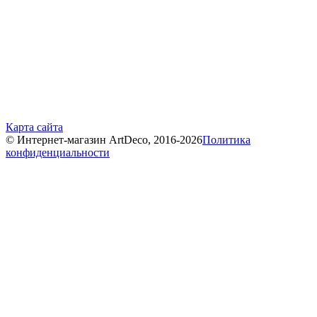
Карта сайта
© Интернет-магазин ArtDeco, 2016-2026
Политика
конфиденциальности