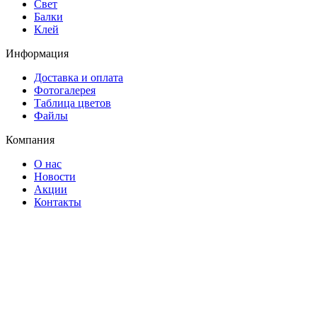
Свет
Балки
Клей
Информация
Доставка и оплата
Фотогалерея
Таблица цветов
Файлы
Компания
О нас
Новости
Акции
Контакты