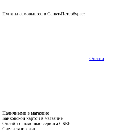
Пункты самовывоза в Санкт-Петербурге:
Оплата
Наличными в магазине
Банковской картой в магазине
Онлайн с помощью сервиса СБЕР
Счет для юр. лиц