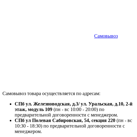
Самовывоз
Самовывоз товара осуществляется по адресам:
СПб ул. Железноводская, д.3/ ул. Уральская, д.10, 2-й
этаж, модуль 109
(пн - вс 10:00 - 20:00) по
предварительной договоренности с менеджером.
СПб ул Полевая Сабировская, 54, секция 220
(пн - вс
10:30 - 18:30) по предварительной договоренности с
менеджером.