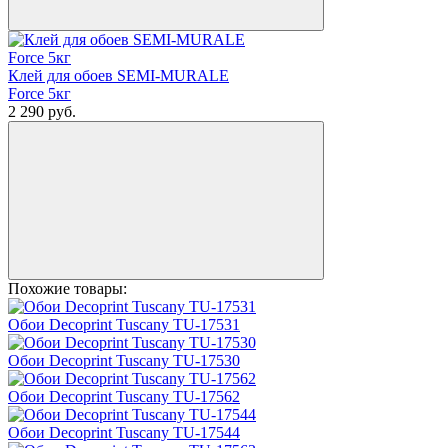
Клей для обоев SEMI-MURALE
Force 5кг
2 290
руб.
Похожие товары:
Обои Decoprint Tuscany TU-17531
Обои Decoprint Tuscany TU-17530
Обои Decoprint Tuscany TU-17562
Обои Decoprint Tuscany TU-17544