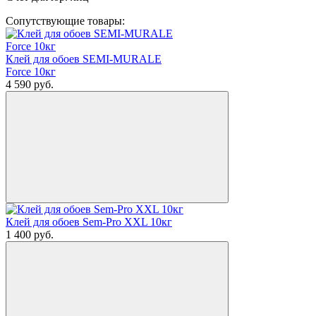
Сопутствующие товары:
Клей для обоев SEMI-MURALE
Force 10кг
4 590
руб.
Клей для обоев Sem-Pro XXL 10кг
1 400
руб.