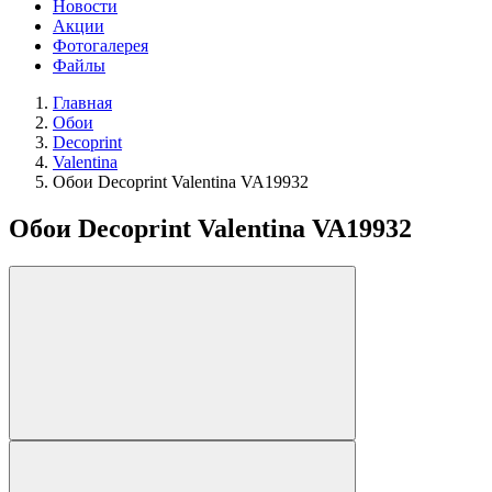
Новости
Акции
Фотогалерея
Файлы
Главная
Обои
Decoprint
Valentina
Обои Decoprint Valentina VA19932
Обои Decoprint Valentina VA19932