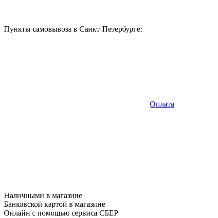
Пункты самовывоза в Санкт-Петербурге:
Оплата
Наличными в магазине
Банковской картой в магазине
Онлайн с помощью сервиса СБЕР