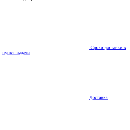
Сроки доставки в
пункт выдачи
Доставка