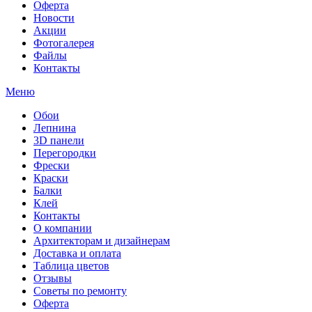
Оферта
Новости
Акции
Фотогалерея
Файлы
Контакты
Меню
Обои
Лепнина
3D панели
Перегородки
Фрески
Краски
Балки
Клей
Контакты
О компании
Архитекторам и дизайнерам
Доставка и оплата
Таблица цветов
Отзывы
Советы по ремонту
Оферта