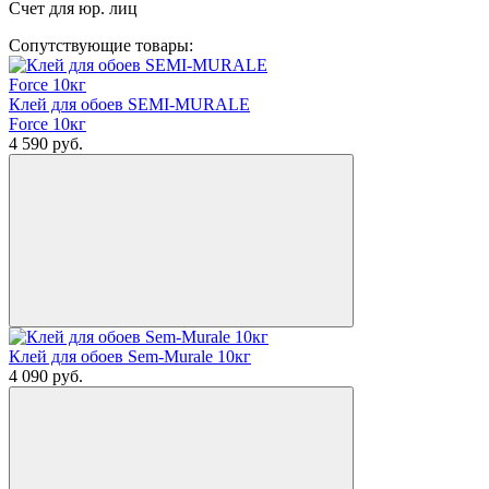
Счет для юр. лиц
Сопутствующие товары:
Клей для обоев SEMI-MURALE
Force 10кг
4 590
руб.
Клей для обоев Sem-Murale 10кг
4 090
руб.