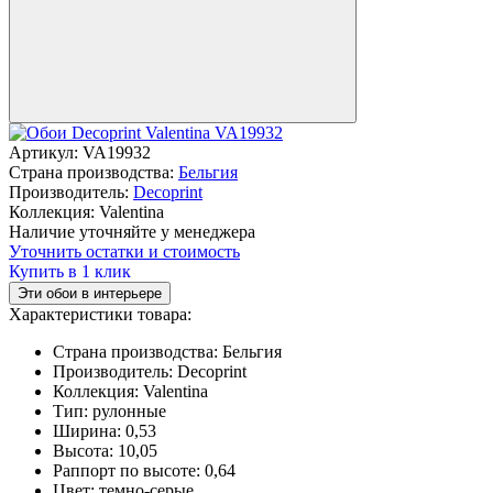
Артикул:
VA19932
Страна производства:
Бельгия
Производитель:
Decoprint
Коллекция:
Valentina
Наличие уточняйте у менеджера
Уточнить остатки и стоимость
Купить в 1 клик
Эти обои в интерьере
Характеристики товара:
Страна производства:
Бельгия
Производитель:
Decoprint
Коллекция:
Valentina
Тип:
рулонные
Ширина:
0,53
Высота:
10,05
Раппорт по высоте:
0,64
Цвет:
темно-серые