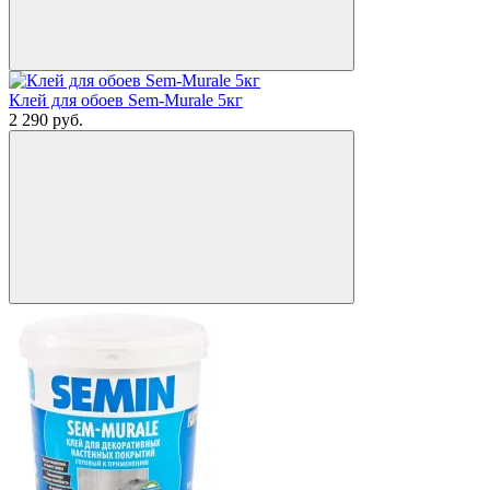
Клей для обоев Sem-Murale 5кг
2 290
руб.