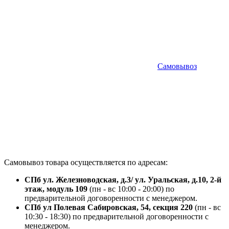
Самовывоз
Самовывоз товара осуществляется по адресам:
СПб ул. Железноводская, д.3/ ул. Уральская, д.10, 2-й
этаж, модуль 109
(пн - вс 10:00 - 20:00) по
предварительной договоренности с менеджером.
СПб ул Полевая Сабировская, 54, секция 220
(пн - вс
10:30 - 18:30) по предварительной договоренности с
менеджером.