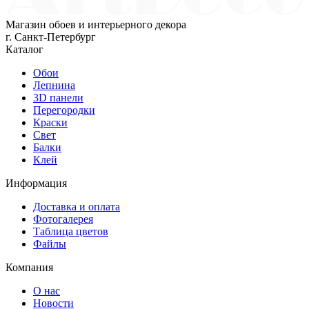
Магазин обоев и интерьерного декора
г. Санкт-Петербург
Каталог
Обои
Лепнина
3D панели
Перегородки
Краски
Свет
Балки
Клей
Информация
Доставка и оплата
Фотогалерея
Таблица цветов
Файлы
Компания
О нас
Новости