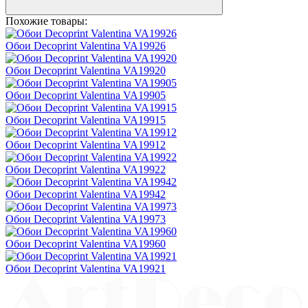
Похожие товары:
Обои Decoprint Valentina VA19926
Обои Decoprint Valentina VA19920
Обои Decoprint Valentina VA19905
Обои Decoprint Valentina VA19915
Обои Decoprint Valentina VA19912
Обои Decoprint Valentina VA19922
Обои Decoprint Valentina VA19942
Обои Decoprint Valentina VA19973
Обои Decoprint Valentina VA19960
Обои Decoprint Valentina VA19921