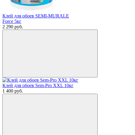
Клей для обоев SEMI-MURALE
Force 5кг
2 290
руб.
Клей для обоев Sem-Pro XXL 10кг
1 400
руб.