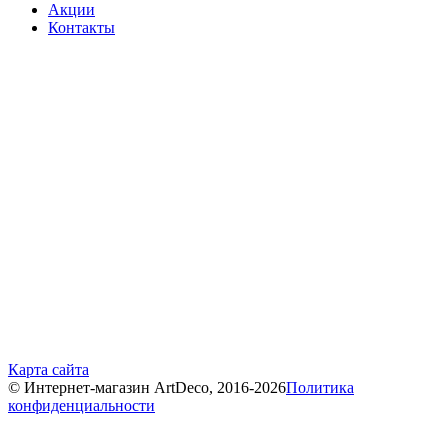
Акции
Контакты
Карта сайта
© Интернет-магазин ArtDeco, 2016-2026
Политика
конфиденциальности