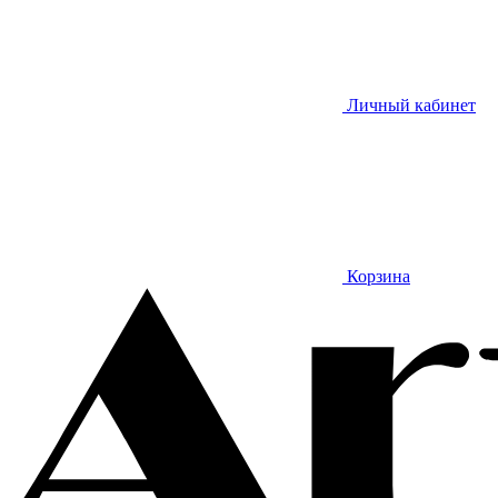
Личный кабинет
Корзина