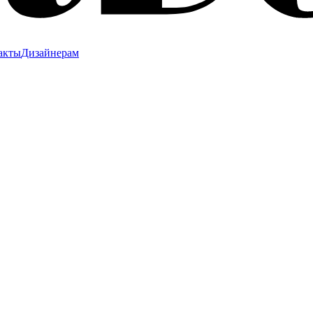
акты
Дизайнерам