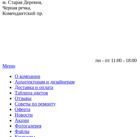
м. Старая Деревня,
Черная речка,
Комендантский пр.
пн - пт 11:00 - 18:00
Меню
|
О компании
Архитекторам и дизайнерам
Доставка и оплата
Таблица цветов
Отзывы
Советы по ремонту
Оферта
Новости
Акции
Фотогалерея
Файлы
Контакты