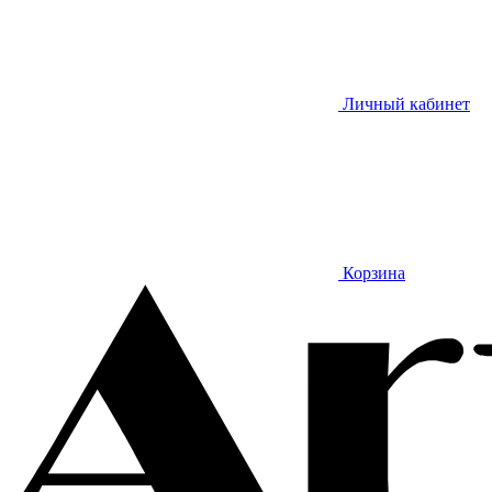
Личный кабинет
Корзина