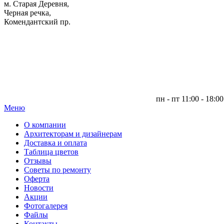
м. Старая Деревня,
Черная речка,
Комендантский пр.
пн - пт 11:00 - 18:00
Меню
|
О компании
Архитекторам и дизайнерам
Доставка и оплата
Таблица цветов
Отзывы
Советы по ремонту
Оферта
Новости
Акции
Фотогалерея
Файлы
Контакты