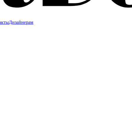
акты
Дизайнерам