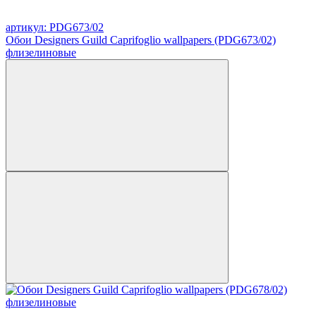
артикул: PDG673/02
Обои Designers Guild Caprifoglio wallpapers (PDG673/02)
флизелиновые