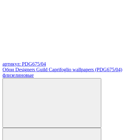
артикул: PDG675/04
Обои Designers Guild Caprifoglio wallpapers (PDG675/04)
флизелиновые