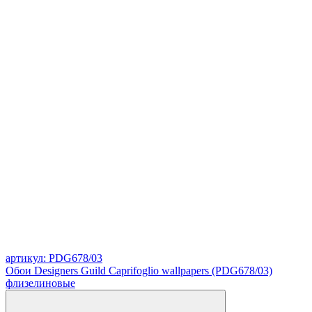
артикул: PDG678/03
Обои Designers Guild Caprifoglio wallpapers (PDG678/03)
флизелиновые