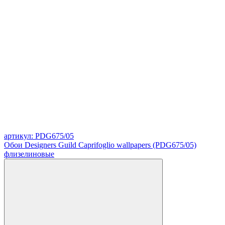
артикул: PDG675/05
Обои Designers Guild Caprifoglio wallpapers (PDG675/05)
флизелиновые