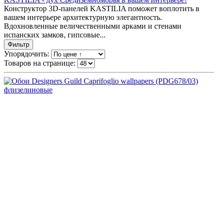
Конструктор 3D-панелей KASTILIA поможет воплотить в
вашем интерьере архитектурную элегантность.
Вдохновленные величественными арками и стенами
испанских замков, гипсовые...
Фильтр
Упорядочить:
Товаров на странице: