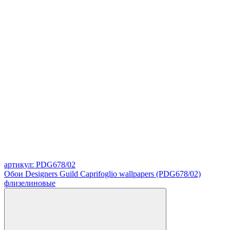
артикул: PDG678/02
Обои Designers Guild Caprifoglio wallpapers (PDG678/02)
флизелиновые