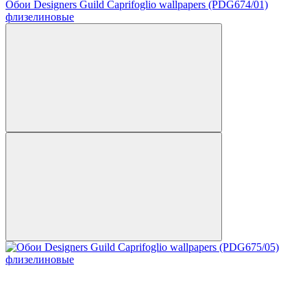
Обои Designers Guild Caprifoglio wallpapers (PDG674/01)
флизелиновые