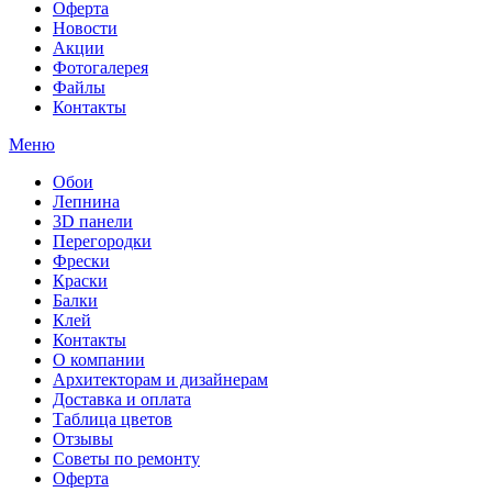
Оферта
Новости
Акции
Фотогалерея
Файлы
Контакты
Меню
Обои
Лепнина
3D панели
Перегородки
Фрески
Краски
Балки
Клей
Контакты
О компании
Архитекторам и дизайнерам
Доставка и оплата
Таблица цветов
Отзывы
Советы по ремонту
Оферта