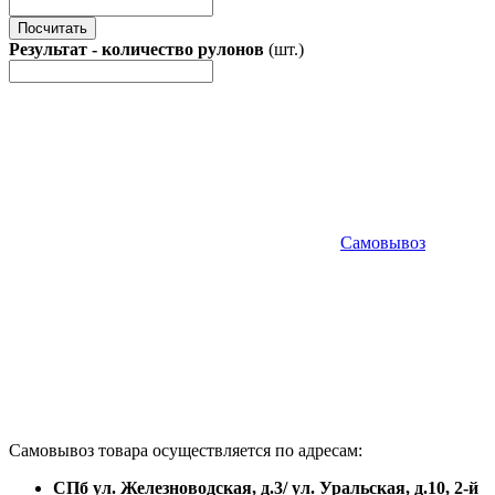
Посчитать
Результат - количество рулонов
(шт.)
Самовывоз
Самовывоз товара осуществляется по адресам:
СПб ул. Железноводская, д.3/ ул. Уральская, д.10, 2-й