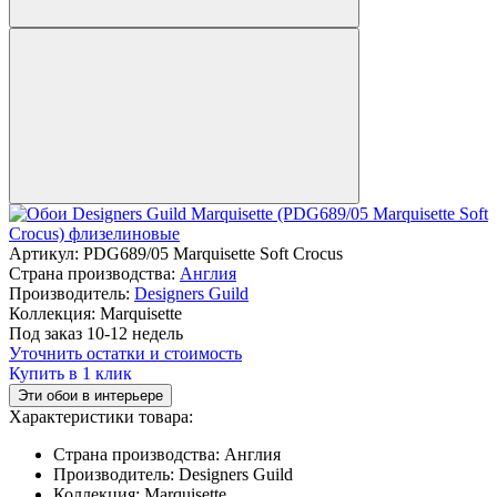
Артикул:
PDG689/05 Marquisette Soft Crocus
Страна производства:
Англия
Производитель:
Designers Guild
Коллекция:
Marquisette
Под заказ 10-12 недель
Уточнить остатки и стоимость
Купить в 1 клик
Эти обои в интерьере
Характеристики товара:
Страна производства:
Англия
Производитель:
Designers Guild
Коллекция:
Marquisette