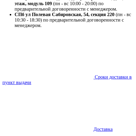
этаж, модуль 109
(пн - вс 10:00 - 20:00) по
предварительной договоренности с менеджером.
СПб ул Полевая Сабировская, 54, секция 220
(пн - вс
10:30 - 18:30) по предварительной договоренности с
менеджером.
Сроки доставки в
пункт выдачи
Доставка