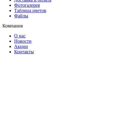
Фотогалерея
Таблица цветов
Файлы
Компания
О нас
Новости
Акции
Контакты