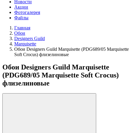
Новости
Акции
Фотогалерея
Файлы
Главная
Обои
Designers Guild
Marquisette
Обои Designers Guild Marquisette (PDG689/05 Marquisette
Soft Crocus) флизелиновые
Обои Designers Guild Marquisette
(PDG689/05 Marquisette Soft Crocus)
флизелиновые