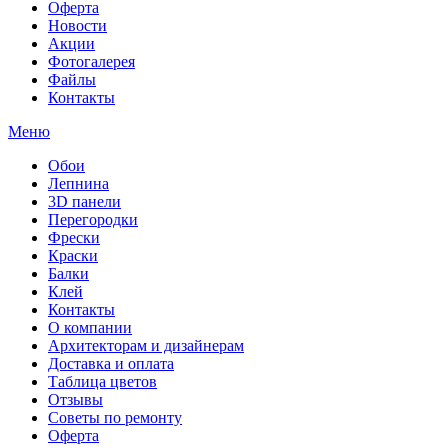
Оферта
Новости
Акции
Фотогалерея
Файлы
Контакты
Меню
Обои
Лепнина
3D панели
Перегородки
Фрески
Краски
Балки
Клей
Контакты
О компании
Архитекторам и дизайнерам
Доставка и оплата
Таблица цветов
Отзывы
Советы по ремонту
Оферта