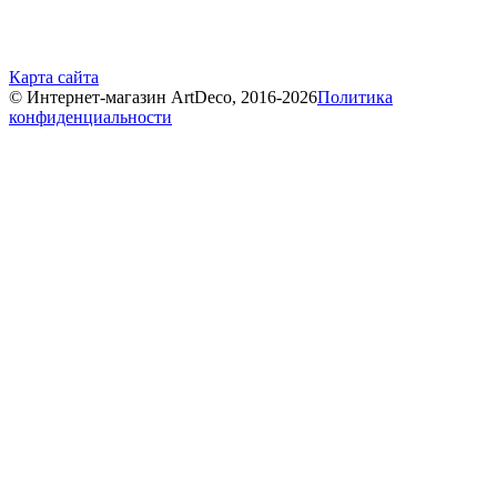
Карта сайта
© Интернет-магазин ArtDeco, 2016-2026
Политика
конфиденциальности