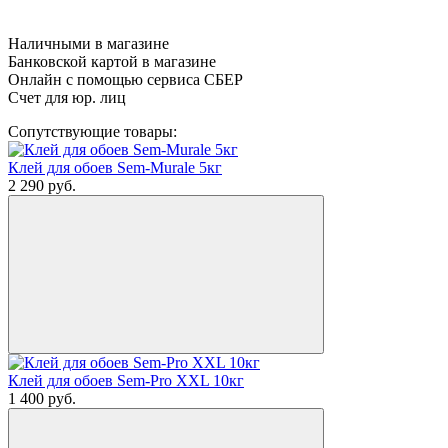
Наличными в магазине
Банковской картой в магазине
Онлайн с помощью сервиса СБЕР
Счет для юр. лиц
Сопутствующие товары:
Клей для обоев Sem-Murale 5кг
2 290
руб.
Клей для обоев Sem-Pro XXL 10кг
1 400
руб.