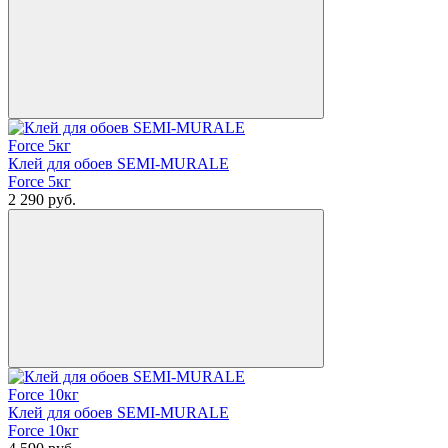
Клей для обоев SEMI-MURALE
Force 5кг
2 290
руб.
Клей для обоев SEMI-MURALE
Force 10кг