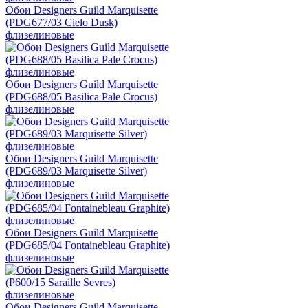
Обои Designers Guild Marquisette
(PDG677/03 Cielo Dusk)
флизелиновые
Обои Designers Guild Marquisette
(PDG688/05 Basilica Pale Crocus)
флизелиновые
Обои Designers Guild Marquisette
(PDG689/03 Marquisette Silver)
флизелиновые
Обои Designers Guild Marquisette
(PDG685/04 Fontainebleau Graphite)
флизелиновые
Обои Designers Guild Marquisette