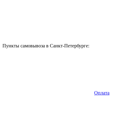
Пункты самовывоза в Санкт-Петербурге:
Оплата