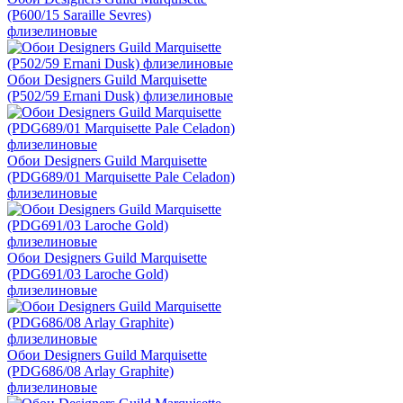
(P600/15 Saraille Sevres)
флизелиновые
Обои Designers Guild Marquisette
(P502/59 Ernani Dusk) флизелиновые
Обои Designers Guild Marquisette
(PDG689/01 Marquisette Pale Celadon)
флизелиновые
Обои Designers Guild Marquisette
(PDG691/03 Laroche Gold)
флизелиновые
Обои Designers Guild Marquisette
(PDG686/08 Arlay Graphite)
флизелиновые