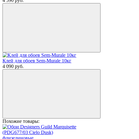
4 590
руб.
Клей для обоев Sem-Murale 10кг
4 090
руб.
Похожие товары: