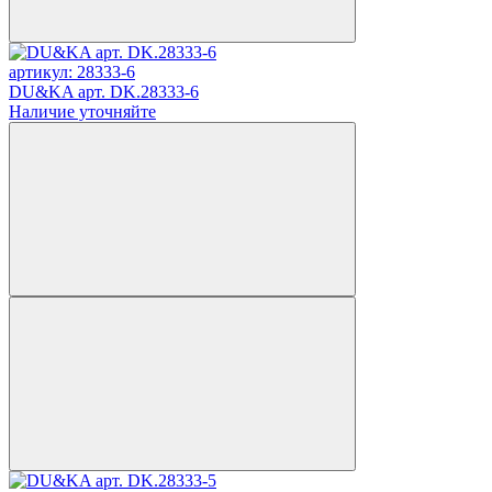
артикул: 28333-6
DU&KA арт. DK.28333-6
Наличие уточняйте