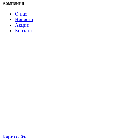
Компания
О нас
Новости
Акции
Контакты
Карта сайта