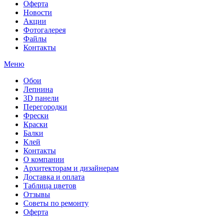
Оферта
Новости
Акции
Фотогалерея
Файлы
Контакты
Меню
Обои
Лепнина
3D панели
Перегородки
Фрески
Краски
Балки
Клей
Контакты
О компании
Архитекторам и дизайнерам
Доставка и оплата
Таблица цветов
Отзывы
Советы по ремонту
Оферта