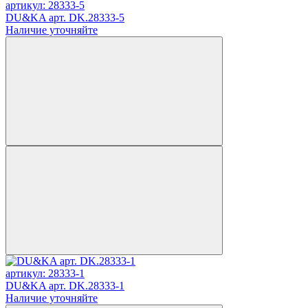
артикул: 28333-5
DU&KA арт. DK.28333-5
Наличие уточняйте
артикул: 28333-1
DU&KA арт. DK.28333-1
Наличие уточняйте