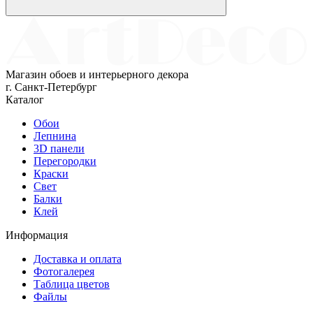
Магазин обоев и интерьерного декора
г. Санкт-Петербург
Каталог
Обои
Лепнина
3D панели
Перегородки
Краски
Свет
Балки
Клей
Информация
Доставка и оплата
Фотогалерея
Таблица цветов
Файлы