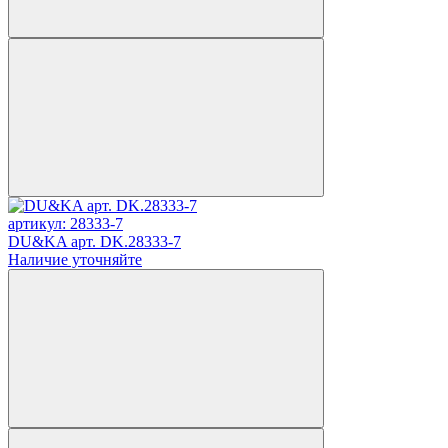
артикул: 28333-7
DU&KA арт. DK.28333-7
Наличие уточняйте