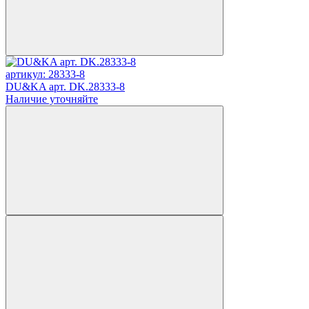
артикул: 28333-8
DU&KA арт. DK.28333-8
Наличие уточняйте