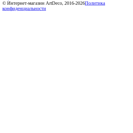
© Интернет-магазин ArtDeco, 2016-2026
Политика
конфиденциальности