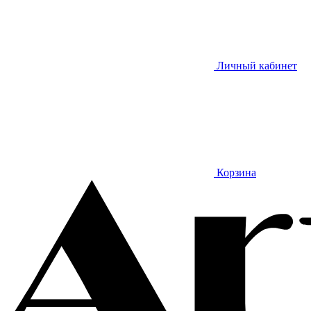
Личный кабинет
Корзина