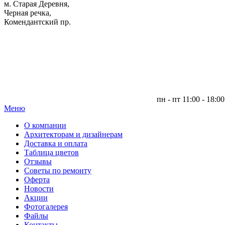
м. Старая Деревня,
Черная речка,
Комендантский пр.
пн - пт 11:00 - 18:00
Меню
|
О компании
Архитекторам и дизайнерам
Доставка и оплата
Таблица цветов
Отзывы
Советы по ремонту
Оферта
Новости
Акции
Фотогалерея
Файлы
Контакты