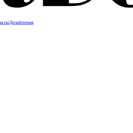
акты
Дизайнерам