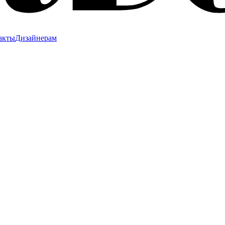
акты
Дизайнерам