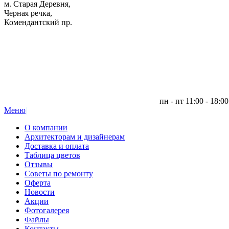
м. Старая Деревня,
Черная речка,
Комендантский пр.
пн - пт 11:00 - 18:00
Меню
|
О компании
Архитекторам и дизайнерам
Доставка и оплата
Таблица цветов
Отзывы
Советы по ремонту
Оферта
Новости
Акции
Фотогалерея
Файлы
Контакты