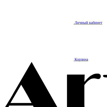
Личный кабинет
Корзина