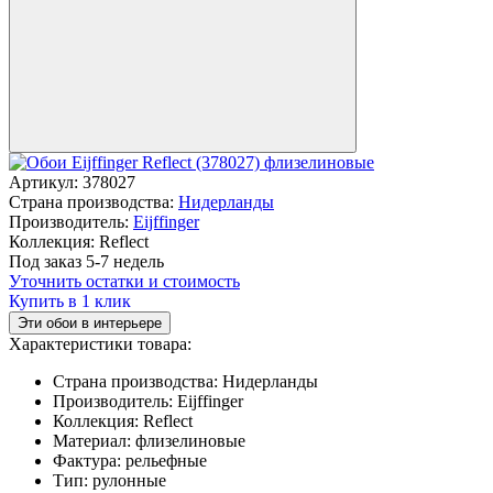
Артикул:
378027
Страна производства:
Нидерланды
Производитель:
Eijffinger
Коллекция:
Reflect
Под заказ 5-7 недель
Уточнить остатки и стоимость
Купить в 1 клик
Эти обои в интерьере
Характеристики товара:
Страна производства:
Нидерланды
Производитель:
Eijffinger
Коллекция:
Reflect
Материал:
флизелиновые
Фактура:
рельефные
Тип:
рулонные