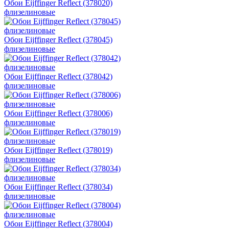
Обои Eijffinger Reflect (378020)
флизелиновые
Обои Eijffinger Reflect (378045)
флизелиновые
Обои Eijffinger Reflect (378042)
флизелиновые
Обои Eijffinger Reflect (378006)
флизелиновые
Обои Eijffinger Reflect (378019)
флизелиновые
Обои Eijffinger Reflect (378034)
флизелиновые
Обои Eijffinger Reflect (378004)