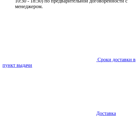
10:30 - 18:30) по предварительной договоренности с
менеджером.
Сроки доставки в
пункт выдачи
Доставка