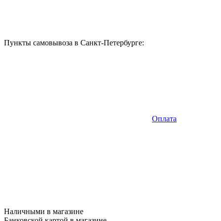
Пункты самовывоза в Санкт-Петербурге:
Оплата
Наличными в магазине
Банковской картой в магазине