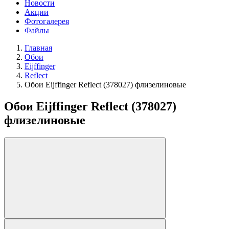
Новости
Акции
Фотогалерея
Файлы
Главная
Обои
Eijffinger
Reflect
Обои Eijffinger Reflect (378027) флизелиновые
Обои Eijffinger Reflect (378027)
флизелиновые