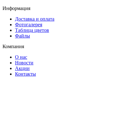
Информация
Доставка и оплата
Фотогалерея
Таблица цветов
Файлы
Компания
О нас
Новости
Акции
Контакты