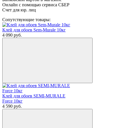
Онлайн с помощью сервиса СБЕР
Счет для юр. лиц
Сопутствующие товары:
Клей для обоев Sem-Murale 10кг
4 090
руб.
Клей для обоев SEMI-MURALE
Force 10кг
4 590
руб.