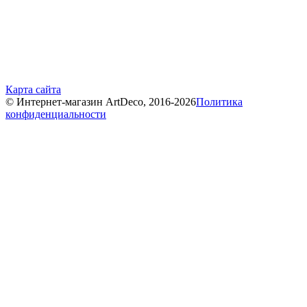
Карта сайта
© Интернет-магазин ArtDeco, 2016-2026
Политика
конфиденциальности