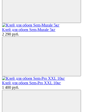
Клей для обоев Sem-Murale 5кг
2 290
руб.
Клей для обоев Sem-Pro XXL 10кг
1 400
руб.