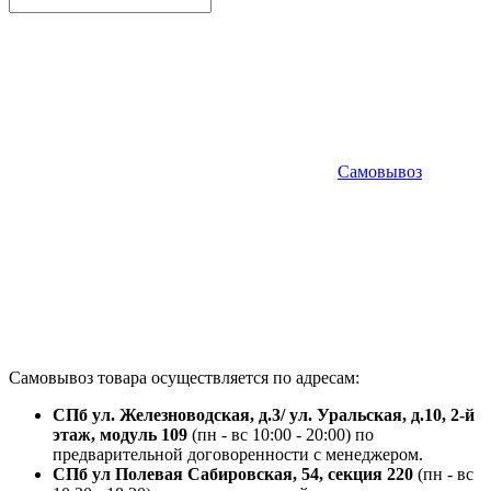
Самовывоз
Самовывоз товара осуществляется по адресам:
СПб ул. Железноводская, д.3/ ул. Уральская, д.10, 2-й
этаж, модуль 109
(пн - вс 10:00 - 20:00) по
предварительной договоренности с менеджером.
СПб ул Полевая Сабировская, 54, секция 220
(пн - вс