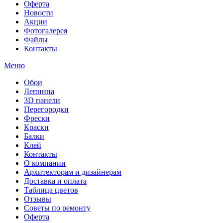
Оферта
Новости
Акции
Фотогалерея
Файлы
Контакты
Меню
Обои
Лепнина
3D панели
Перегородки
Фрески
Краски
Балки
Клей
Контакты
О компании
Архитекторам и дизайнерам
Доставка и оплата
Таблица цветов
Отзывы
Советы по ремонту
Оферта