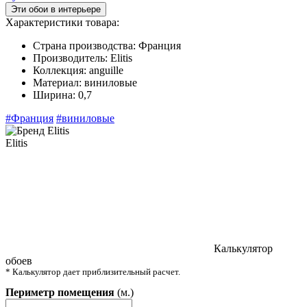
Эти обои в интерьере
Характеристики товара:
Страна производства:
Франция
Производитель:
Elitis
Коллекция:
anguille
Материал:
виниловые
Ширина:
0,7
#Франция
#виниловые
Elitis
Калькулятор
обоев
* Калькулятор дает приблизительный расчет.
Периметр помещения
(м.)