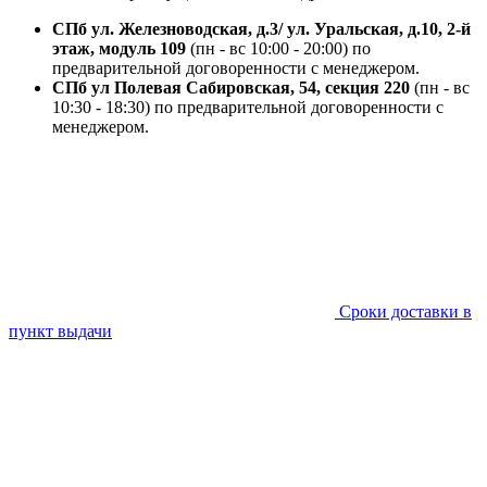
СПб ул. Железноводская, д.3/ ул. Уральская, д.10, 2-й
этаж, модуль 109
(пн - вс 10:00 - 20:00) по
предварительной договоренности с менеджером.
СПб ул Полевая Сабировская, 54, секция 220
(пн - вс
10:30 - 18:30) по предварительной договоренности с
менеджером.
Сроки доставки в
пункт выдачи