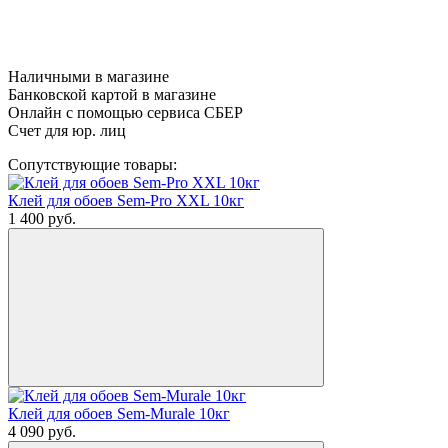
Наличными в магазине
Банковской картой в магазине
Онлайн с помощью сервиса СБЕР
Счет для юр. лиц
Сопутствующие товары:
Клей для обоев Sem-Pro XXL 10кг
1 400
руб.
Клей для обоев Sem-Murale 10кг
4 090
руб.