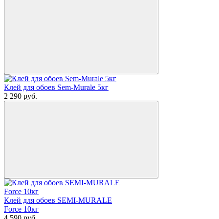
Клей для обоев Sem-Murale 5кг
2 290
руб.
Клей для обоев SEMI-MURALE
Force 10кг
4 590
руб.