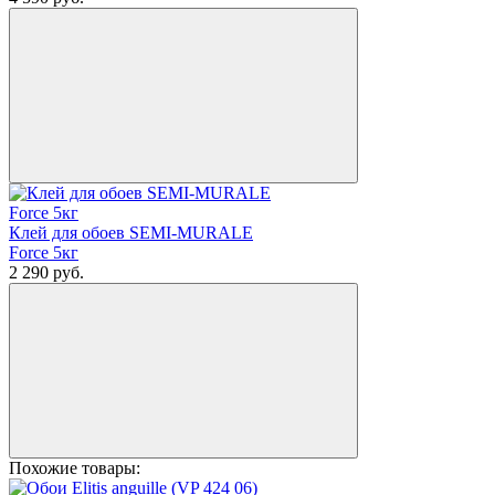
Клей для обоев SEMI-MURALE
Force 5кг
2 290
руб.
Похожие товары: