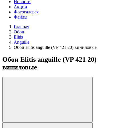
Новости
Акции
Фотогалерея
Файлы
Главная
Обои
Elitis
Anguille
Обои Elitis anguille (VP 421 20) виниловые
Обои Elitis anguille (VP 421 20)
виниловые