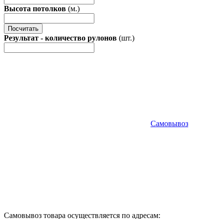
Высота потолков
(м.)
Посчитать
Результат - количество рулонов
(шт.)
Самовывоз
Самовывоз товара осуществляется по адресам: