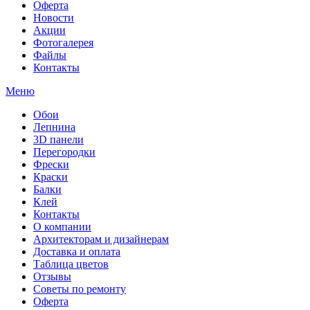
Оферта
Новости
Акции
Фотогалерея
Файлы
Контакты
Меню
Обои
Лепнина
3D панели
Перегородки
Фрески
Краски
Балки
Клей
Контакты
О компании
Архитекторам и дизайнерам
Доставка и оплата
Таблица цветов
Отзывы
Советы по ремонту
Оферта