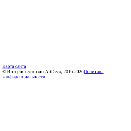
Карта сайта
© Интернет-магазин ArtDeco, 2016-2026
Политика
конфиденциальности