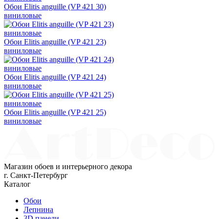
Обои Elitis anguille (VP 421 30)
виниловые
Обои Elitis anguille (VP 421 23)
виниловые
Обои Elitis anguille (VP 421 24)
виниловые
Обои Elitis anguille (VP 421 25)
виниловые
Магазин обоев и интерьерного декора
г. Санкт-Петербург
Каталог
Обои
Лепнина
3D панели