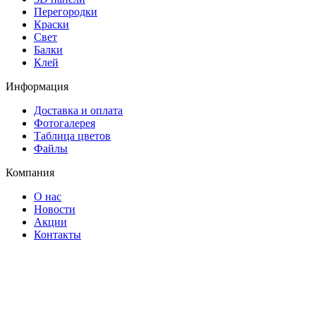
Перегородки
Краски
Свет
Балки
Клей
Информация
Доставка и оплата
Фотогалерея
Таблица цветов
Файлы
Компания
О нас
Новости
Акции
Контакты