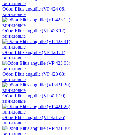
Обои Elitis anguille (VP 424 06)
виниловые
Обои Elitis anguille (VP 423 12)
виниловые
Обои Elitis anguille (VP 423 31)
виниловые
Обои Elitis anguille (VP 423 08)
виниловые
Обои Elitis anguille (VP 421 20)
виниловые
Обои Elitis anguille (VP 421 26)
виниловые