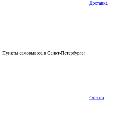
Доставка
Пункты самовывоза в Санкт-Петербурге:
Оплата