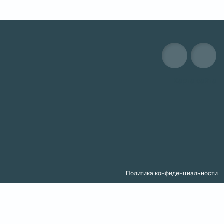
Карта сайта
Политика конфиденциальности