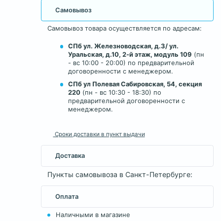
Самовывоз
Самовывоз товара осуществляется по адресам:
СПб ул. Железноводская, д.3/ ул.
Уральская, д.10, 2-й этаж, модуль 109
(пн
- вс 10:00 - 20:00) по предварительной
договоренности с менеджером.
СПб ул Полевая Сабировская, 54, секция
220
(пн - вс 10:30 - 18:30) по
предварительной договоренности с
менеджером.
Сроки доставки в пункт выдачи
Доставка
Пункты самовывоза в Санкт-Петербурге:
Оплата
Наличными в магазине