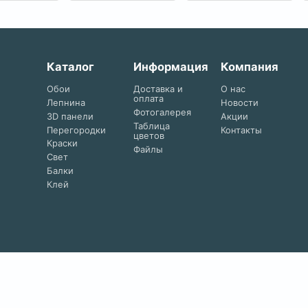
Каталог
Информация
Компания
Обои
Доставка и
О нас
оплата
Лепнина
Новости
Фотогалерея
3D панели
Акции
Таблица
Перегородки
Контакты
цветов
Краски
Файлы
Свет
Балки
Клей