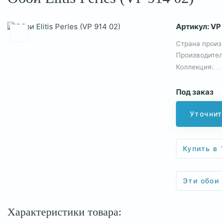
Артикул:
VP
Страна произ
Производител
Коллекция:
Под заказ
Уточнит
Купить в 
Эти обои
Характеристики товара: