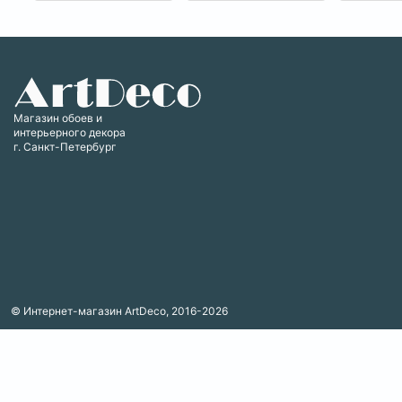
Магазин обоев и
интерьерного декора
г. Санкт-Петербург
© Интернет-магазин ArtDeco, 2016-2026