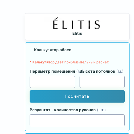
Elitis
Калькулятор обоев
* Калькулятор дает приблизительный расчет.
Периметр помещения
(м.)
Высота потолков
(м.)
Посчитать
Результат - количество рулонов
(шт.)