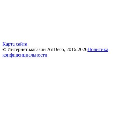
Карта сайта
© Интернет-магазин ArtDeco, 2016-2026
Политика
конфиденциальности