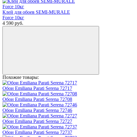
Клей для обоев SEMI-MURALE
Force 10кг
4 590
руб.
Похожие товары:
Обои Emiliana Parati Serena 72717
Обои Emiliana Parati Serena 72708
Обои Emiliana Parati Serena 72746
Обои Emiliana Parati Serena 72727
Обои Emiliana Parati Serena 72737