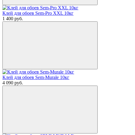
Клей для обоев Sem-Pro XXL 10кг
1 400
руб.
Клей для обоев Sem-Murale 10кг
4 090
руб.