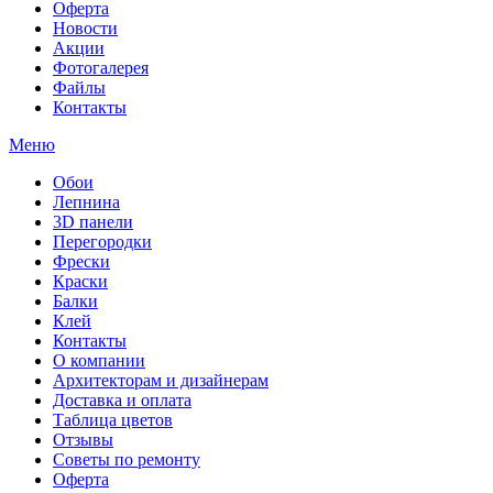
Оферта
Новости
Акции
Фотогалерея
Файлы
Контакты
Меню
Обои
Лепнина
3D панели
Перегородки
Фрески
Краски
Балки
Клей
Контакты
О компании
Архитекторам и дизайнерам
Доставка и оплата
Таблица цветов
Отзывы
Советы по ремонту
Оферта