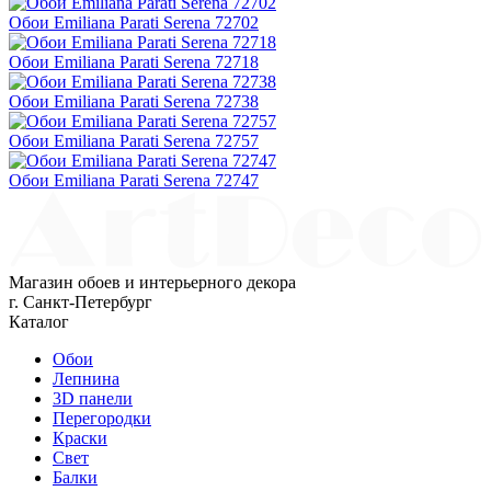
Обои Emiliana Parati Serena 72702
Обои Emiliana Parati Serena 72718
Обои Emiliana Parati Serena 72738
Обои Emiliana Parati Serena 72757
Обои Emiliana Parati Serena 72747
Магазин обоев и интерьерного декора
г. Санкт-Петербург
Каталог
Обои
Лепнина
3D панели
Перегородки
Краски
Свет
Балки