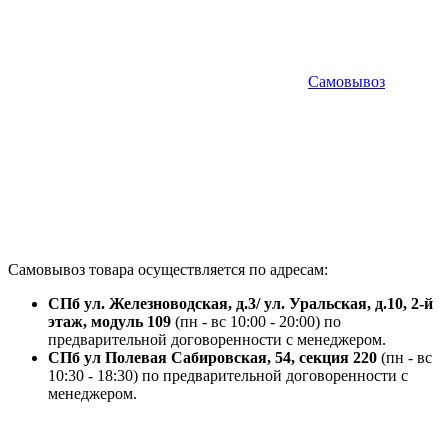
Самовывоз
Самовывоз товара осуществляется по адресам:
СПб ул. Железноводская, д.3/ ул. Уральская, д.10, 2-й
этаж, модуль 109
(пн - вс 10:00 - 20:00) по
предварительной договоренности с менеджером.
СПб ул Полевая Сабировская, 54, секция 220
(пн - вс
10:30 - 18:30) по предварительной договоренности с
менеджером.