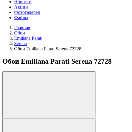
Новости
Акции
Фотогалерея
Файлы
Главная
Обои
Emiliana Parati
Serena
Обои Emiliana Parati Serena 72728
Обои Emiliana Parati Serena 72728