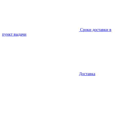
Сроки доставки в
пункт выдачи
Доставка