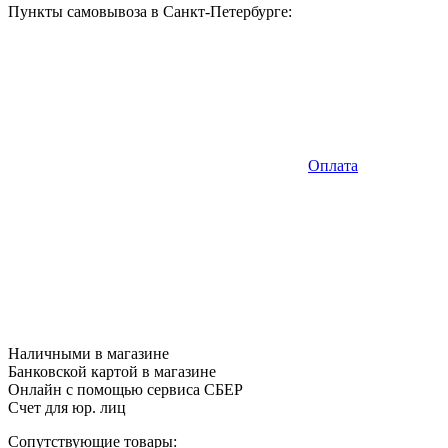
Пункты самовывоза в Санкт-Петербурге:
Оплата
Наличными в магазине
Банковской картой в магазине
Онлайн с помощью сервиса СБЕР
Счет для юр. лиц
Сопутствующие товары: