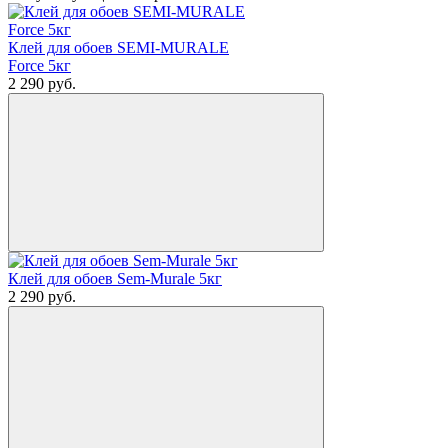
Клей для обоев SEMI-MURALE
Force 5кг
2 290
руб.
Клей для обоев Sem-Murale 5кг
2 290
руб.