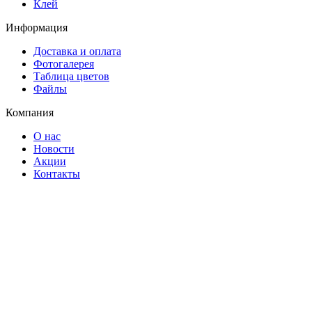
Клей
Информация
Доставка и оплата
Фотогалерея
Таблица цветов
Файлы
Компания
О нас
Новости
Акции
Контакты