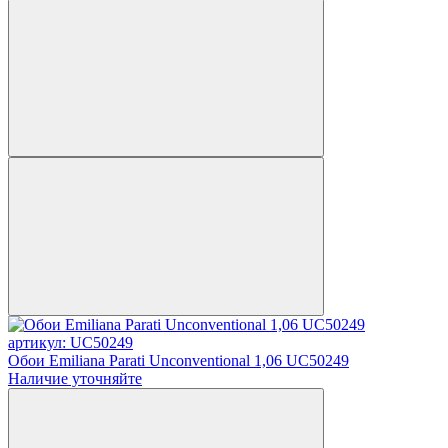
артикул: UC50249
Обои Emiliana Parati Unconventional 1,06 UC50249
Наличие уточняйте