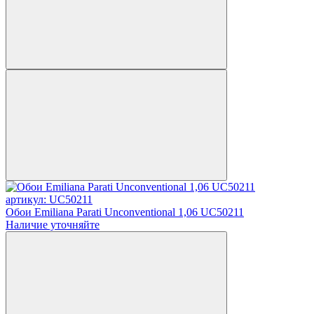
артикул: UC50211
Обои Emiliana Parati Unconventional 1,06 UC50211
Наличие уточняйте