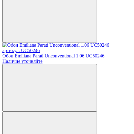
артикул: UC50246
Обои Emiliana Parati Unconventional 1,06 UC50246
Наличие уточняйте