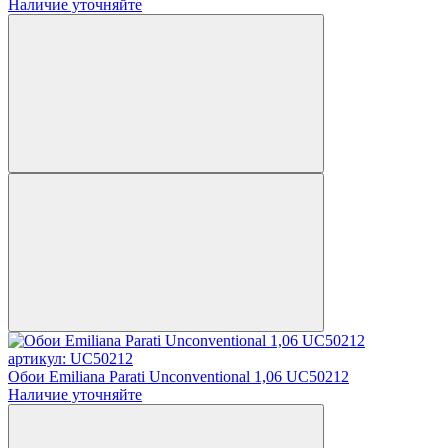
Наличие уточняйте
артикул: UC50212
Обои Emiliana Parati Unconventional 1,06 UC50212
Наличие уточняйте