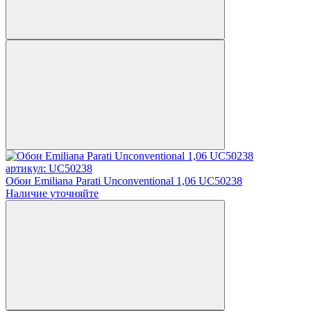
артикул: UC50238
Обои Emiliana Parati Unconventional 1,06 UC50238
Наличие уточняйте