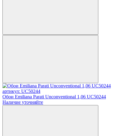
артикул: UC50244
Обои Emiliana Parati Unconventional 1,06 UC50244
Наличие уточняйте