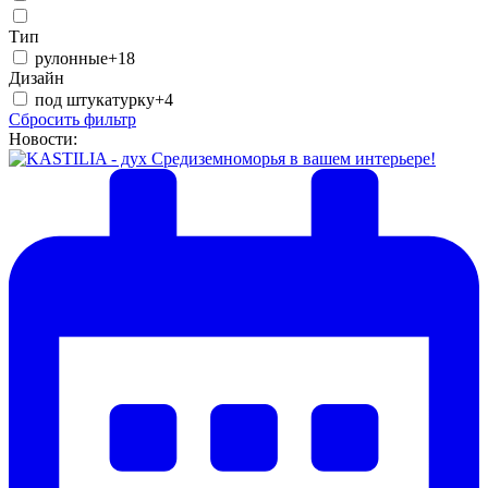
Тип
рулонные
+18
Дизайн
под штукатурку
+4
Сбросить фильтр
Новости: