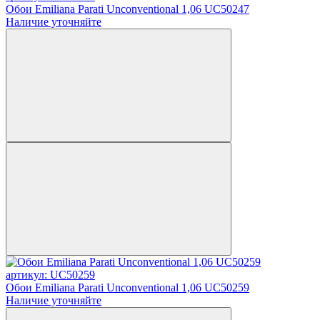
Обои Emiliana Parati Unconventional 1,06 UC50247
Наличие уточняйте
артикул: UC50259
Обои Emiliana Parati Unconventional 1,06 UC50259
Наличие уточняйте