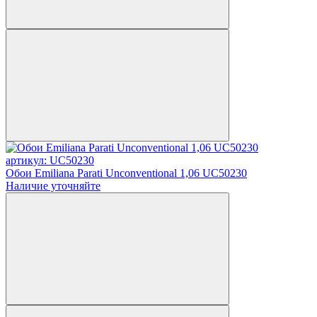
артикул: UC50230
Обои Emiliana Parati Unconventional 1,06 UC50230
Наличие уточняйте