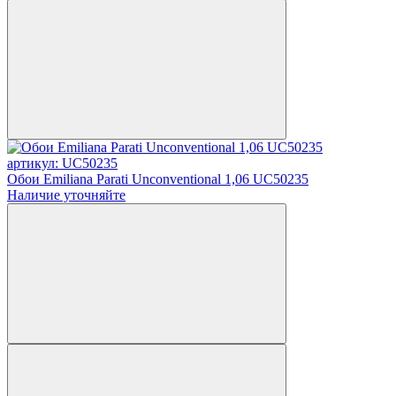
артикул: UC50235
Обои Emiliana Parati Unconventional 1,06 UC50235
Наличие уточняйте