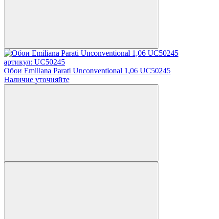
артикул: UC50245
Обои Emiliana Parati Unconventional 1,06 UC50245
Наличие уточняйте