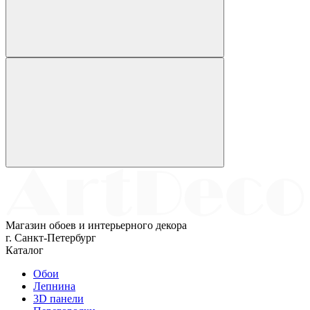
Магазин обоев и интерьерного декора
г. Санкт-Петербург
Каталог
Обои
Лепнина
3D панели