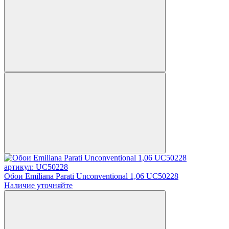
артикул: UC50228
Обои Emiliana Parati Unconventional 1,06 UC50228
Наличие уточняйте