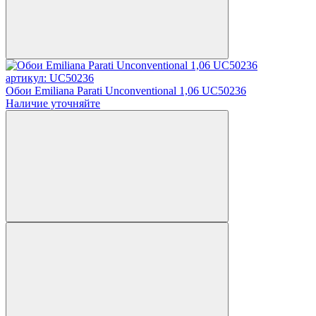
артикул: UC50236
Обои Emiliana Parati Unconventional 1,06 UC50236
Наличие уточняйте