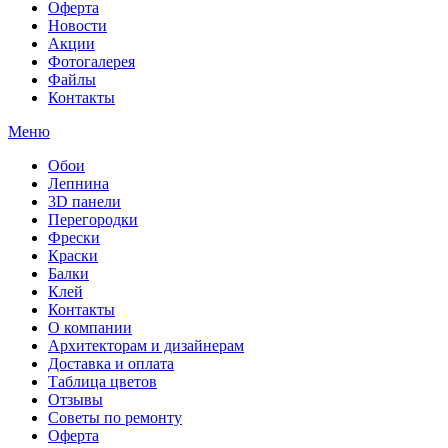
Оферта
Новости
Акции
Фотогалерея
Файлы
Контакты
Меню
Обои
Лепнина
3D панели
Перегородки
Фрески
Краски
Балки
Клей
Контакты
О компании
Архитекторам и дизайнерам
Доставка и оплата
Таблица цветов
Отзывы
Советы по ремонту
Оферта