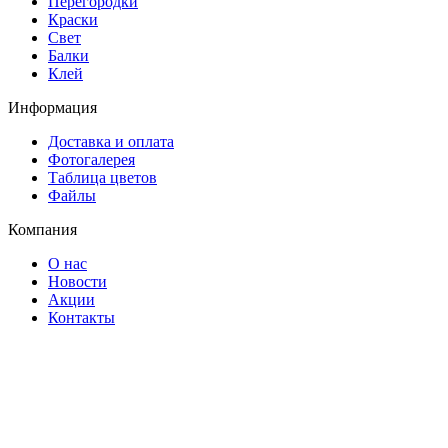
Перегородки
Краски
Свет
Балки
Клей
Информация
Доставка и оплата
Фотогалерея
Таблица цветов
Файлы
Компания
О нас
Новости
Акции
Контакты