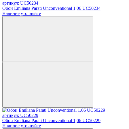
артикул: UC50234
Обои Emiliana Parati Unconventional 1,06 UC50234
Наличие уточняйте
артикул: UC50229
Обои Emiliana Parati Unconventional 1,06 UC50229
Наличие уточняйте