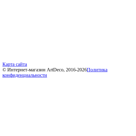
Карта сайта
© Интернет-магазин ArtDeco, 2016-2026
Политика
конфиденциальности