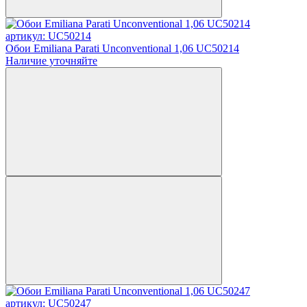
артикул: UC50214
Обои Emiliana Parati Unconventional 1,06 UC50214
Наличие уточняйте
артикул: UC50247