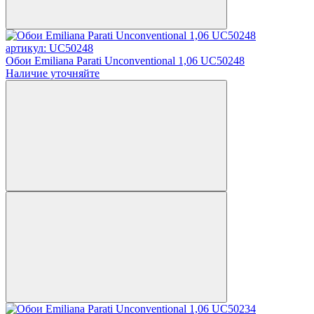
артикул: UC50248
Обои Emiliana Parati Unconventional 1,06 UC50248
Наличие уточняйте