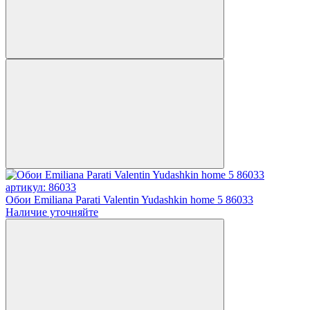
артикул: 86033
Обои Emiliana Parati Valentin Yudashkin home 5 86033
Наличие уточняйте