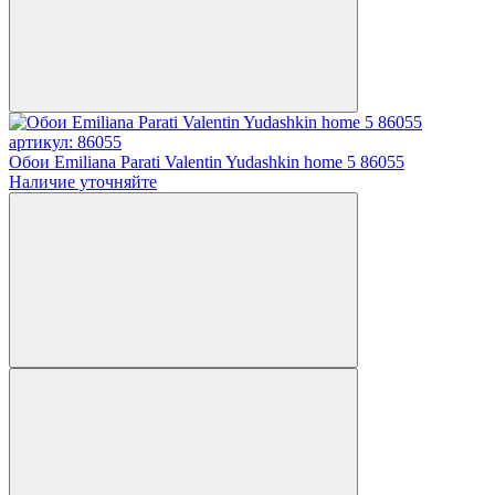
артикул: 86055
Обои Emiliana Parati Valentin Yudashkin home 5 86055
Наличие уточняйте