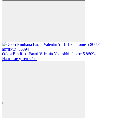
артикул: 86094
Обои Emiliana Parati Valentin Yudashkin home 5 86094
Наличие уточняйте