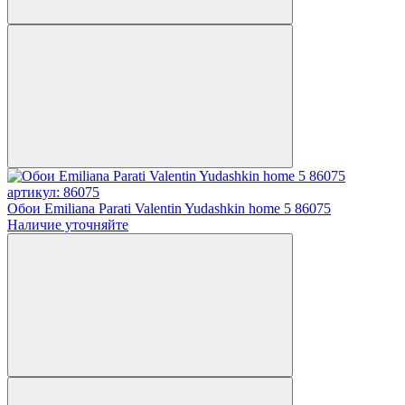
артикул: 86075
Обои Emiliana Parati Valentin Yudashkin home 5 86075
Наличие уточняйте