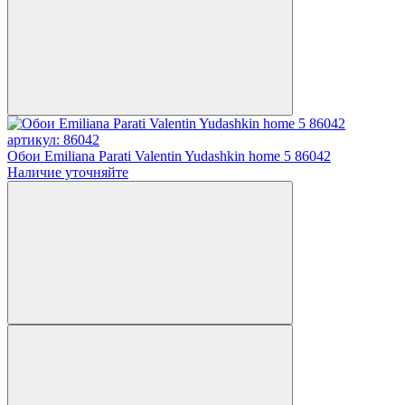
артикул: 86042
Обои Emiliana Parati Valentin Yudashkin home 5 86042
Наличие уточняйте