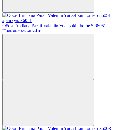
артикул: 86051
Обои Emiliana Parati Valentin Yudashkin home 5 86051
Наличие уточняйте