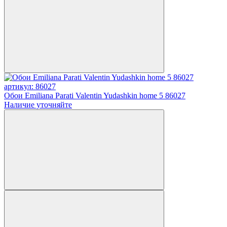
артикул: 86027
Обои Emiliana Parati Valentin Yudashkin home 5 86027
Наличие уточняйте