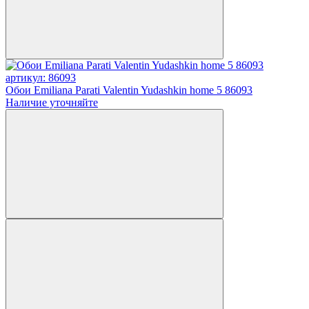
артикул: 86093
Обои Emiliana Parati Valentin Yudashkin home 5 86093
Наличие уточняйте