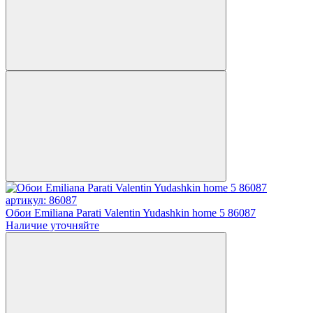
артикул: 86087
Обои Emiliana Parati Valentin Yudashkin home 5 86087
Наличие уточняйте