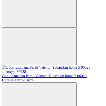
артикул: 86028
Обои Emiliana Parati Valentin Yudashkin home 5 86028
Наличие уточняйте