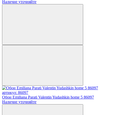
Наличие уточняйте
артикул: 86097
Обои Emiliana Parati Valentin Yudashkin home 5 86097
Наличие уточняйте