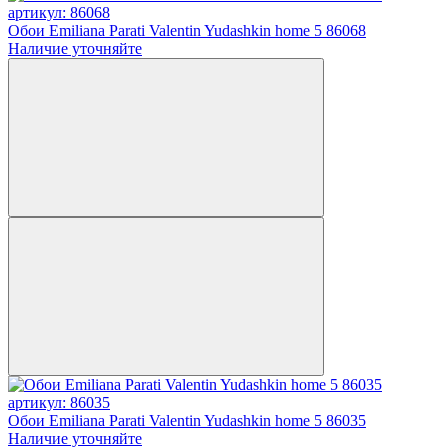
артикул: 86068
Обои Emiliana Parati Valentin Yudashkin home 5 86068
Наличие уточняйте
артикул: 86035
Обои Emiliana Parati Valentin Yudashkin home 5 86035
Наличие уточняйте