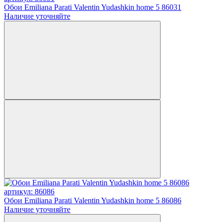
Обои Emiliana Parati Valentin Yudashkin home 5 86031
Наличие уточняйте
артикул: 86086
Обои Emiliana Parati Valentin Yudashkin home 5 86086
Наличие уточняйте