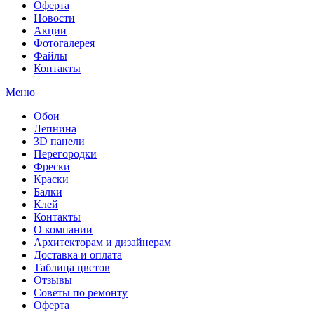
Оферта
Новости
Акции
Фотогалерея
Файлы
Контакты
Меню
Обои
Лепнина
3D панели
Перегородки
Фрески
Краски
Балки
Клей
Контакты
О компании
Архитекторам и дизайнерам
Доставка и оплата
Таблица цветов
Отзывы
Советы по ремонту
Оферта