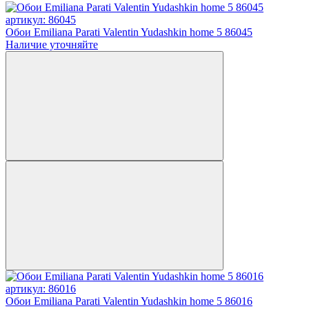
артикул: 86045
Обои Emiliana Parati Valentin Yudashkin home 5 86045
Наличие уточняйте
артикул: 86016
Обои Emiliana Parati Valentin Yudashkin home 5 86016