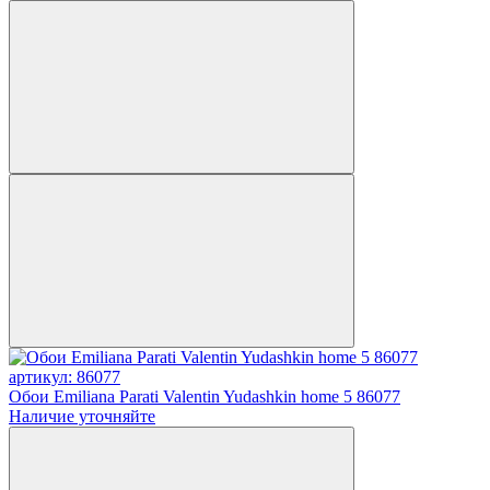
артикул: 86077
Обои Emiliana Parati Valentin Yudashkin home 5 86077
Наличие уточняйте