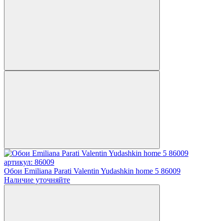
артикул: 86009
Обои Emiliana Parati Valentin Yudashkin home 5 86009
Наличие уточняйте