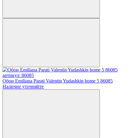
артикул: 86085
Обои Emiliana Parati Valentin Yudashkin home 5 86085
Наличие уточняйте