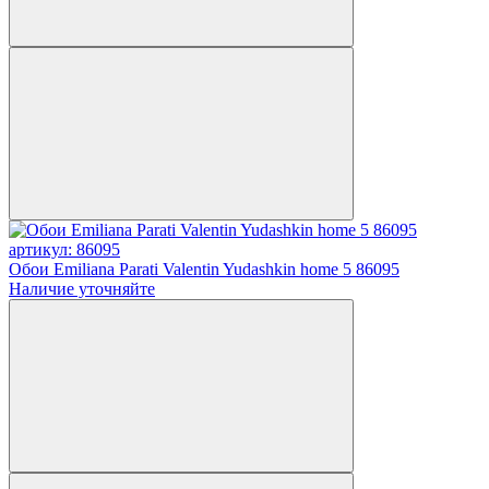
артикул: 86095
Обои Emiliana Parati Valentin Yudashkin home 5 86095
Наличие уточняйте