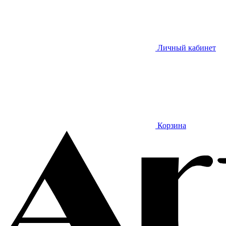
Личный кабинет
Корзина