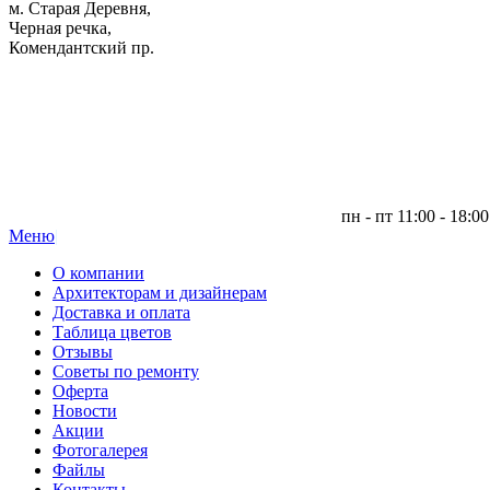
м. Старая Деревня,
Черная речка,
Комендантский пр.
пн - пт 11:00 - 18:00
Меню
|
О компании
Архитекторам и дизайнерам
Доставка и оплата
Таблица цветов
Отзывы
Советы по ремонту
Оферта
Новости
Акции
Фотогалерея
Файлы
Контакты