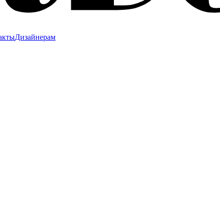
акты
Дизайнерам