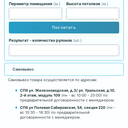
Периметр помещения
(м.)
Высота потолков
(м.)
Посчитать
Результат - количество рулонов
(шт.)
Самовывоз
Самовывоз товара осуществляется по адресам:
СПб ул. Железноводская, д.3/ ул. Уральская, д.10,
2-й этаж, модуль 109
(пн - вс 10:00 - 20:00) по
предварительной договоренности с менеджером.
СПб ул Полевая Сабировская, 54, секция 220
(пн -
вс 10:30 - 18:30) по предварительной
договоренности с менеджером.