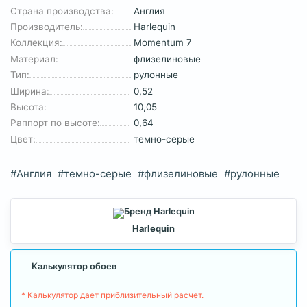
Страна производства:
Англия
Производитель:
Harlequin
Коллекция:
Momentum 7
Материал:
флизелиновые
Тип:
рулонные
Ширина:
0,52
Высота:
10,05
Раппорт по высоте:
0,64
Цвет:
темно-серые
#Англия
#темно-серые
#флизелиновые
#рулонные
Harlequin
Калькулятор обоев
* Калькулятор дает приблизительный расчет.