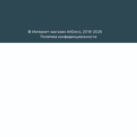
Карта сайта
© Интернет-магазин ArtDeco, 2016-2026
Политика конфиденциальности