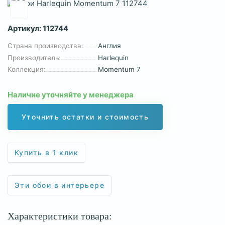
Артикул:
112744
Страна производства:
Англия
Производитель:
Harlequin
Коллекция:
Momentum 7
Наличие уточняйте у менеджера
Уточнить остатки и стоимость
Купить в 1 клик
Эти обои в интерьере
Характеристики товара: