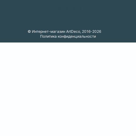
Карта сайта
© Интернет-магазин ArtDeco, 2016-2026
Политика конфиденциальности