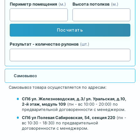
Периметр помещения
(м.)
Высота потолков
(м.)
Посчитать
Результат - количество рулонов
(шт.)
Самовывоз
Самовывоз товара осуществляется по адресам:
СПб ул. Железноводская, д.3/ ул. Уральская, д.10,
2-й этаж, модуль 109
(пн - вс 10:00 - 20:00) по
предварительной договоренности с менеджером.
СПб ул Полевая Сабировская, 54, секция 220
(пн -
вс 10:30 - 18:30) по предварительной
договоренности с менеджером.