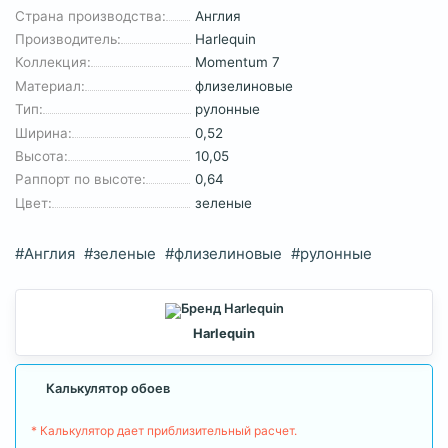
Страна производства:
Англия
Производитель:
Harlequin
Коллекция:
Momentum 7
Материал:
флизелиновые
Тип:
рулонные
Ширина:
0,52
Высота:
10,05
Раппорт по высоте:
0,64
Цвет:
зеленые
#Англия
#зеленые
#флизелиновые
#рулонные
Harlequin
Калькулятор обоев
* Калькулятор дает приблизительный расчет.