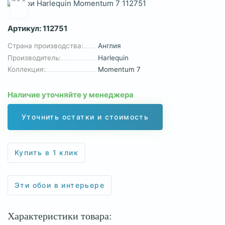
Артикул:
112751
Страна производства:
Англия
Производитель:
Harlequin
Коллекция:
Momentum 7
Наличие уточняйте у менеджера
Уточнить остатки и стоимость
Купить в 1 клик
Эти обои в интерьере
Характеристики товара: