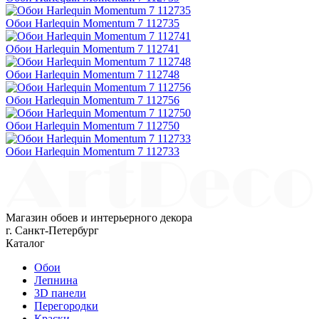
Обои Harlequin Momentum 7 112735
Обои Harlequin Momentum 7 112741
Обои Harlequin Momentum 7 112748
Обои Harlequin Momentum 7 112756
Обои Harlequin Momentum 7 112750
Обои Harlequin Momentum 7 112733
Магазин обоев и интерьерного декора
г. Санкт-Петербург
Каталог
Обои
Лепнина
3D панели
Перегородки
Краски