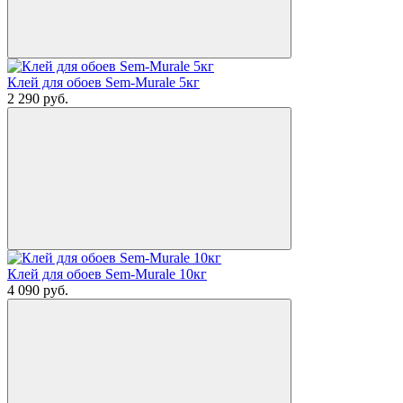
Клей для обоев Sem-Murale 5кг
2 290
руб.
Клей для обоев Sem-Murale 10кг
4 090
руб.