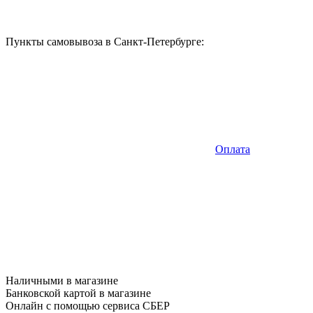
Пункты самовывоза в Санкт-Петербурге:
Оплата
Наличными в магазине
Банковской картой в магазине
Онлайн с помощью сервиса СБЕР