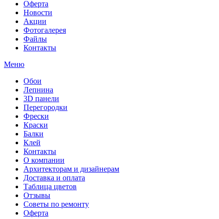
Оферта
Новости
Акции
Фотогалерея
Файлы
Контакты
Меню
Обои
Лепнина
3D панели
Перегородки
Фрески
Краски
Балки
Клей
Контакты
О компании
Архитекторам и дизайнерам
Доставка и оплата
Таблица цветов
Отзывы
Советы по ремонту
Оферта