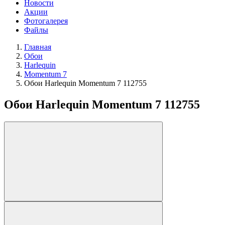
Новости
Акции
Фотогалерея
Файлы
Главная
Обои
Harlequin
Momentum 7
Обои Harlequin Momentum 7 112755
Обои Harlequin Momentum 7 112755