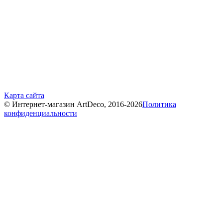
Карта сайта
© Интернет-магазин ArtDeco, 2016-2026
Политика
конфиденциальности