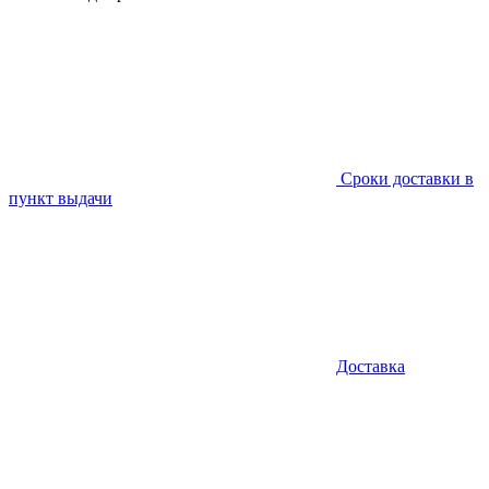
Сроки доставки в
пункт выдачи
Доставка