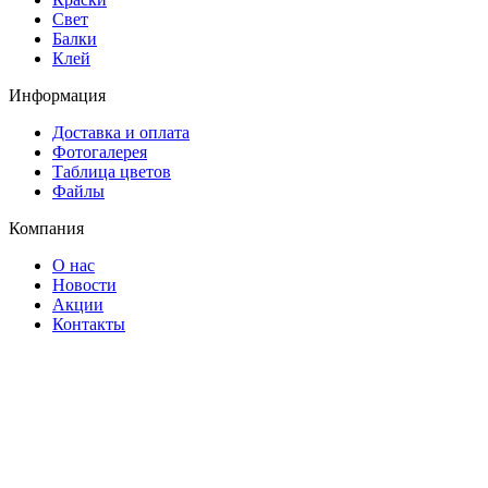
Свет
Балки
Клей
Информация
Доставка и оплата
Фотогалерея
Таблица цветов
Файлы
Компания
О нас
Новости
Акции
Контакты