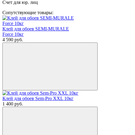
Счет для юр. лиц
Сопутствующие товары:
Клей для обоев SEMI-MURALE
Force 10кг
4 590
руб.
Клей для обоев Sem-Pro XXL 10кг
1 400
руб.