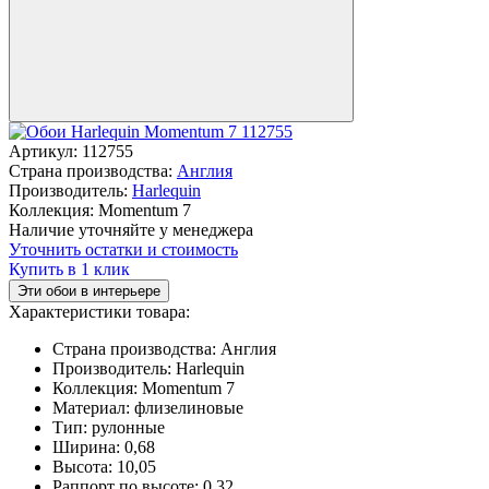
Артикул:
112755
Страна производства:
Англия
Производитель:
Harlequin
Коллекция:
Momentum 7
Наличие уточняйте у менеджера
Уточнить остатки и стоимость
Купить в 1 клик
Эти обои в интерьере
Характеристики товара:
Страна производства:
Англия
Производитель:
Harlequin
Коллекция:
Momentum 7
Материал:
флизелиновые
Тип:
рулонные
Ширина:
0,68
Высота:
10,05
Раппорт по высоте:
0,32