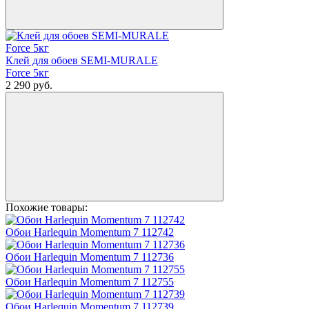
Клей для обоев SEMI-MURALE
Force 5кг
2 290
руб.
Похожие товары:
Обои Harlequin Momentum 7 112742
Обои Harlequin Momentum 7 112736
Обои Harlequin Momentum 7 112755
Обои Harlequin Momentum 7 112739