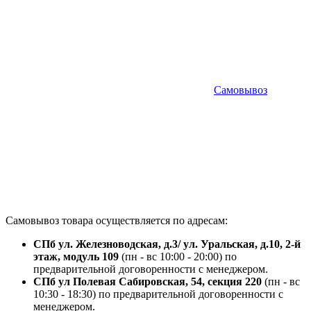
Самовывоз
Самовывоз товара осуществляется по адресам:
СПб ул. Железноводская, д.3/ ул. Уральская, д.10, 2-й
этаж, модуль 109
(пн - вс 10:00 - 20:00) по
предварительной договоренности с менеджером.
СПб ул Полевая Сабировская, 54, секция 220
(пн - вс
10:30 - 18:30) по предварительной договоренности с
менеджером.