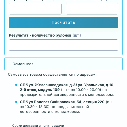
Посчитать
Результат - количество рулонов
(шт.)
Самовывоз
Самовывоз товара осуществляется по адресам:
СПб ул. Железноводская, д.3/ ул. Уральская, д.10,
2-й этаж, модуль 109
(пн - вс 10:00 - 20:00) по
предварительной договоренности с менеджером.
СПб ул Полевая Сабировская, 54, секция 220
(пн -
вс 10:30 - 18:30) по предварительной
договоренности с менеджером.
Сроки доставки в пункт выдачи