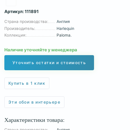
Артикул:
111891
Страна производства:
Англия
Производитель:
Harlequin
Коллекция:
Paloma.
Наличие уточняйте у менеджера
Уточнить остатки и стоимость
Купить в 1 клик
Эти обои в интерьере
Характеристики товара:
Страна производства:
Англия