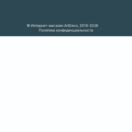
Карта сайта
© Интернет-магазин ArtDeco, 2016-2026
Политика конфиденциальности