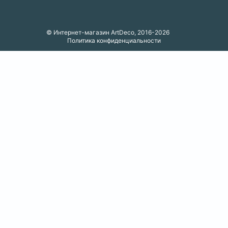
© Интернет-магазин ArtDeco, 2016-2026
Политика конфиденциальности