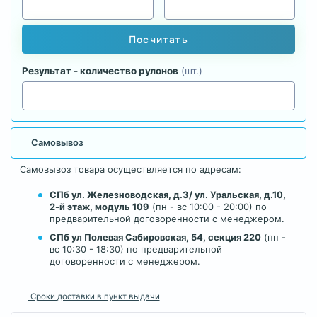
Посчитать
Результат - количество рулонов
(шт.)
Самовывоз
Самовывоз товара осуществляется по адресам:
СПб ул. Железноводская, д.3/ ул. Уральская, д.10,
2-й этаж, модуль 109
(пн - вс 10:00 - 20:00) по
предварительной договоренности с менеджером.
СПб ул Полевая Сабировская, 54, секция 220
(пн -
вс 10:30 - 18:30) по предварительной
договоренности с менеджером.
Сроки доставки в пункт выдачи