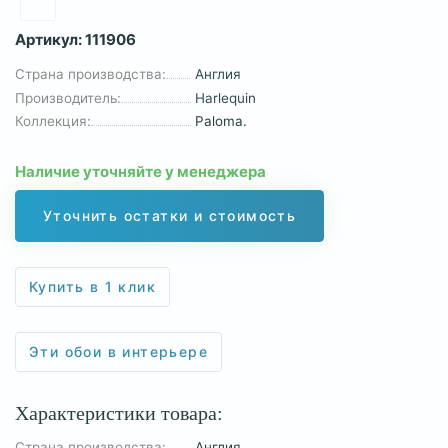
Артикул:
111906
Страна производства:
Англия
Производитель:
Harlequin
Коллекция:
Paloma.
Наличие уточняйте у менеджера
Уточнить остатки и стоимость
Купить в 1 клик
Эти обои в интерьере
Характеристики товара:
Страна производства:
Англия