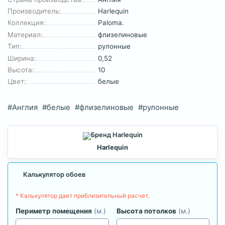
Производитель:
Harlequin
Коллекция:
Paloma.
Материал:
флизелиновые
Тип:
рулонные
Ширина:
0,52
Высота:
10
Цвет:
белые
#Англия
#белые
#флизелиновые
#рулонные
Harlequin
Калькулятор обоев
* Калькулятор дает приблизительный расчет.
Периметр помещения
(м.)
Высота потолков
(м.)