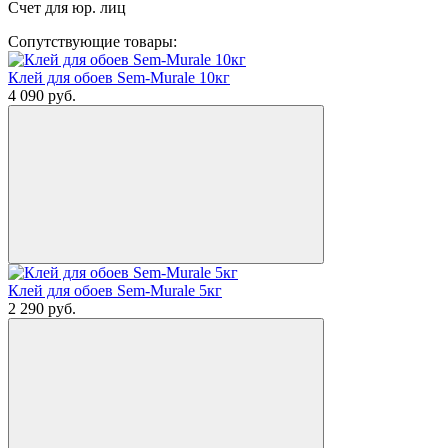
Счет для юр. лиц
Сопутствующие товары:
Клей для обоев Sem-Murale 10кг
4 090
руб.
Клей для обоев Sem-Murale 5кг
2 290
руб.