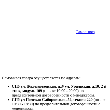
Самовывоз
Самовывоз товара осуществляется по адресам:
СПб ул. Железноводская, д.3/ ул. Уральская, д.10, 2-й
этаж, модуль 109
(пн - вс 10:00 - 20:00) по
предварительной договоренности с менеджером.
СПб ул Полевая Сабировская, 54, секция 220
(пн - вс
10:30 - 18:30) по предварительной договоренности с
менеджером.