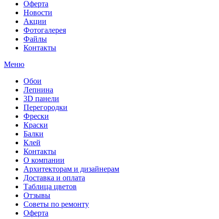
Оферта
Новости
Акции
Фотогалерея
Файлы
Контакты
Меню
Обои
Лепнина
3D панели
Перегородки
Фрески
Краски
Балки
Клей
Контакты
О компании
Архитекторам и дизайнерам
Доставка и оплата
Таблица цветов
Отзывы
Советы по ремонту
Оферта