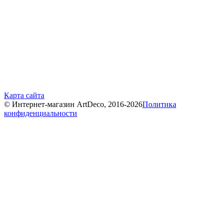
Карта сайта
© Интернет-магазин ArtDeco, 2016-2026
Политика
конфиденциальности