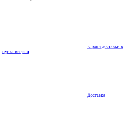
Сроки доставки в
пункт выдачи
Доставка