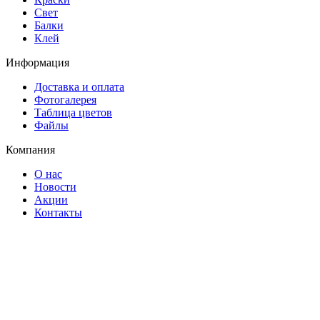
Свет
Балки
Клей
Информация
Доставка и оплата
Фотогалерея
Таблица цветов
Файлы
Компания
О нас
Новости
Акции
Контакты