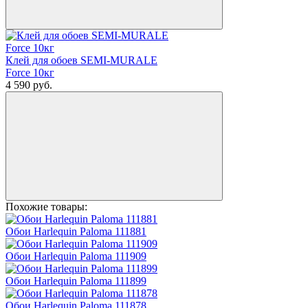
Клей для обоев SEMI-MURALE
Force 10кг
4 590
руб.
Похожие товары:
Обои Harlequin Paloma 111881
Обои Harlequin Paloma 111909
Обои Harlequin Paloma 111899
Обои Harlequin Paloma 111878