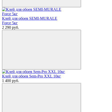
Клей для обоев SEMI-MURALE
Force 5кг
2 290
руб.
Клей для обоев Sem-Pro XXL 10кг
1 400
руб.