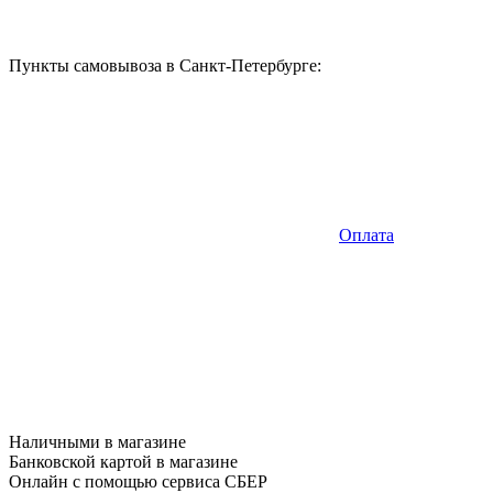
Пункты самовывоза в Санкт-Петербурге:
Оплата
Наличными в магазине
Банковской картой в магазине
Онлайн с помощью сервиса СБЕР