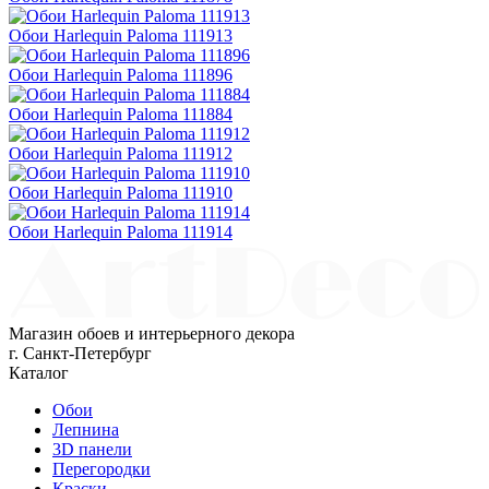
Обои Harlequin Paloma 111913
Обои Harlequin Paloma 111896
Обои Harlequin Paloma 111884
Обои Harlequin Paloma 111912
Обои Harlequin Paloma 111910
Обои Harlequin Paloma 111914
Магазин обоев и интерьерного декора
г. Санкт-Петербург
Каталог
Обои
Лепнина
3D панели
Перегородки
Краски