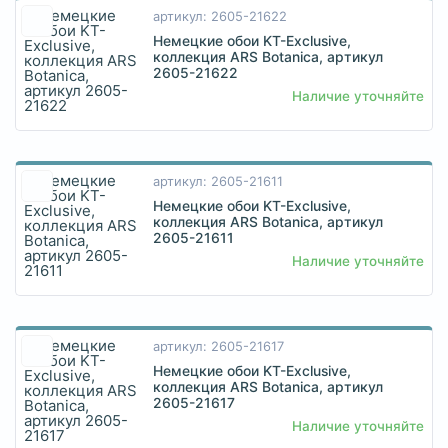
артикул: 2605-21622
Немецкие обои KT-Exclusive,
коллекция ARS Botanica, артикул
2605-21622
Наличие уточняйте
артикул: 2605-21611
Немецкие обои KT-Exclusive,
коллекция ARS Botanica, артикул
2605-21611
Наличие уточняйте
артикул: 2605-21617
Немецкие обои KT-Exclusive,
коллекция ARS Botanica, артикул
2605-21617
Наличие уточняйте