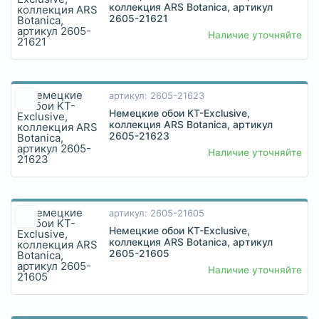
коллекция ARS Botanica, артикул
2605-21621
Наличие уточняйте
артикул: 2605-21623
Немецкие обои KT-Exclusive,
коллекция ARS Botanica, артикул
2605-21623
Наличие уточняйте
артикул: 2605-21605
Немецкие обои KT-Exclusive,
коллекция ARS Botanica, артикул
2605-21605
Наличие уточняйте