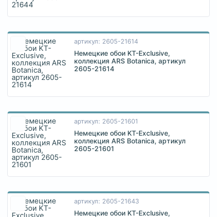
артикул: 2605-21614
Немецкие обои KT-Exclusive,
коллекция ARS Botanica, артикул
2605-21614
артикул: 2605-21601
Немецкие обои KT-Exclusive,
коллекция ARS Botanica, артикул
2605-21601
артикул: 2605-21643
Немецкие обои KT-Exclusive,