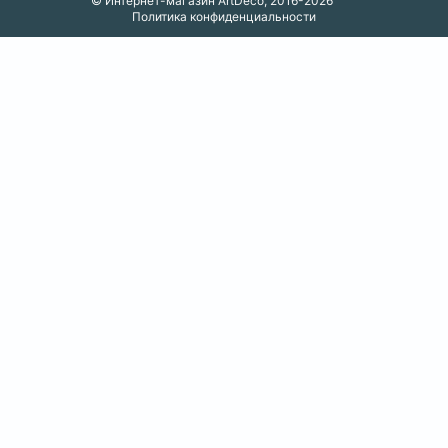
© Интернет-магазин ArtDeco, 2016-2026
Политика конфиденциальности