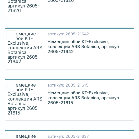
2605-21626
артикул: 2605-21642
Немецкие обои KT-Exclusive,
коллекция ARS Botanica, артикул
2605-21642
артикул: 2605-21615
Немецкие обои KT-Exclusive,
коллекция ARS Botanica, артикул
2605-21615
артикул: 2605-21637