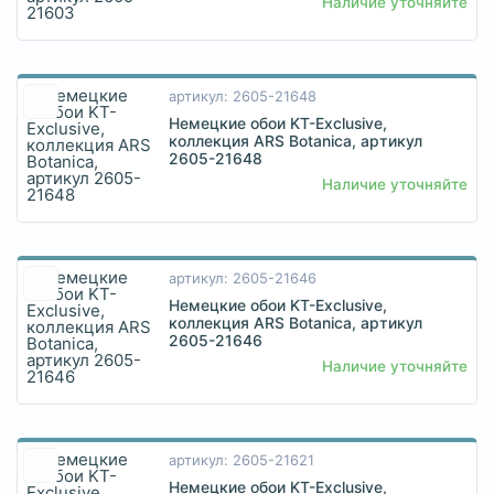
Наличие уточняйте
артикул: 2605-21648
Немецкие обои KT-Exclusive,
коллекция ARS Botanica, артикул
2605-21648
Наличие уточняйте
артикул: 2605-21646
Немецкие обои KT-Exclusive,
коллекция ARS Botanica, артикул
2605-21646
Наличие уточняйте
артикул: 2605-21621
Немецкие обои KT-Exclusive,