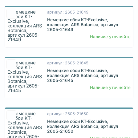
артикул: 2605-21649
Немецкие обои KT-Exclusive,
коллекция ARS Botanica, артикул
2605-21649
Наличие уточняйте
артикул: 2605-21645
Немецкие обои KT-Exclusive,
коллекция ARS Botanica, артикул
2605-21645
Наличие уточняйте
артикул: 2605-21650
Немецкие обои KT-Exclusive,
коллекция ARS Botanica, артикул
2605-21650