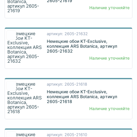
2605-21619
Наличие уточняйте
артикул: 2605-21632
Немецкие обои KT-Exclusive,
коллекция ARS Botanica, артикул
2605-21632
Наличие уточняйте
артикул: 2605-21618
Немецкие обои KT-Exclusive,
коллекция ARS Botanica, артикул
2605-21618
Наличие уточняйте
артикул: 2605-21610