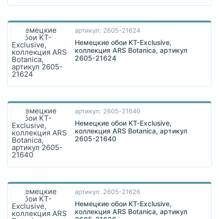
артикул: 2605-21624
Немецкие обои KT-Exclusive,
коллекция ARS Botanica, артикул
2605-21624
артикул: 2605-21640
Немецкие обои KT-Exclusive,
коллекция ARS Botanica, артикул
2605-21640
артикул: 2605-21626
Немецкие обои KT-Exclusive,
коллекция ARS Botanica, артикул