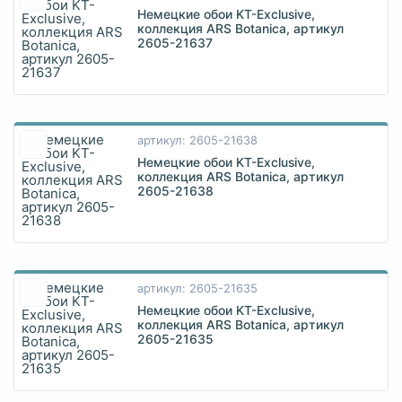
Немецкие обои KT-Exclusive,
коллекция ARS Botanica, артикул
2605-21637
артикул: 2605-21638
Немецкие обои KT-Exclusive,
коллекция ARS Botanica, артикул
2605-21638
артикул: 2605-21635
Немецкие обои KT-Exclusive,
коллекция ARS Botanica, артикул
2605-21635