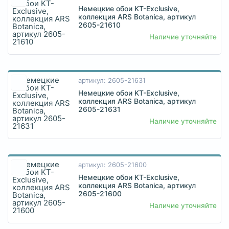
Немецкие обои KT-Exclusive,
коллекция ARS Botanica, артикул
2605-21610
Наличие уточняйте
артикул: 2605-21631
Немецкие обои KT-Exclusive,
коллекция ARS Botanica, артикул
2605-21631
Наличие уточняйте
артикул: 2605-21600
Немецкие обои KT-Exclusive,
коллекция ARS Botanica, артикул
2605-21600
Наличие уточняйте