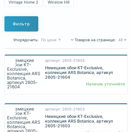
Vintage Home 2
Winslow Hill
Фильтр
Упорядочить:
Товаров на странице:
артикул: 2605-21604
Немецкие обои KT-Exclusive,
коллекция ARS Botanica, артикул
2605-21604
Наличие уточняйте
артикул: 2605-21603
Немецкие обои KT-Exclusive,
коллекция ARS Botanica, артикул
2605-21603