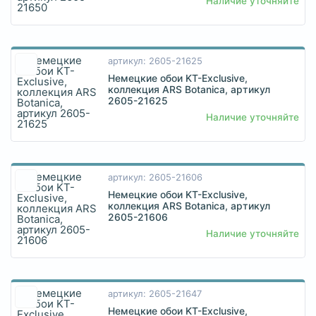
Наличие уточняйте
артикул: 2605-21625
Немецкие обои KT-Exclusive,
коллекция ARS Botanica, артикул
2605-21625
Наличие уточняйте
артикул: 2605-21606
Немецкие обои KT-Exclusive,
коллекция ARS Botanica, артикул
2605-21606
Наличие уточняйте
артикул: 2605-21647
Немецкие обои KT-Exclusive,