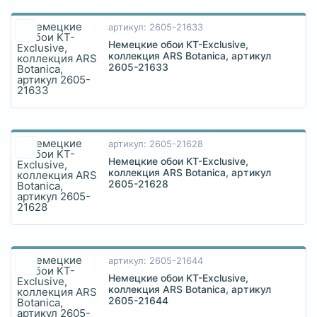
артикул: 2605-21633
Немецкие обои KT-Exclusive,
коллекция ARS Botanica, артикул
2605-21633
артикул: 2605-21628
Немецкие обои KT-Exclusive,
коллекция ARS Botanica, артикул
2605-21628
артикул: 2605-21644
Немецкие обои KT-Exclusive,
коллекция ARS Botanica, артикул
2605-21644