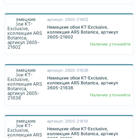
артикул: 2605-21602
Немецкие обои KT-Exclusive,
коллекция ARS Botanica, артикул
2605-21602
Наличие уточняйте
артикул: 2605-21636
Немецкие обои KT-Exclusive,
коллекция ARS Botanica, артикул
2605-21636
Наличие уточняйте
артикул: 2605-21619
Немецкие обои KT-Exclusive,
коллекция ARS Botanica, артикул