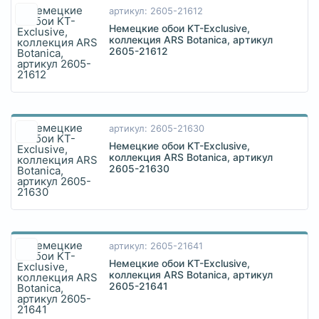
артикул: 2605-21612
Немецкие обои KT-Exclusive,
коллекция ARS Botanica, артикул
2605-21612
артикул: 2605-21630
Немецкие обои KT-Exclusive,
коллекция ARS Botanica, артикул
2605-21630
артикул: 2605-21641
Немецкие обои KT-Exclusive,
коллекция ARS Botanica, артикул
2605-21641