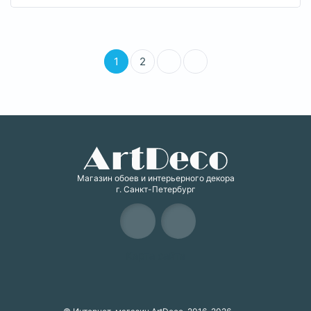
1
2
Магазин обоев и интерьерного декора
г. Санкт-Петербург
Карта сайта