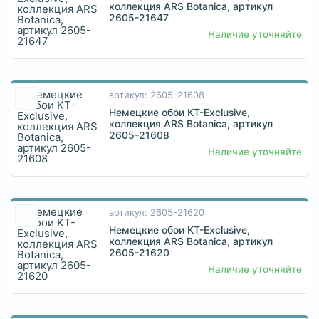
коллекция ARS Botanica, артикул
2605-21647
Наличие уточняйте
артикул: 2605-21608
Немецкие обои KT-Exclusive,
коллекция ARS Botanica, артикул
2605-21608
Наличие уточняйте
артикул: 2605-21620
Немецкие обои KT-Exclusive,
коллекция ARS Botanica, артикул
2605-21620
Наличие уточняйте