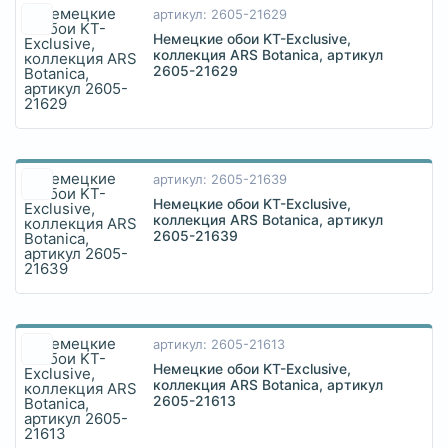
артикул: 2605-21629
Немецкие обои KT-Exclusive,
коллекция ARS Botanica, артикул
2605-21629
артикул: 2605-21639
Немецкие обои KT-Exclusive,
коллекция ARS Botanica, артикул
2605-21639
артикул: 2605-21613
Немецкие обои KT-Exclusive,
коллекция ARS Botanica, артикул
2605-21613