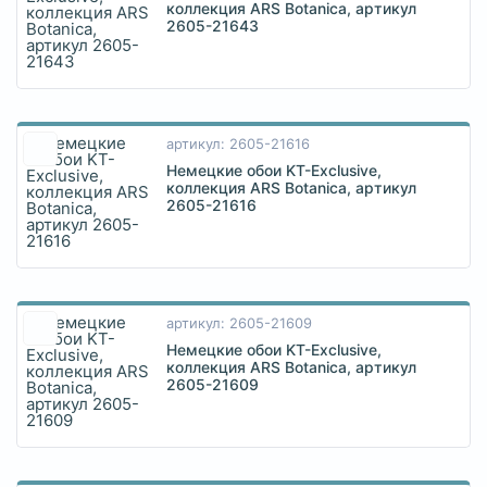
коллекция ARS Botanica, артикул
2605-21643
артикул: 2605-21616
Немецкие обои KT-Exclusive,
коллекция ARS Botanica, артикул
2605-21616
артикул: 2605-21609
Немецкие обои KT-Exclusive,
коллекция ARS Botanica, артикул
2605-21609