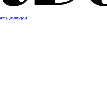
акты
Дизайнерам