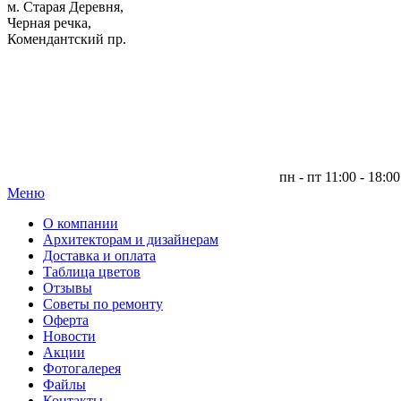
м. Старая Деревня,
Черная речка,
Комендантский пр.
пн - пт 11:00 - 18:00
Меню
|
О компании
Архитекторам и дизайнерам
Доставка и оплата
Таблица цветов
Отзывы
Советы по ремонту
Оферта
Новости
Акции
Фотогалерея
Файлы
Контакты