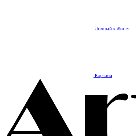
Личный кабинет
Корзина