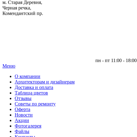
м. Старая Деревня,
Черная речка,
Комендантский пр.
пн - пт 11:00 - 18:00
Меню
|
О компании
Архитекторам и дизайнерам
Доставка и оплата
Таблица цветов
Отзывы
Советы по ремонту
Оферта
Новости
Акции
Фотогалерея
Файлы
Контакты