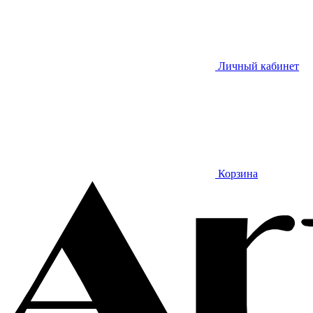
Личный кабинет
Корзина