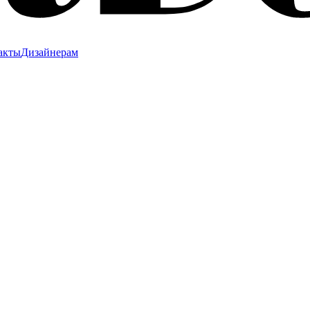
акты
Дизайнерам