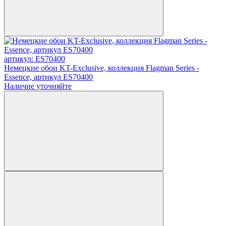
артикул: ES70400
Немецкие обои KT-Exclusive, коллекция Flagman Series -
Essence, артикул ES70400
Наличие уточняйте