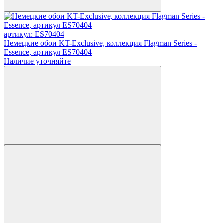
артикул: ES70404
Немецкие обои KT-Exclusive, коллекция Flagman Series -
Essence, артикул ES70404
Наличие уточняйте