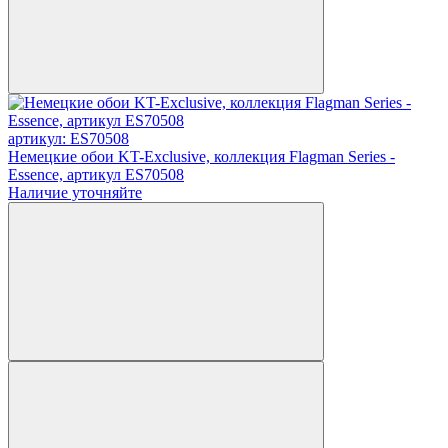
артикул: ES70508
Немецкие обои KT-Exclusive, коллекция Flagman Series -
Essence, артикул ES70508
Наличие уточняйте