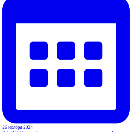
26 ноября 2024