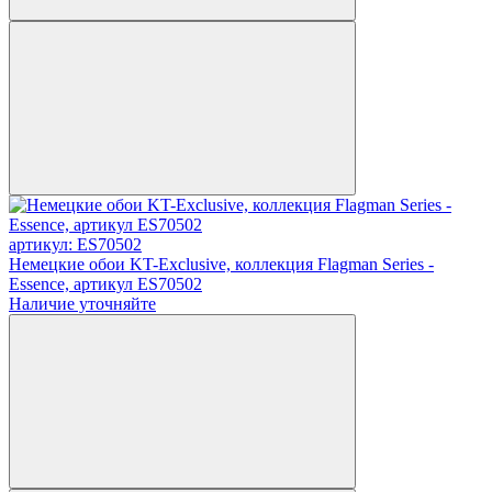
артикул: ES70502
Немецкие обои KT-Exclusive, коллекция Flagman Series -
Essence, артикул ES70502
Наличие уточняйте