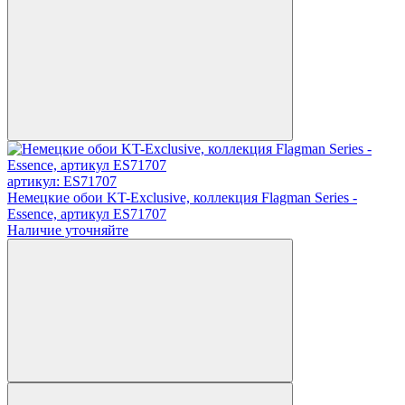
артикул: ES71707
Немецкие обои KT-Exclusive, коллекция Flagman Series -
Essence, артикул ES71707
Наличие уточняйте