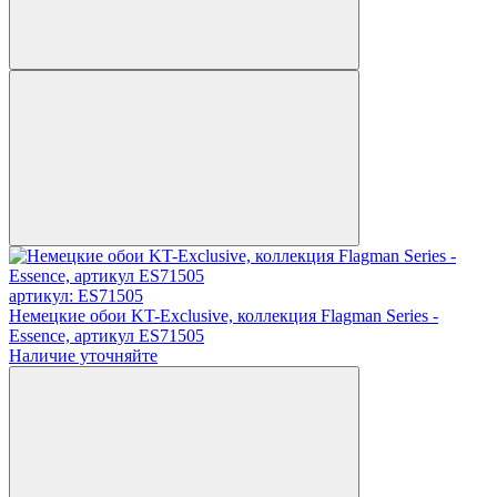
артикул: ES71505
Немецкие обои KT-Exclusive, коллекция Flagman Series -
Essence, артикул ES71505
Наличие уточняйте