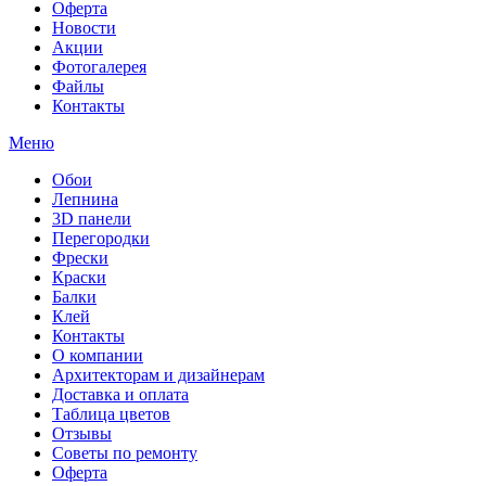
Оферта
Новости
Акции
Фотогалерея
Файлы
Контакты
Меню
Обои
Лепнина
3D панели
Перегородки
Фрески
Краски
Балки
Клей
Контакты
О компании
Архитекторам и дизайнерам
Доставка и оплата
Таблица цветов
Отзывы
Советы по ремонту
Оферта