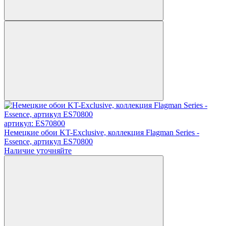
артикул: ES70800
Немецкие обои KT-Exclusive, коллекция Flagman Series -
Essence, артикул ES70800
Наличие уточняйте