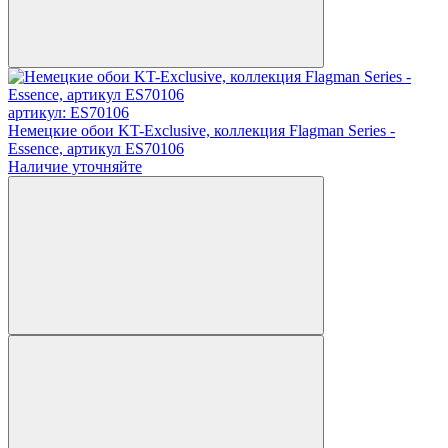
артикул: ES70106
Немецкие обои KT-Exclusive, коллекция Flagman Series -
Essence, артикул ES70106
Наличие уточняйте