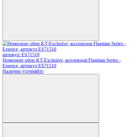
артикул: ES71510
Немецкие обои KT-Exclusive, коллекция Flagman Series -
Essence, артикул ES71510
Наличие уточняйте