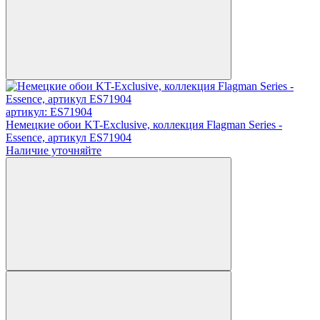
артикул: ES71904
Немецкие обои KT-Exclusive, коллекция Flagman Series -
Essence, артикул ES71904
Наличие уточняйте