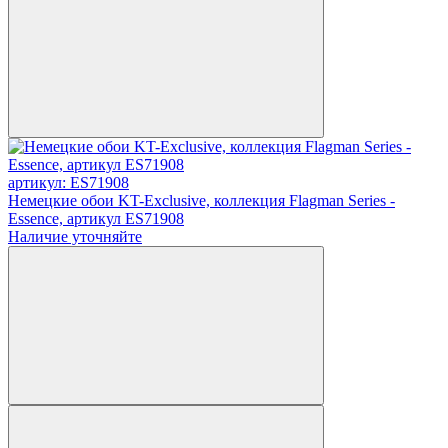
артикул: ES71908
Немецкие обои KT-Exclusive, коллекция Flagman Series -
Essence, артикул ES71908
Наличие уточняйте