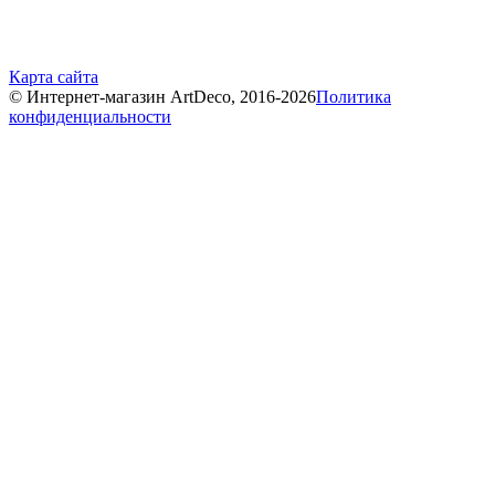
Карта сайта
© Интернет-магазин ArtDeco, 2016-2026
Политика
конфиденциальности