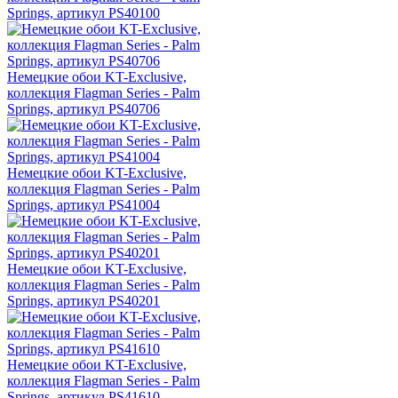
Springs, артикул PS40100
Немецкие обои KT-Exclusive,
коллекция Flagman Series - Palm
Springs, артикул PS40706
Немецкие обои KT-Exclusive,
коллекция Flagman Series - Palm
Springs, артикул PS41004
Немецкие обои KT-Exclusive,
коллекция Flagman Series - Palm
Springs, артикул PS40201
Немецкие обои KT-Exclusive,
коллекция Flagman Series - Palm
Springs, артикул PS41610