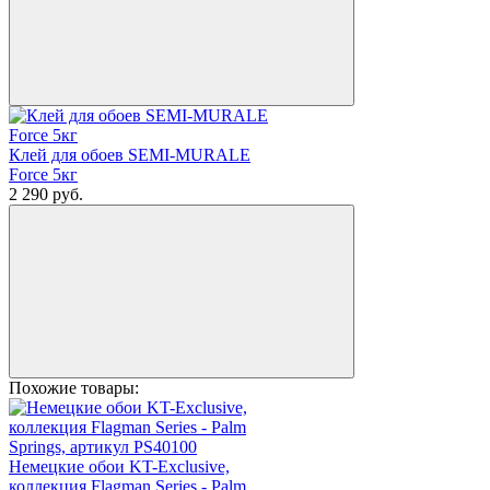
Клей для обоев SEMI-MURALE
Force 5кг
2 290
руб.
Похожие товары:
Немецкие обои KT-Exclusive,
коллекция Flagman Series - Palm