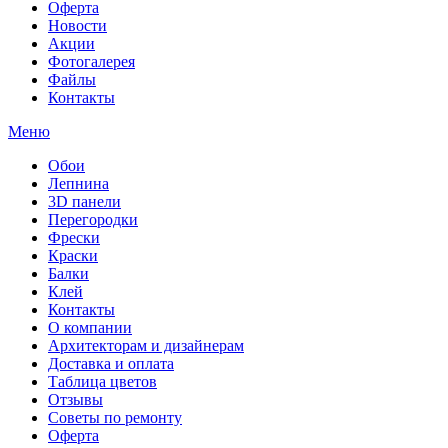
Оферта
Новости
Акции
Фотогалерея
Файлы
Контакты
Меню
Обои
Лепнина
3D панели
Перегородки
Фрески
Краски
Балки
Клей
Контакты
О компании
Архитекторам и дизайнерам
Доставка и оплата
Таблица цветов
Отзывы
Советы по ремонту
Оферта