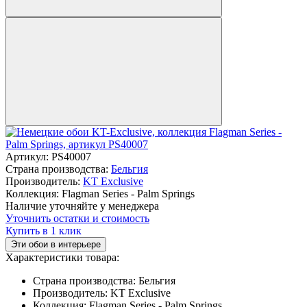
Артикул:
PS40007
Страна производства:
Бельгия
Производитель:
KT Exclusive
Коллекция:
Flagman Series - Palm Springs
Наличие уточняйте у менеджера
Уточнить остатки и стоимость
Купить в 1 клик
Эти обои в интерьере
Характеристики товара:
Страна производства:
Бельгия
Производитель:
KT Exclusive
Коллекция:
Flagman Series - Palm Springs