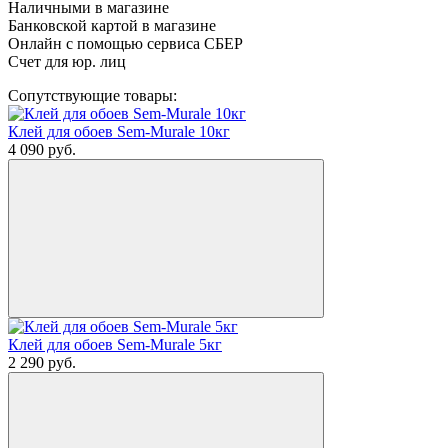
Наличными в магазине
Банковской картой в магазине
Онлайн с помощью сервиса СБЕР
Счет для юр. лиц
Сопутствующие товары:
Клей для обоев Sem-Murale 10кг
4 090
руб.
Клей для обоев Sem-Murale 5кг
2 290
руб.