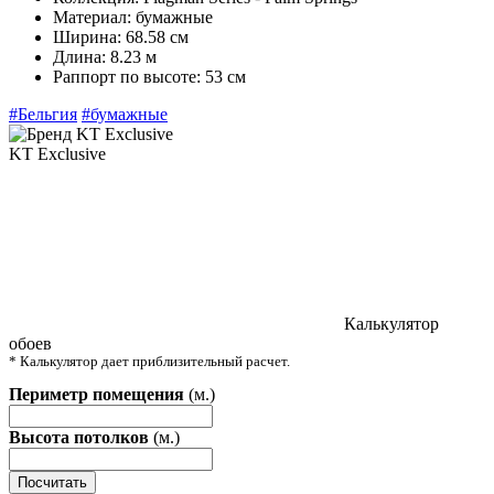
Материал:
бумажные
Ширина:
68.58 см
Длина:
8.23 м
Раппорт по высоте:
53 см
#Бельгия
#бумажные
KT Exclusive
Калькулятор
обоев
* Калькулятор дает приблизительный расчет.
Периметр помещения
(м.)
Высота потолков
(м.)
Посчитать