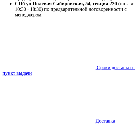
СПб ул Полевая Сабировская, 54, секция 220
(пн - вс
10:30 - 18:30) по предварительной договоренности с
менеджером.
Сроки доставки в
пункт выдачи
Доставка