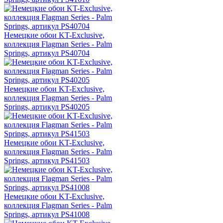
Немецкие обои KT-Exclusive,
коллекция Flagman Series - Palm
Springs, артикул PS40704
Немецкие обои KT-Exclusive,
коллекция Flagman Series - Palm
Springs, артикул PS40205
Немецкие обои KT-Exclusive,
коллекция Flagman Series - Palm
Springs, артикул PS41503
Немецкие обои KT-Exclusive,
коллекция Flagman Series - Palm
Springs, артикул PS41008