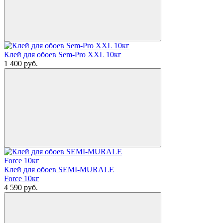
Клей для обоев Sem-Pro XXL 10кг
1 400
руб.
Клей для обоев SEMI-MURALE
Force 10кг
4 590
руб.