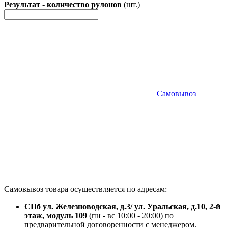
Результат - количество рулонов
(шт.)
Самовывоз
Самовывоз товара осуществляется по адресам:
СПб ул. Железноводская, д.3/ ул. Уральская, д.10, 2-й
этаж, модуль 109
(пн - вс 10:00 - 20:00) по
предварительной договоренности с менеджером.