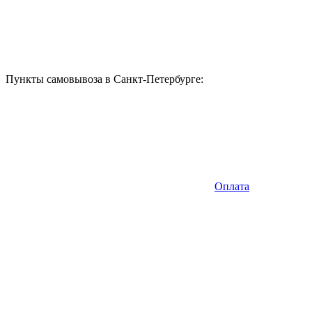
Пункты самовывоза в Санкт-Петербурге:
Оплата