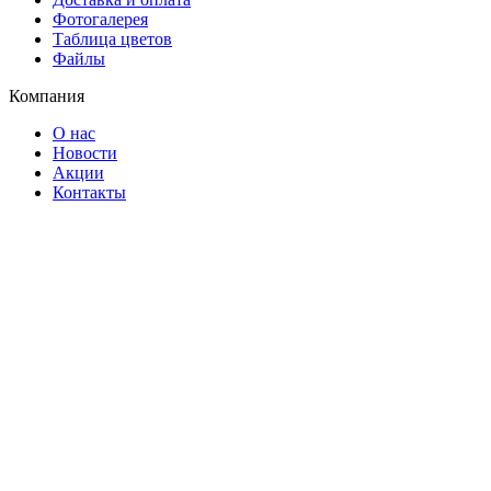
Фотогалерея
Таблица цветов
Файлы
Компания
О нас
Новости
Акции
Контакты