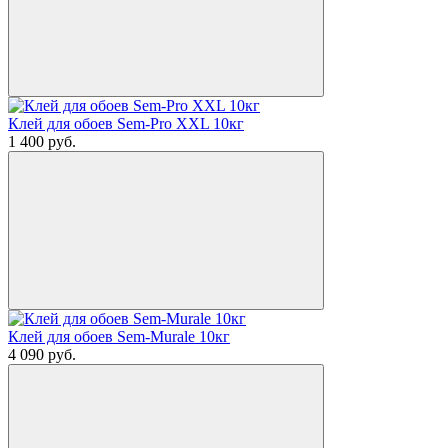
Клей для обоев Sem-Pro XXL 10кг
1 400
руб.
Клей для обоев Sem-Murale 10кг
4 090
руб.