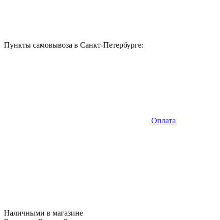
Пункты самовывоза в Санкт-Петербурге:
Оплата
Наличными в магазине