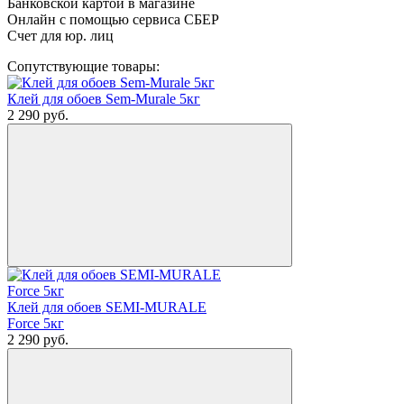
Банковской картой в магазине
Онлайн с помощью сервиса СБЕР
Счет для юр. лиц
Сопутствующие товары:
Клей для обоев Sem-Murale 5кг
2 290
руб.
Клей для обоев SEMI-MURALE
Force 5кг
2 290
руб.