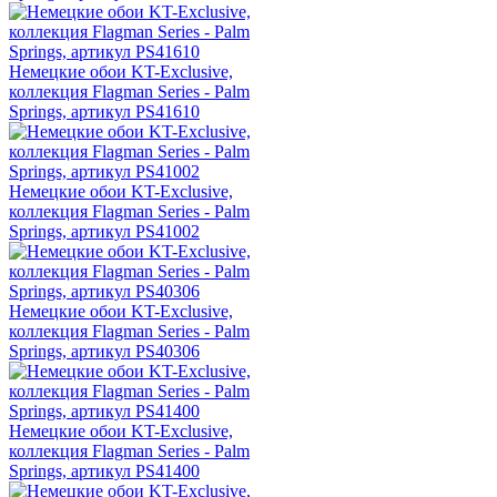
Немецкие обои KT-Exclusive,
коллекция Flagman Series - Palm
Springs, артикул PS41610
Немецкие обои KT-Exclusive,
коллекция Flagman Series - Palm
Springs, артикул PS41002
Немецкие обои KT-Exclusive,
коллекция Flagman Series - Palm
Springs, артикул PS40306
Немецкие обои KT-Exclusive,
коллекция Flagman Series - Palm
Springs, артикул PS41400