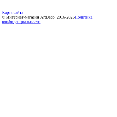
Карта сайта
© Интернет-магазин ArtDeco, 2016-2026
Политика
конфиденциальности