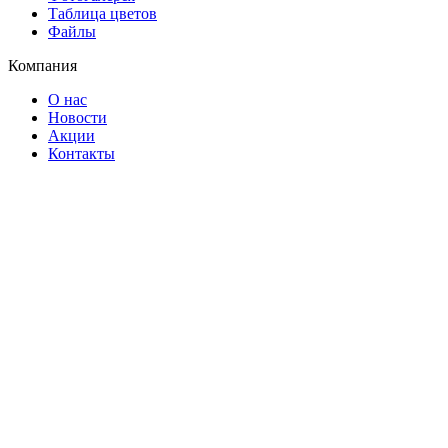
Таблица цветов
Файлы
Компания
О нас
Новости
Акции
Контакты