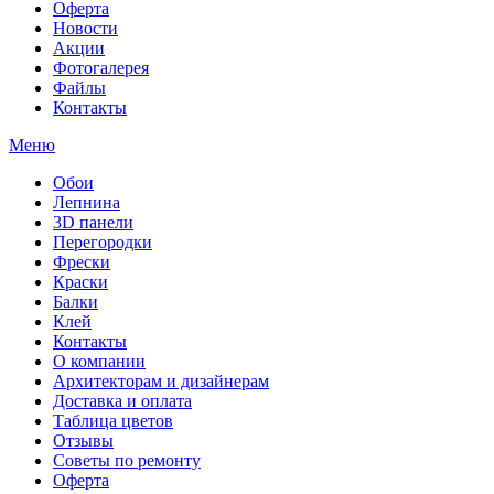
Оферта
Новости
Акции
Фотогалерея
Файлы
Контакты
Меню
Обои
Лепнина
3D панели
Перегородки
Фрески
Краски
Балки
Клей
Контакты
О компании
Архитекторам и дизайнерам
Доставка и оплата
Таблица цветов
Отзывы
Советы по ремонту
Оферта