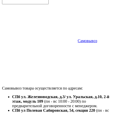
Самовывоз
Самовывоз товара осуществляется по адресам:
СПб ул. Железноводская, д.3/ ул. Уральская, д.10, 2-й
этаж, модуль 109
(пн - вс 10:00 - 20:00) по
предварительной договоренности с менеджером.
СПб ул Полевая Сабировская, 54, секция 220
(пн - вс