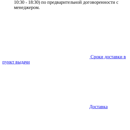
10:30 - 18:30) по предварительной договоренности с
менеджером.
Сроки доставки в
пункт выдачи
Доставка