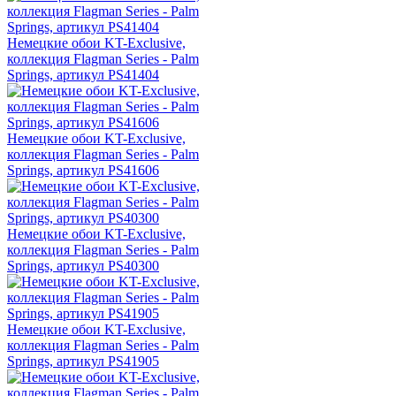
Немецкие обои KT-Exclusive,
коллекция Flagman Series - Palm
Springs, артикул PS41404
Немецкие обои KT-Exclusive,
коллекция Flagman Series - Palm
Springs, артикул PS41606
Немецкие обои KT-Exclusive,
коллекция Flagman Series - Palm
Springs, артикул PS40300
Немецкие обои KT-Exclusive,
коллекция Flagman Series - Palm
Springs, артикул PS41905