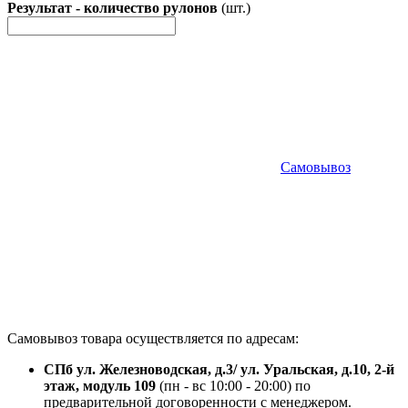
Результат - количество рулонов
(шт.)
Самовывоз
Самовывоз товара осуществляется по адресам:
СПб ул. Железноводская, д.3/ ул. Уральская, д.10, 2-й
этаж, модуль 109
(пн - вс 10:00 - 20:00) по
предварительной договоренности с менеджером.