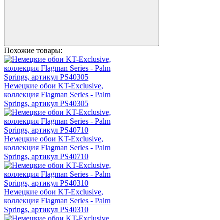
Похожие товары:
Немецкие обои KT-Exclusive,
коллекция Flagman Series - Palm
Springs, артикул PS40305
Немецкие обои KT-Exclusive,
коллекция Flagman Series - Palm
Springs, артикул PS40710
Немецкие обои KT-Exclusive,
коллекция Flagman Series - Palm
Springs, артикул PS40310