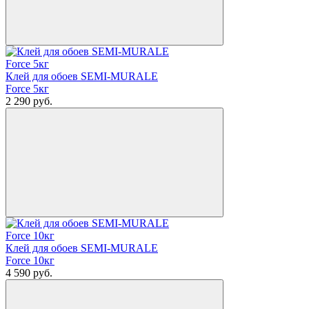
Клей для обоев SEMI-MURALE
Force 5кг
2 290
руб.
Клей для обоев SEMI-MURALE
Force 10кг
4 590
руб.