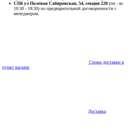
СПб ул Полевая Сабировская, 54, секция 220
(пн - вс
10:30 - 18:30) по предварительной договоренности с
менеджером.
Сроки доставки в
пункт выдачи
Доставка