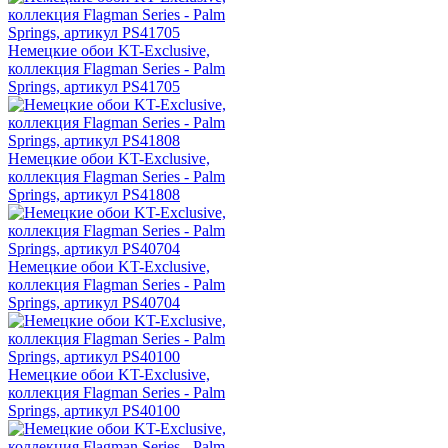
Немецкие обои KT-Exclusive,
коллекция Flagman Series - Palm
Springs, артикул PS41705
Немецкие обои KT-Exclusive,
коллекция Flagman Series - Palm
Springs, артикул PS41808
Немецкие обои KT-Exclusive,
коллекция Flagman Series - Palm
Springs, артикул PS40704
Немецкие обои KT-Exclusive,
коллекция Flagman Series - Palm
Springs, артикул PS40100