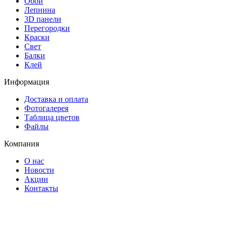
Обои
Лепнина
3D панели
Перегородки
Краски
Свет
Балки
Клей
Информация
Доставка и оплата
Фотогалерея
Таблица цветов
Файлы
Компания
О нас
Новости
Акции
Контакты