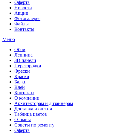
Оферта
Новости
Акции
Фотогалерея
Файлы
Контакты
Меню
Обои
Лепнина
3D панели
Перегородки
Фрески
Краски
Балки
Клей
Контакты
О компании
Архитекторам и дизайнерам
Доставка и оплата
Таблица цветов
Отзывы
Советы по ремонту
Оферта