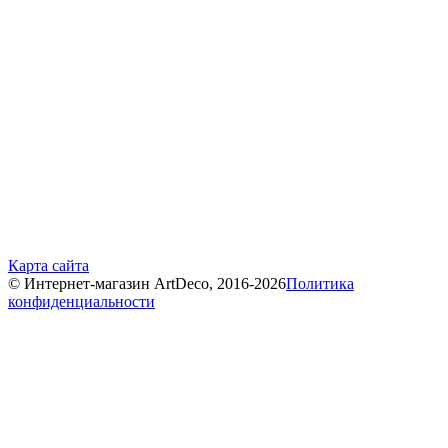
Карта сайта
© Интернет-магазин ArtDeco, 2016-2026
Политика
конфиденциальности