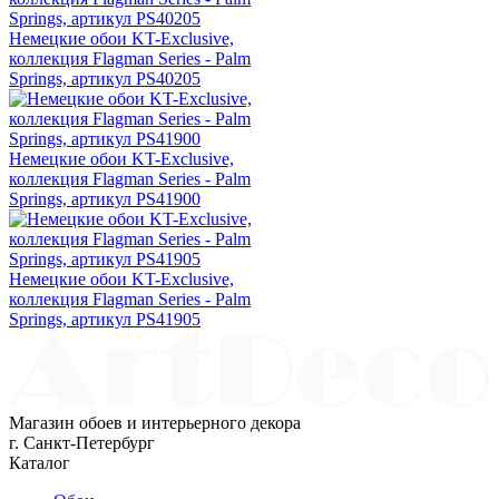
Немецкие обои KT-Exclusive,
коллекция Flagman Series - Palm
Springs, артикул PS40205
Немецкие обои KT-Exclusive,
коллекция Flagman Series - Palm
Springs, артикул PS41900
Немецкие обои KT-Exclusive,
коллекция Flagman Series - Palm
Springs, артикул PS41905
Магазин обоев и интерьерного декора
г. Санкт-Петербург
Каталог