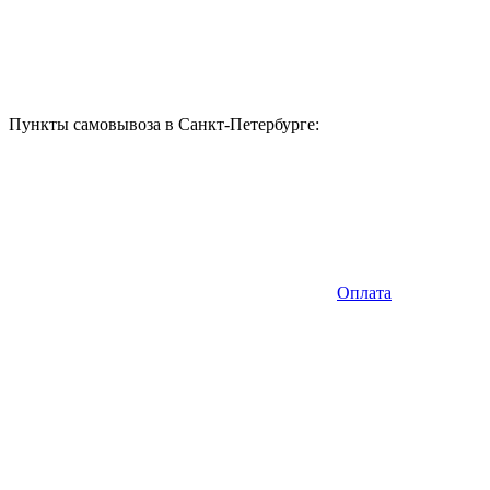
Пункты самовывоза в Санкт-Петербурге:
Оплата