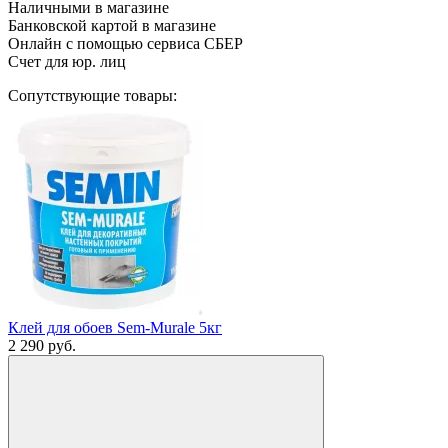
Наличными в магазине
Банковской картой в магазине
Онлайн с помощью сервиса СБЕР
Счет для юр. лиц
Сопутствующие товары:
Клей для обоев Sem-Murale 5кг
2 290
руб.