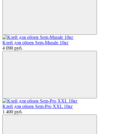
Клей для обоев Sem-Murale 10кг
4 090
руб.
Клей для обоев Sem-Pro XXL 10кг
1 400
руб.