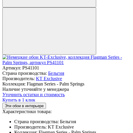
Артикул:
PS41101
Страна производства:
Бельгия
Производитель:
KT Exclusive
Коллекция:
Flagman Series - Palm Springs
Наличие уточняйте у менеджера
Уточнить остатки и стоимость
Купить в 1 клик
Эти обои в интерьере
Характеристики товара:
Страна производства:
Бельгия
Производитель:
KT Exclusive
Коллекция:
Flagman Series - Palm Springs