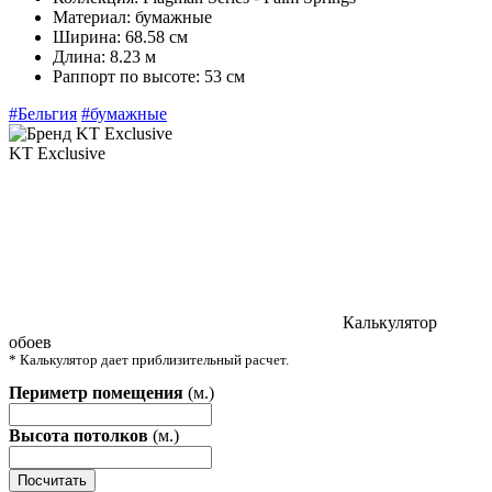
Материал:
бумажные
Ширина:
68.58 см
Длина:
8.23 м
Раппорт по высоте:
53 см
#Бельгия
#бумажные
KT Exclusive
Калькулятор
обоев
* Калькулятор дает приблизительный расчет.
Периметр помещения
(м.)
Высота потолков
(м.)
Посчитать