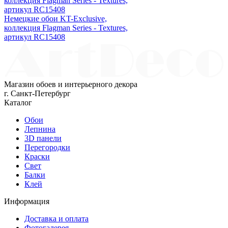
Немецкие обои KT-Exclusive,
коллекция Flagman Series - Textures,
артикул RC15408
Магазин обоев и интерьерного декора
г. Санкт-Петербург
Каталог
Обои
Лепнина
3D панели
Перегородки
Краски
Свет
Балки
Клей
Информация
Доставка и оплата
Фотогалерея