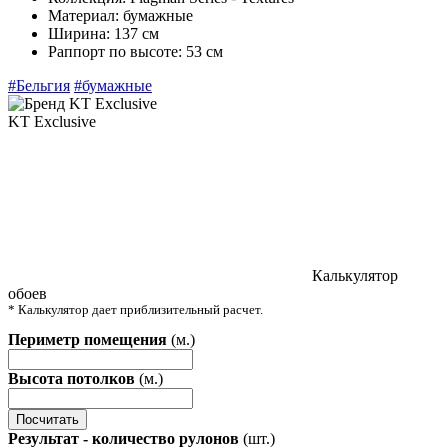
Материал:
бумажные
Ширина:
137 см
Раппорт по высоте:
53 см
#Бельгия
#бумажные
KT Exclusive
Калькулятор
обоев
* Калькулятор дает приблизительный расчет.
Периметр помещения
(м.)
Высота потолков
(м.)
Посчитать
Результат - количество рулонов
(шт.)