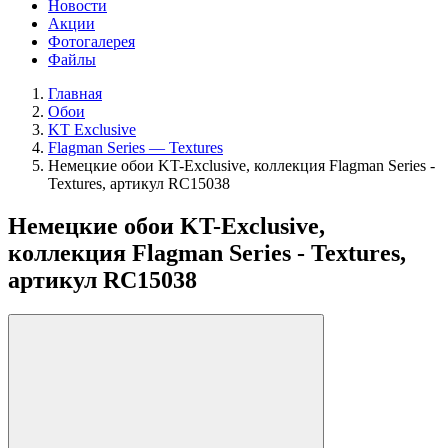
Новости
Акции
Фотогалерея
Файлы
Главная
Обои
KT Exclusive
Flagman Series — Textures
Немецкие обои KT-Exclusive, коллекция Flagman Series -
Textures, артикул RC15038
Немецкие обои KT-Exclusive,
коллекция Flagman Series - Textures,
артикул RC15038