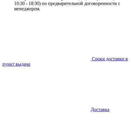
10:30 - 18:30) по предварительной договоренности с
менеджером.
Сроки доставки в
пункт выдачи
Доставка