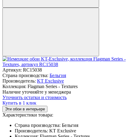
Артикул:
RC15038
Страна производства:
Бельгия
Производитель:
KT Exclusive
Коллекция:
Flagman Series - Textures
Наличие уточняйте у менеджера
Уточнить остатки и стоимость
Купить в 1 клик
Эти обои в интерьере
Характеристики товара:
Страна производства:
Бельгия
Производитель:
KT Exclusive
Коллекция:
Flagman Series - Textures