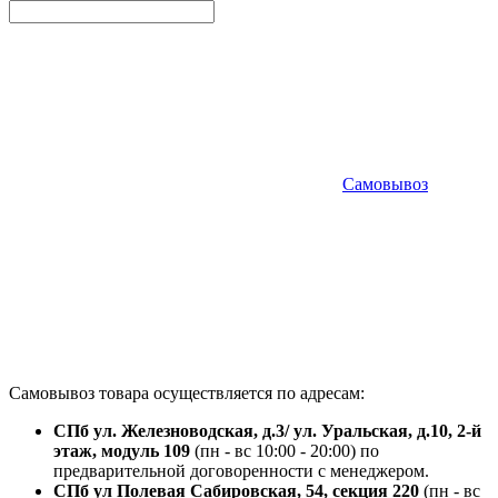
Самовывоз
Самовывоз товара осуществляется по адресам:
СПб ул. Железноводская, д.3/ ул. Уральская, д.10, 2-й
этаж, модуль 109
(пн - вс 10:00 - 20:00) по
предварительной договоренности с менеджером.
СПб ул Полевая Сабировская, 54, секция 220
(пн - вс