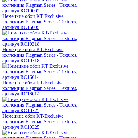
Немецкие обои KT-Exclusive,
коллекция Flagman Series - Textures,
артикул RC16005
Немецкие обои KT-Exclusive,
коллекция Flagman Series - Textures,
артикул RC10318
Немецкие обои KT-Exclusive,
коллекция Flagman Series - Textures,
артикул RC16014
Немецкие обои KT-Exclusive,
коллекция Flagman Series - Textures,
артикул RC10325