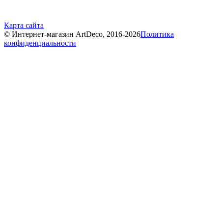
Карта сайта
© Интернет-магазин ArtDeco, 2016-2026
Политика
конфиденциальности