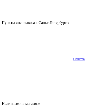
Пункты самовывоза в Санкт-Петербурге:
Оплата
Наличными в магазине