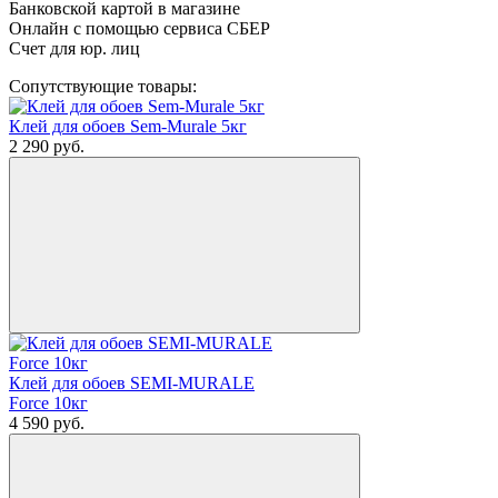
Банковской картой в магазине
Онлайн с помощью сервиса СБЕР
Счет для юр. лиц
Сопутствующие товары:
Клей для обоев Sem-Murale 5кг
2 290
руб.
Клей для обоев SEMI-MURALE
Force 10кг
4 590
руб.