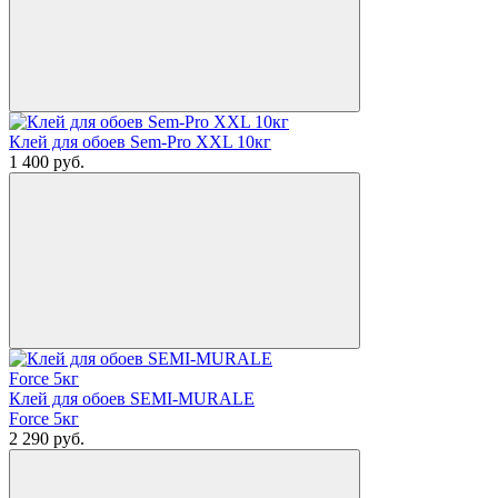
Клей для обоев Sem-Pro XXL 10кг
1 400
руб.
Клей для обоев SEMI-MURALE
Force 5кг
2 290
руб.