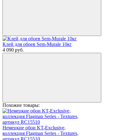
Клей для обоев Sem-Murale 10кг
4 090
руб.
Похожие товары:
Немецкие обои KT-Exclusive,
коллекция Flagman Series - Textures,
артикул RC15510