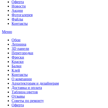
Оферта
Новости
Акции
Фотогалерея
Файлы
Контакты
Меню
Обои
Лепнина
3D панели
Перегородки
Фрески
Краски
Балки
Клей
Контакты
О компании
Архитекторам и дизайнерам
Доставка и оплата
Таблица цветов
Отзывы
Советы по ремонту
Оферта