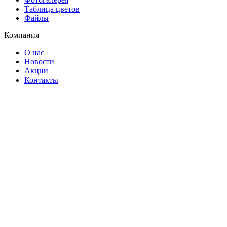
Таблица цветов
Файлы
Компания
О нас
Новости
Акции
Контакты