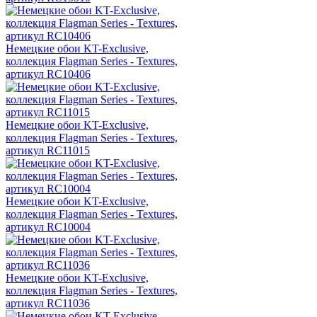
Немецкие обои KT-Exclusive,
коллекция Flagman Series - Textures,
артикул RC10406
Немецкие обои KT-Exclusive,
коллекция Flagman Series - Textures,
артикул RC11015
Немецкие обои KT-Exclusive,
коллекция Flagman Series - Textures,
артикул RC10004
Немецкие обои KT-Exclusive,
коллекция Flagman Series - Textures,
артикул RC11036