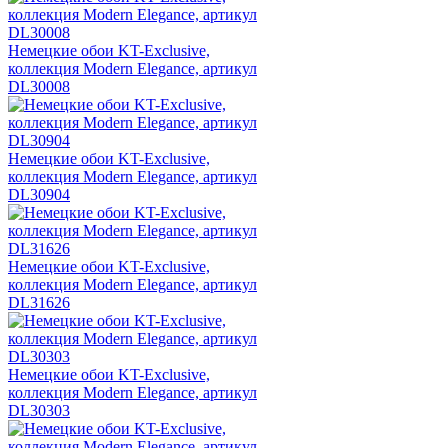
Немецкие обои KT-Exclusive,
коллекция Modern Elegance, артикул
DL30008
Немецкие обои KT-Exclusive,
коллекция Modern Elegance, артикул
DL30904
Немецкие обои KT-Exclusive,
коллекция Modern Elegance, артикул
DL31626
Немецкие обои KT-Exclusive,
коллекция Modern Elegance, артикул
DL30303