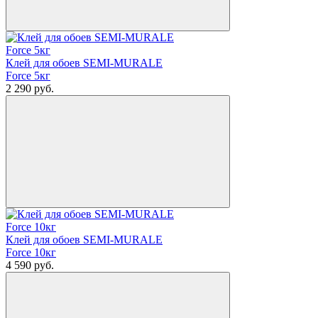
Клей для обоев SEMI-MURALE
Force 5кг
2 290
руб.
Клей для обоев SEMI-MURALE
Force 10кг
4 590
руб.