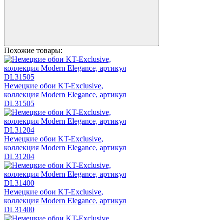
Похожие товары:
Немецкие обои KT-Exclusive,
коллекция Modern Elegance, артикул
DL31505
Немецкие обои KT-Exclusive,
коллекция Modern Elegance, артикул
DL31204
Немецкие обои KT-Exclusive,
коллекция Modern Elegance, артикул
DL31400