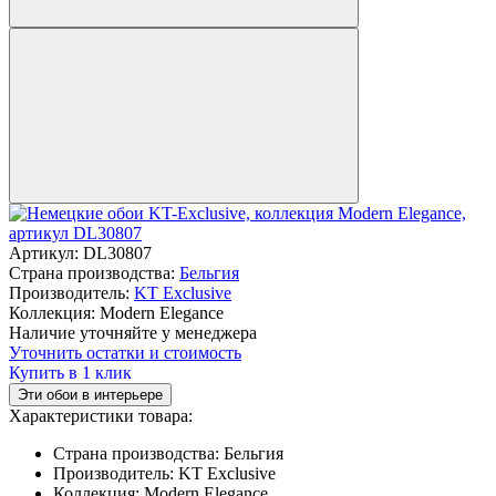
Артикул:
DL30807
Страна производства:
Бельгия
Производитель:
KT Exclusive
Коллекция:
Modern Elegance
Наличие уточняйте у менеджера
Уточнить остатки и стоимость
Купить в 1 клик
Эти обои в интерьере
Характеристики товара:
Страна производства:
Бельгия
Производитель:
KT Exclusive
Коллекция:
Modern Elegance