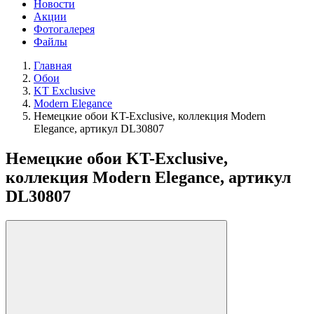
Новости
Акции
Фотогалерея
Файлы
Главная
Обои
KT Exclusive
Modern Elegance
Немецкие обои KT-Exclusive, коллекция Modern
Elegance, артикул DL30807
Немецкие обои KT-Exclusive,
коллекция Modern Elegance, артикул
DL30807