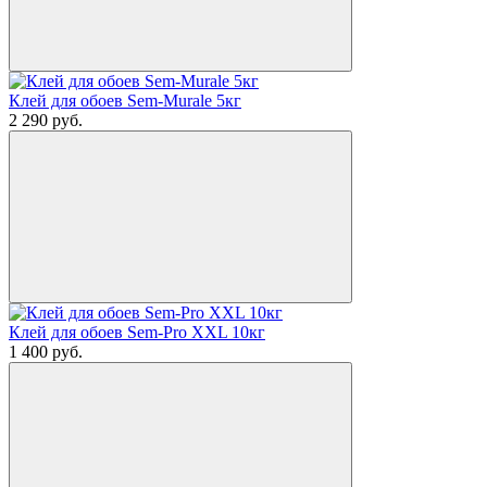
Клей для обоев Sem-Murale 5кг
2 290
руб.
Клей для обоев Sem-Pro XXL 10кг
1 400
руб.