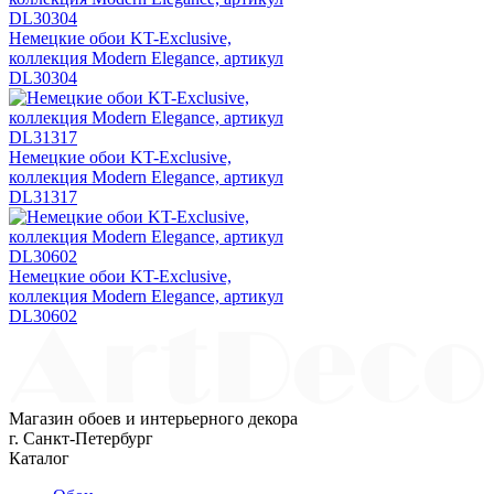
Немецкие обои KT-Exclusive,
коллекция Modern Elegance, артикул
DL30304
Немецкие обои KT-Exclusive,
коллекция Modern Elegance, артикул
DL31317
Немецкие обои KT-Exclusive,
коллекция Modern Elegance, артикул
DL30602
Магазин обоев и интерьерного декора
г. Санкт-Петербург
Каталог