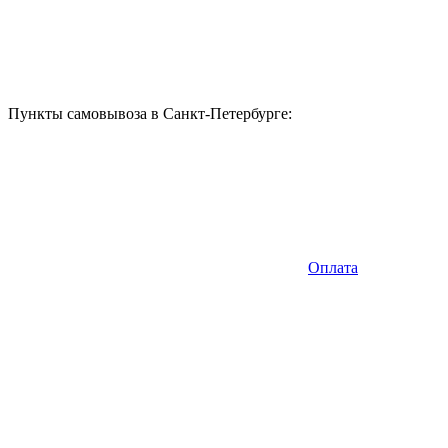
Пункты самовывоза в Санкт-Петербурге:
Оплата