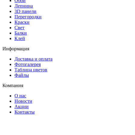
Обои
Лепнина
3D панели
Перегородки
Краски
Свет
Балки
Клей
Информация
Доставка и оплата
Фотогалерея
Таблица цветов
Файлы
Компания
О нас
Новости
Акции
Контакты