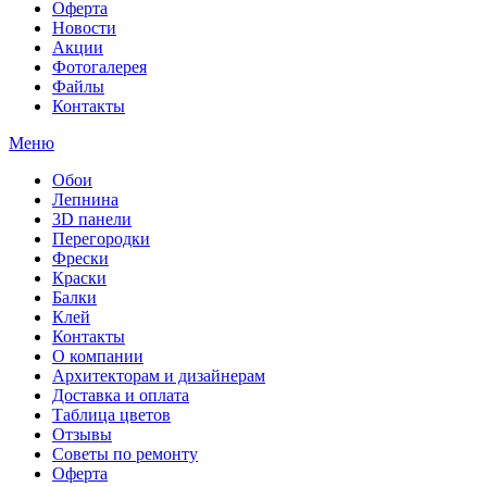
Оферта
Новости
Акции
Фотогалерея
Файлы
Контакты
Меню
Обои
Лепнина
3D панели
Перегородки
Фрески
Краски
Балки
Клей
Контакты
О компании
Архитекторам и дизайнерам
Доставка и оплата
Таблица цветов
Отзывы
Советы по ремонту
Оферта