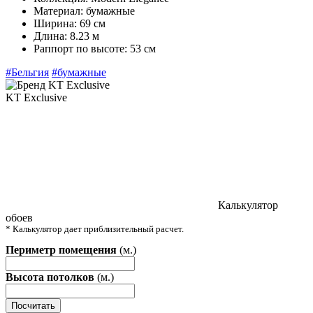
Материал:
бумажные
Ширина:
69 см
Длина:
8.23 м
Раппорт по высоте:
53 см
#Бельгия
#бумажные
KT Exclusive
Калькулятор
обоев
* Калькулятор дает приблизительный расчет.
Периметр помещения
(м.)
Высота потолков
(м.)
Посчитать