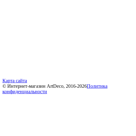
Карта сайта
© Интернет-магазин ArtDeco, 2016-2026
Политика
конфиденциальности