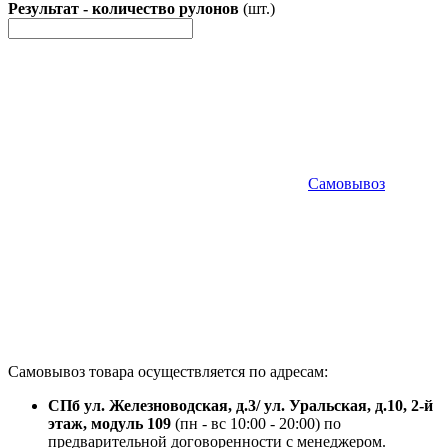
Результат - количество рулонов
(шт.)
Самовывоз
Самовывоз товара осуществляется по адресам:
СПб ул. Железноводская, д.3/ ул. Уральская, д.10, 2-й
этаж, модуль 109
(пн - вс 10:00 - 20:00) по
предварительной договоренности с менеджером.