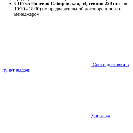
СПб ул Полевая Сабировская, 54, секция 220
(пн - вс
10:30 - 18:30) по предварительной договоренности с
менеджером.
Сроки доставки в
пункт выдачи
Доставка