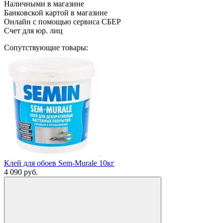
Наличными в магазине
Банковской картой в магазине
Онлайн с помощью сервиса СБЕР
Счет для юр. лиц
Сопутствующие товары:
Клей для обоев Sem-Murale 10кг
4 090
руб.