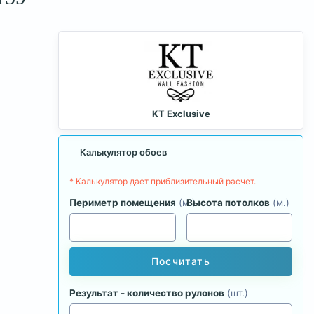
KT Exclusive
Калькулятор обоев
* Калькулятор дает приблизительный расчет.
Периметр помещения
(м.)
Высота потолков
(м.)
Посчитать
Результат - количество рулонов
(шт.)