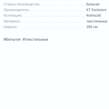
Страна производства:
Бельгия
Производитель:
KT Exclusive
Коллекция:
Rothscild
Материал:
текстильные
Ширина:
295 см
#Бельгия
#текстильные