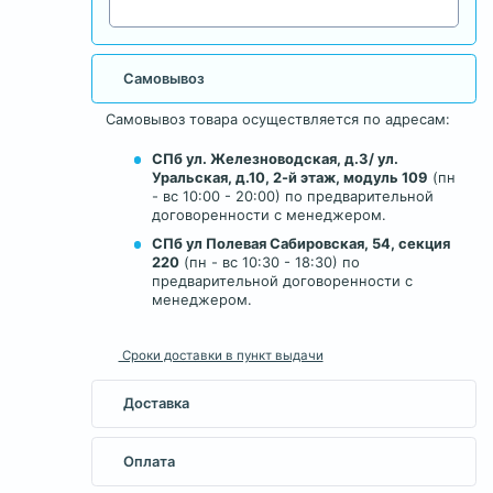
Самовывоз
Самовывоз товара осуществляется по адресам:
СПб ул. Железноводская, д.3/ ул.
Уральская, д.10, 2-й этаж, модуль 109
(пн
- вс 10:00 - 20:00) по предварительной
договоренности с менеджером.
СПб ул Полевая Сабировская, 54, секция
220
(пн - вс 10:30 - 18:30) по
предварительной договоренности с
менеджером.
Сроки доставки в пункт выдачи
Доставка
Оплата